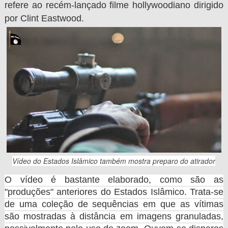
refere ao
recém-lançado filme hollywoodiano dirigido
por Clint Eastwood
.
Vídeo do Estados Islâmico também mostra preparo do atirador
O vídeo é bastante elaborado, como são as
"produções" anteriores do Estados Islâmico. Trata-se
de uma coleção de sequências em que as vítimas
são mostradas à distância em imagens granuladas,