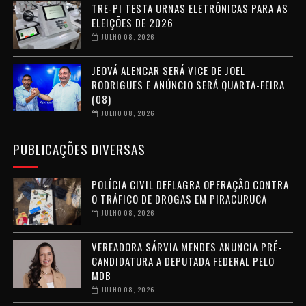
TRE-PI TESTA URNAS ELETRÔNICAS PARA AS
ELEIÇÕES DE 2026
JULHO 08, 2026
JEOVÁ ALENCAR SERÁ VICE DE JOEL
RODRIGUES E ANÚNCIO SERÁ QUARTA-FEIRA
(08)
JULHO 08, 2026
PUBLICAÇÕES DIVERSAS
POLÍCIA CIVIL DEFLAGRA OPERAÇÃO CONTRA
O TRÁFICO DE DROGAS EM PIRACURUCA
JULHO 08, 2026
VEREADORA SÁRVIA MENDES ANUNCIA PRÉ-
CANDIDATURA A DEPUTADA FEDERAL PELO
MDB
JULHO 08, 2026