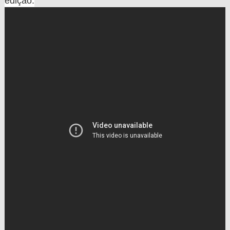
edição.