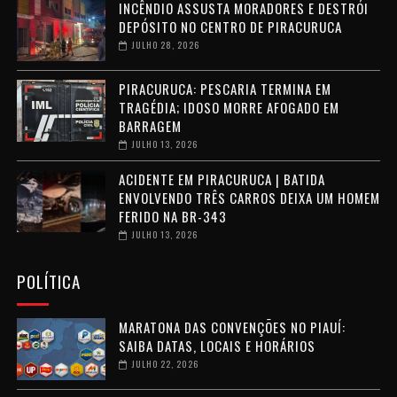
INCÊNDIO ASSUSTA MORADORES E DESTRÓI
DEPÓSITO NO CENTRO DE PIRACURUCA
JULHO 28, 2026
PIRACURUCA: PESCARIA TERMINA EM
TRAGÉDIA; IDOSO MORRE AFOGADO EM
BARRAGEM
JULHO 13, 2026
ACIDENTE EM PIRACURUCA | BATIDA
ENVOLVENDO TRÊS CARROS DEIXA UM HOMEM
FERIDO NA BR-343
JULHO 13, 2026
POLÍTICA
MARATONA DAS CONVENÇÕES NO PIAUÍ:
SAIBA DATAS, LOCAIS E HORÁRIOS
JULHO 22, 2026