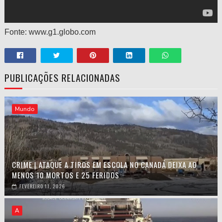
Fonte: www.g1.globo.com
PUBLICAÇÕES RELACIONADAS
Mundo
CRIME | ATAQUE A TIROS EM ESCOLA NO CANADÁ DEIXA AO
MENOS 10 MORTOS E 25 FERIDOS
FEVEREIRO 11, 2026
A