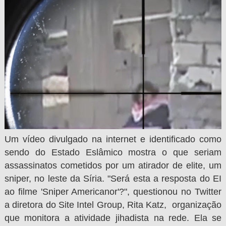
Um
vídeo divulgado na internet
e identificado como
sendo do Estado Eslâmico mostra o que seriam
assassinatos cometidos por um atirador de elite, um
sniper, no leste da Síria. "Será esta a resposta do EI
ao filme 'Sniper Americanor'?", questionou no Twitter
a diretora do Site Intel Group, Rita Katz, organização
que monitora a atividade jihadista na rede. Ela se