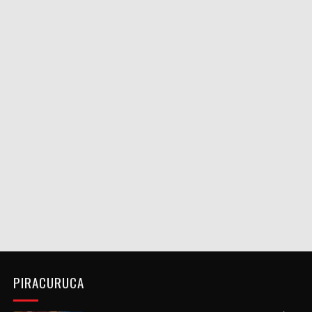
PIRACURUCA