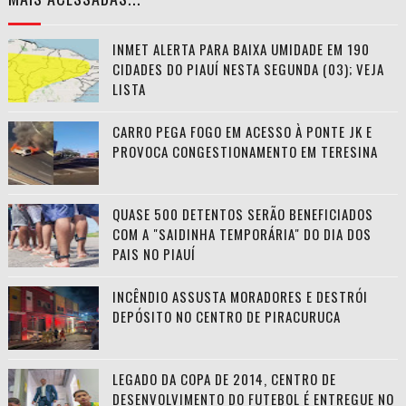
INMET ALERTA PARA BAIXA UMIDADE EM 190
CIDADES DO PIAUÍ NESTA SEGUNDA (03); VEJA
LISTA
CARRO PEGA FOGO EM ACESSO À PONTE JK E
PROVOCA CONGESTIONAMENTO EM TERESINA
QUASE 500 DETENTOS SERÃO BENEFICIADOS
COM A "SAIDINHA TEMPORÁRIA" DO DIA DOS
PAIS NO PIAUÍ
INCÊNDIO ASSUSTA MORADORES E DESTRÓI
DEPÓSITO NO CENTRO DE PIRACURUCA
LEGADO DA COPA DE 2014, CENTRO DE
DESENVOLVIMENTO DO FUTEBOL É ENTREGUE NO