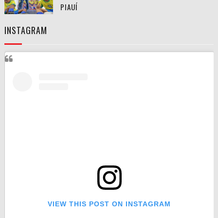
PIAUÍ
INSTAGRAM
VIEW THIS POST ON INSTAGRAM