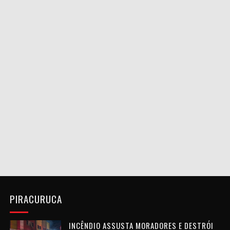
PIRACURUCA
INCÊNDIO ASSUSTA MORADORES E DESTRÓI