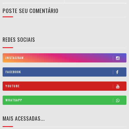
POSTE SEU COMENTÁRIO
REDES SOCIAIS
INSTAGRAM
FACEBOOK
YOUTUBE
WHATSAPP
MAIS ACESSADAS...