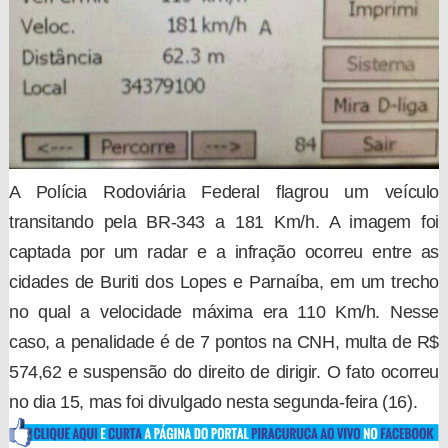
A Polícia Rodoviária Federal flagrou um veículo
transitando pela BR-343 a 181 Km/h. A imagem foi
captada por um radar e a infração ocorreu entre as
cidades de Buriti dos Lopes e Parnaíba, em um trecho
no qual a velocidade máxima era 110 Km/h. Nesse
caso, a penalidade é de 7 pontos na CNH, multa de R$
574,62 e suspensão do direito de dirigir. O fato ocorreu
no dia 15, mas foi divulgado nesta segunda-feira (16).