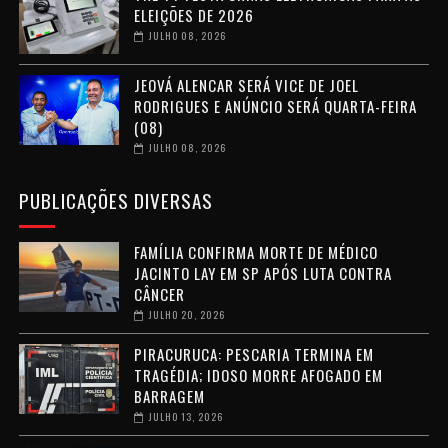
ELEIÇÕES DE 2026
JULHO 08, 2026
JEOVÁ ALENCAR SERÁ VICE DE JOEL
RODRIGUES E ANÚNCIO SERÁ QUARTA-FEIRA
(08)
JULHO 08, 2026
PUBLICAÇÕES DIVERSAS
FAMÍLIA CONFIRMA MORTE DE MÉDICO
JACINTO LAY EM SP APÓS LUTA CONTRA
CÂNCER
JULHO 20, 2026
PIRACURUCA: PESCARIA TERMINA EM
TRAGÉDIA; IDOSO MORRE AFOGADO EM
BARRAGEM
JULHO 13, 2026