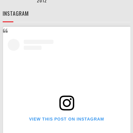
2012
INSTAGRAM
VIEW THIS POST ON INSTAGRAM