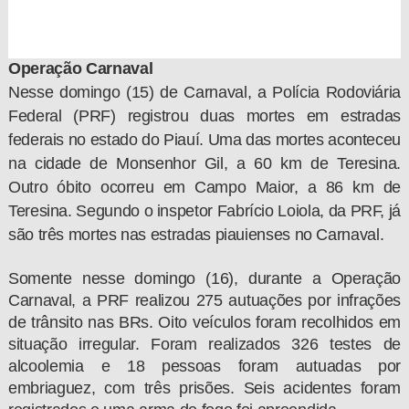
Operação Carnaval
Nesse domingo (15) de Carnaval, a Polícia Rodoviária
Federal (PRF) registrou duas mortes em estradas
federais no estado do Piauí. Uma das mortes aconteceu
na cidade de Monsenhor Gil, a 60 km de Teresina.
Outro óbito ocorreu em Campo Maior, a 86 km de
Teresina. Segundo o inspetor Fabrício Loiola, da PRF, já
são três mortes nas estradas piauienses no Carnaval.
Somente nesse domingo (16), durante a Operação
Carnaval, a PRF realizou 275 autuações por infrações
de trânsito nas BRs. Oito veículos foram recolhidos em
situação irregular. Foram realizados 326 testes de
alcoolemia e 18 pessoas foram autuadas por
embriaguez, com três prisões. Seis acidentes foram