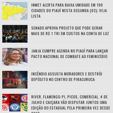
INMET ALERTA PARA BAIXA UMIDADE EM 190
CIDADES DO PIAUÍ NESTA SEGUNDA (03); VEJA
LISTA
SENADO APROVA PROJETO QUE PODE GERAR
MAIS DE R$ 1 TRI EM CUSTOS NA CONTA DE LUZ
JANJA CUMPRE AGENDA NO PIAUÍ PARA LANÇAR
PACTO NACIONAL DE COMBATE AO FEMINICÍDIO
INCÊNDIO ASSUSTA MORADORES E DESTRÓI
DEPÓSITO NO CENTRO DE PIRACURUCA
RIVER, FLAMENGO-PI, PICOS, COMERCIAL, 4 DE
JULHO E CAIÇARA VÃO DISPUTAR JUNTOS UMA
EDIÇÃO DO ESTADUAL PELA PRIMEIRA VEZ DESDE