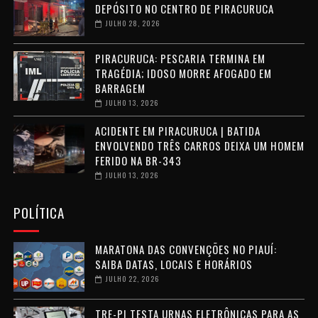
DEPÓSITO NO CENTRO DE PIRACURUCA
JULHO 28, 2026
PIRACURUCA: PESCARIA TERMINA EM
TRAGÉDIA; IDOSO MORRE AFOGADO EM
BARRAGEM
JULHO 13, 2026
ACIDENTE EM PIRACURUCA | BATIDA
ENVOLVENDO TRÊS CARROS DEIXA UM HOMEM
FERIDO NA BR-343
JULHO 13, 2026
POLÍTICA
MARATONA DAS CONVENÇÕES NO PIAUÍ:
SAIBA DATAS, LOCAIS E HORÁRIOS
JULHO 22, 2026
TRE-PI TESTA URNAS ELETRÔNICAS PARA AS