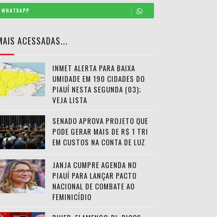
WHATSAPP
MAIS ACESSADAS...
INMET ALERTA PARA BAIXA
UMIDADE EM 190 CIDADES DO
PIAUÍ NESTA SEGUNDA (03);
VEJA LISTA
SENADO APROVA PROJETO QUE
PODE GERAR MAIS DE R$ 1 TRI
EM CUSTOS NA CONTA DE LUZ
JANJA CUMPRE AGENDA NO
PIAUÍ PARA LANÇAR PACTO
NACIONAL DE COMBATE AO
FEMINICÍDIO