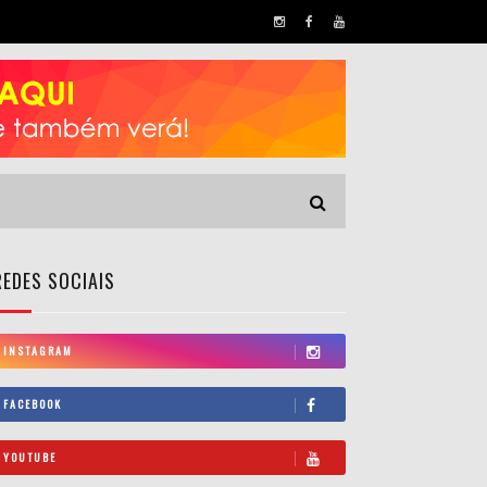
REDES SOCIAIS
INSTAGRAM
FACEBOOK
YOUTUBE