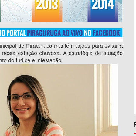
nicipal de Piracuruca mantém ações para evitar a
e nesta estação chuvosa. A estratégia de atuação
o do índice e infestação.