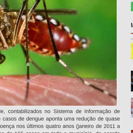
e, contabilizados no Sistema de Informação de
de casos de dengue aponta uma redução de quase
ença nos últimos quatro anos (janeiro de 2011 a