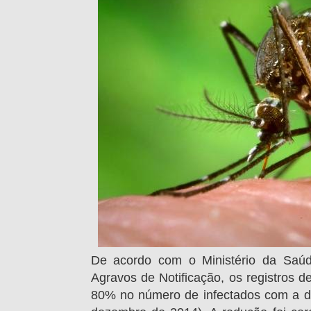
De acordo com o Ministério da Saúd
Agravos de Notificação,
os registros 
80% no número de infectados com a do