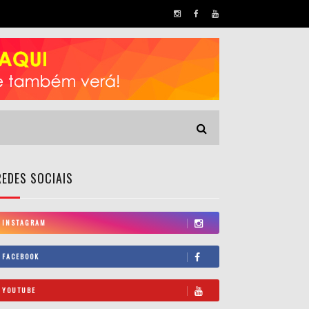
REDES SOCIAIS
INSTAGRAM
FACEBOOK
YOUTUBE