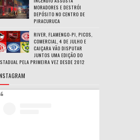
INCÊNDIO ASSUSTA
MORADORES E DESTRÓI
DEPÓSITO NO CENTRO DE
PIRACURUCA
RIVER, FLAMENGO-PI, PICOS,
COMERCIAL, 4 DE JULHO E
CAIÇARA VÃO DISPUTAR
JUNTOS UMA EDIÇÃO DO
ESTADUAL PELA PRIMEIRA VEZ DESDE 2012
INSTAGRAM