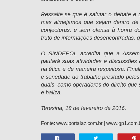
Ressalte-se que é salutar o debate e 
mas almejamos que sejam dentro de 
conjecturas, e sem ofensa à honra do
fruto de informações desencontradas, 
O SINDEPOL acredita que a Assemb
pautará suas atividades e discussões
na ética e de maneira respeitosa. Final
e seriedade do trabalho prestado pelos
quais, como operadores do direito que s
e baliza.
Teresina, 18 de fevereiro de 2016.
Fonte: www.portalaz.com.br | www.gp1.com.