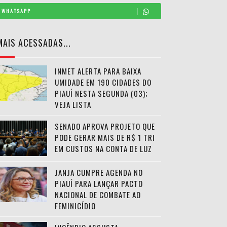
WHATSAPP
MAIS ACESSADAS...
INMET ALERTA PARA BAIXA
UMIDADE EM 190 CIDADES DO
PIAUÍ NESTA SEGUNDA (03);
VEJA LISTA
SENADO APROVA PROJETO QUE
PODE GERAR MAIS DE R$ 1 TRI
EM CUSTOS NA CONTA DE LUZ
JANJA CUMPRE AGENDA NO
PIAUÍ PARA LANÇAR PACTO
NACIONAL DE COMBATE AO
FEMINICÍDIO