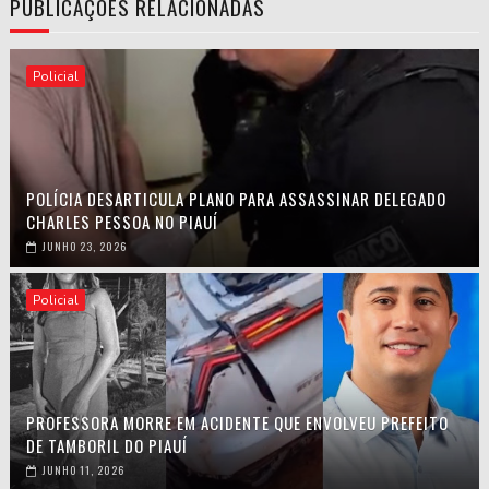
PUBLICAÇÕES RELACIONADAS
Policial
POLÍCIA DESARTICULA PLANO PARA ASSASSINAR DELEGADO
CHARLES PESSOA NO PIAUÍ
JUNHO 23, 2026
Policial
PROFESSORA MORRE EM ACIDENTE QUE ENVOLVEU PREFEITO
DE TAMBORIL DO PIAUÍ
JUNHO 11, 2026