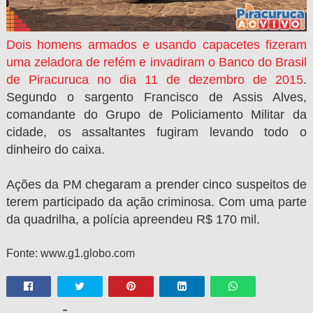
Dois homens armados e usando capacetes fizeram
uma zeladora de refém e invadiram o Banco do Brasil
de Piracuruca no dia 11 de dezembro de 2015
.
Segundo o sargento Francisco de Assis Alves,
comandante do Grupo de Policiamento Militar da
cidade, os assaltantes fugiram levando todo o
dinheiro do caixa.
Ações da PM chegaram a prender cinco suspeitos de
terem participado da ação criminosa. Com uma parte
da quadrilha, a polícia apreendeu R$ 170 mil.
Fonte: www.g1.globo.com