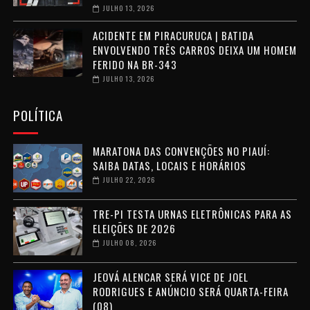
JULHO 13, 2026
ACIDENTE EM PIRACURUCA | BATIDA
ENVOLVENDO TRÊS CARROS DEIXA UM HOMEM
FERIDO NA BR-343
JULHO 13, 2026
POLÍTICA
MARATONA DAS CONVENÇÕES NO PIAUÍ:
SAIBA DATAS, LOCAIS E HORÁRIOS
JULHO 22, 2026
TRE-PI TESTA URNAS ELETRÔNICAS PARA AS
ELEIÇÕES DE 2026
JULHO 08, 2026
JEOVÁ ALENCAR SERÁ VICE DE JOEL
RODRIGUES E ANÚNCIO SERÁ QUARTA-FEIRA
(08)