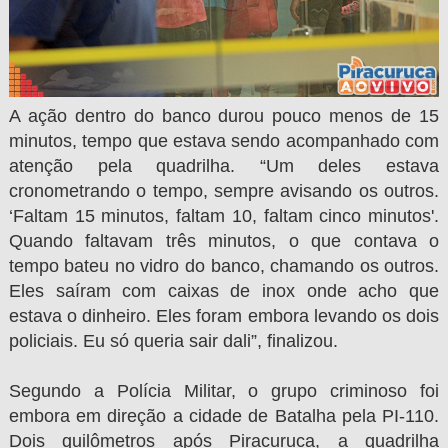
A ação dentro do banco durou pouco menos de 15
minutos, tempo que estava sendo acompanhado com
atenção pela quadrilha. “Um deles estava
cronometrando o tempo, sempre avisando os outros.
‘Faltam 15 minutos, faltam 10, faltam cinco minutos'.
Quando faltavam três minutos, o que contava o
tempo bateu no vidro do banco, chamando os outros.
Eles saíram com caixas de inox onde acho que
estava o dinheiro. Eles foram embora levando os dois
policiais. Eu só queria sair dali”, finalizou.
Segundo a Polícia Militar, o grupo criminoso foi
embora em direção a cidade de Batalha pela PI-110.
Dois quilômetros após Piracuruca, a quadrilha