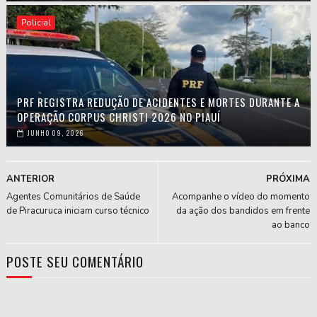
Policial
PRF REGISTRA REDUÇÃO DE ACIDENTES E MORTES DURANTE A
OPERAÇÃO CORPUS CHRISTI 2026 NO PIAUÍ
JUNHO 09, 2026
ANTERIOR
PRÓXIMA
Agentes Comunitários de Saúde
Acompanhe o vídeo do momento
de Piracuruca iniciam curso técnico
da ação dos bandidos em frente
ao banco
POSTE SEU COMENTÁRIO