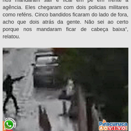
agência. Eles chegaram com dois policias militares
como reféns. Cinco bandidos ficaram do lado de fora,
acho que dois atrás da gente. Não sei ao certo
porque nos mandaram ficar de cabeça baixa”,
relatou.