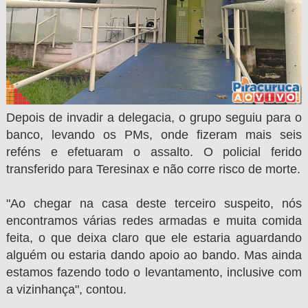
Depois de invadir a delegacia, o grupo seguiu para o
banco, levando os PMs, onde fizeram mais seis
reféns e efetuaram o assalto. O policial ferido
transferido para Teresinax e não corre risco de morte.
"Ao chegar na casa deste terceiro suspeito, nós
encontramos várias redes armadas e muita comida
feita, o que deixa claro que ele estaria aguardando
alguém ou estaria dando apoio ao bando. Mas ainda
estamos fazendo todo o levantamento, inclusive com
a vizinhança", contou.