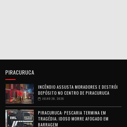
PIRACURUCA
INCÊNDIO ASSUSTA MORADORES E DESTRÓI
DEPÓSITO NO CENTRO DE PIRACURUCA
JULHO 28, 2026
PIRACURUCA: PESCARIA TERMINA EM
TRAGÉDIA; IDOSO MORRE AFOGADO EM
BARRAGEM