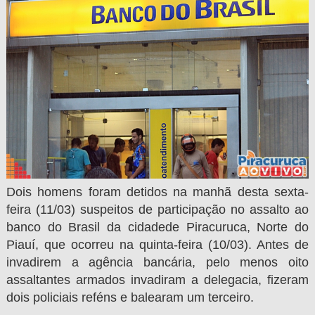
Dois homens foram detidos na manhã desta sexta-
feira (11/03) suspeitos de participação no assalto ao
banco do Brasil da cidadede Piracuruca, Norte do
Piauí, que ocorreu na quinta-feira (10/03). Antes de
invadirem a agência bancária, pelo menos oito
assaltantes armados invadiram a delegacia, fizeram
dois policiais reféns e balearam um terceiro.