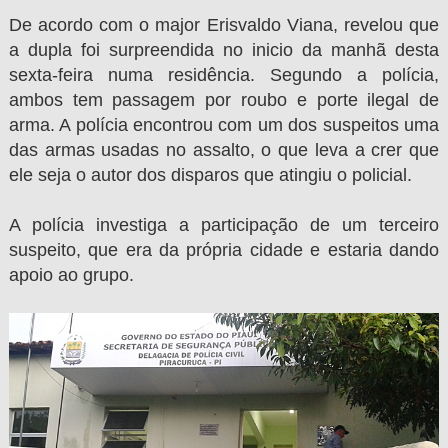
De acordo com o major Erisvaldo Viana, revelou que
a dupla foi surpreendida no inicio da manhã desta
sexta-feira numa residência. Segundo a polícia,
ambos tem passagem por roubo e porte ilegal de
arma. A polícia encontrou com um dos suspeitos uma
das armas usadas no assalto, o que leva a crer que
ele seja o autor dos disparos que atingiu o policial.
A polícia investiga a participação de um terceiro
suspeito, que era da própria cidade e estaria dando
apoio ao grupo.