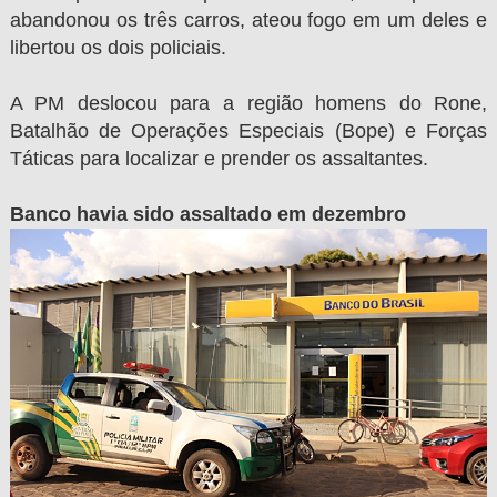
abandonou os três carros, ateou fogo em um deles e
libertou os dois policiais.
A PM deslocou para a região homens do Rone,
Batalhão de Operações Especiais (Bope) e Forças
Táticas para localizar e prender os assaltantes.
Banco havia sido assaltado em dezembro