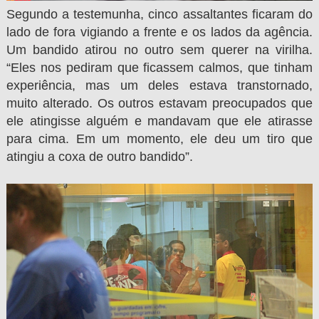
Segundo a testemunha, cinco assaltantes ficaram do
lado de fora vigiando a frente e os lados da agência.
Um bandido atirou no outro sem querer na virilha.
“Eles nos pediram que ficassem calmos, que tinham
experiência, mas um deles estava transtornado,
muito alterado. Os outros estavam preocupados que
ele atingisse alguém e mandavam que ele atirasse
para cima. Em um momento, ele deu um tiro que
atingiu a coxa de outro bandido”.