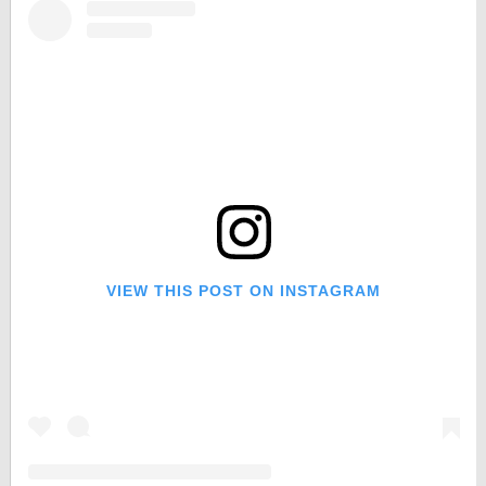
VIEW THIS POST ON INSTAGRAM