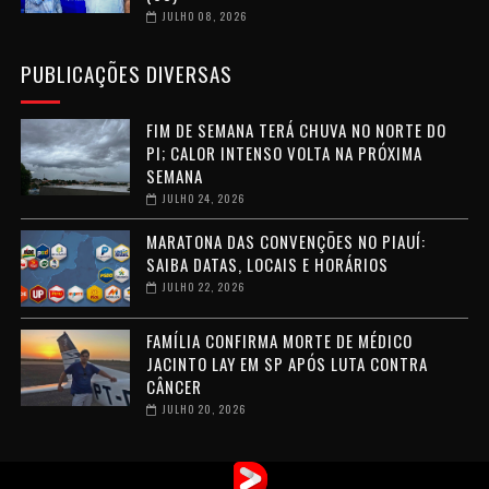
JULHO 08, 2026
PUBLICAÇÕES DIVERSAS
FIM DE SEMANA TERÁ CHUVA NO NORTE DO
PI; CALOR INTENSO VOLTA NA PRÓXIMA
SEMANA
JULHO 24, 2026
MARATONA DAS CONVENÇÕES NO PIAUÍ:
SAIBA DATAS, LOCAIS E HORÁRIOS
JULHO 22, 2026
FAMÍLIA CONFIRMA MORTE DE MÉDICO
JACINTO LAY EM SP APÓS LUTA CONTRA
CÂNCER
JULHO 20, 2026