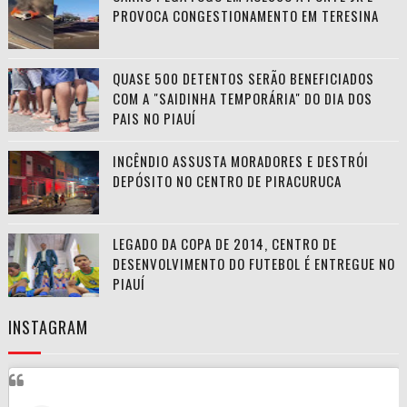
PROVOCA CONGESTIONAMENTO EM TERESINA
QUASE 500 DETENTOS SERÃO BENEFICIADOS
COM A "SAIDINHA TEMPORÁRIA" DO DIA DOS
PAIS NO PIAUÍ
INCÊNDIO ASSUSTA MORADORES E DESTRÓI
DEPÓSITO NO CENTRO DE PIRACURUCA
LEGADO DA COPA DE 2014, CENTRO DE
DESENVOLVIMENTO DO FUTEBOL É ENTREGUE NO
PIAUÍ
INSTAGRAM