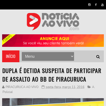
INÍCIO
DUPLA É DETIDA SUSPEITA DE PARTICIPAR
DE ASSALTO AO BB DE PIRACURUCA
PIRACURUCA AO VIVO
sexta-feira, março 11, 2016
A
,
Policial