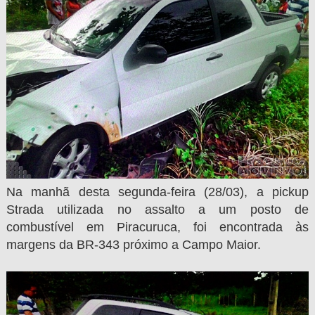
Na manhã desta segunda-feira (28/03), a pickup
Strada utilizada no assalto a um posto de
combustível em Piracuruca, foi encontrada às
margens da BR-343 próximo a Campo Maior.