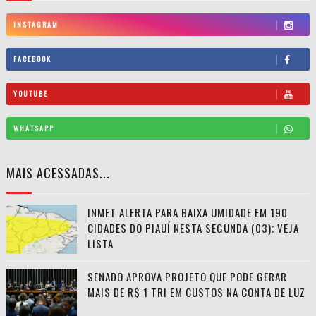
INSTAGRAM
FACEBOOK
YOUTUBE
WHATSAPP
MAIS ACESSADAS...
INMET ALERTA PARA BAIXA UMIDADE EM 190
CIDADES DO PIAUÍ NESTA SEGUNDA (03); VEJA
LISTA
SENADO APROVA PROJETO QUE PODE GERAR
MAIS DE R$ 1 TRI EM CUSTOS NA CONTA DE LUZ