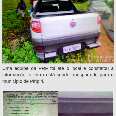
Uma equipe da PRF foi até o local e constatou a
informação, o carro está sendo transportado para o
município de Piripiri.