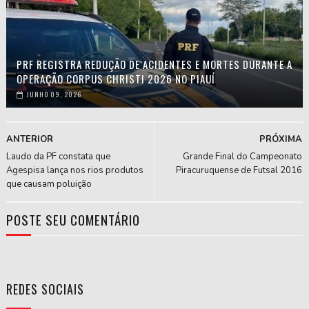
PRF REGISTRA REDUÇÃO DE ACIDENTES E MORTES DURANTE A
OPERAÇÃO CORPUS CHRISTI 2026 NO PIAUÍ
JUNHO 09, 2026
ANTERIOR
PRÓXIMA
Laudo da PF constata que
Grande Final do Campeonato
Agespisa lança nos rios produtos
Piracuruquense de Futsal 2016
que causam poluição
POSTE SEU COMENTÁRIO
REDES SOCIAIS