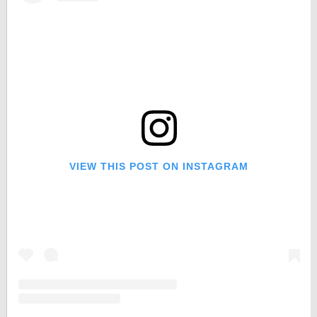
VIEW THIS POST ON INSTAGRAM