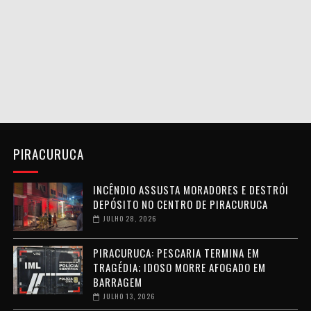
PIRACURUCA
INCÊNDIO ASSUSTA MORADORES E DESTRÓI
DEPÓSITO NO CENTRO DE PIRACURUCA
JULHO 28, 2026
PIRACURUCA: PESCARIA TERMINA EM
TRAGÉDIA; IDOSO MORRE AFOGADO EM
BARRAGEM
JULHO 13, 2026