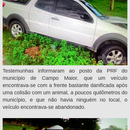
Testemunhas informaram ao posto da PRF do
município de Campo Maior, que um veículo
encontrava-se com a frente bastante danificada após
uma colisão com um animal, a poucos quilômetros do
município, e que não havia ninguém no local, o
veículo encontrava-se abandonado.