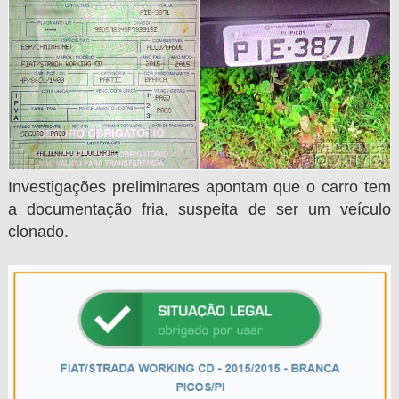
Investigações preliminares apontam que o carro tem
a documentação fria, suspeita de ser um veículo
clonado.