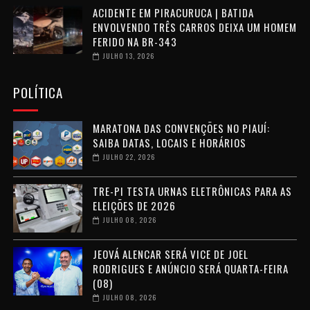
ACIDENTE EM PIRACURUCA | BATIDA
ENVOLVENDO TRÊS CARROS DEIXA UM HOMEM
FERIDO NA BR-343
JULHO 13, 2026
POLÍTICA
MARATONA DAS CONVENÇÕES NO PIAUÍ:
SAIBA DATAS, LOCAIS E HORÁRIOS
JULHO 22, 2026
TRE-PI TESTA URNAS ELETRÔNICAS PARA AS
ELEIÇÕES DE 2026
JULHO 08, 2026
JEOVÁ ALENCAR SERÁ VICE DE JOEL
RODRIGUES E ANÚNCIO SERÁ QUARTA-FEIRA
(08)
JULHO 08, 2026