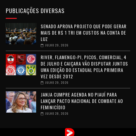
PUBLICAÇÕES DIVERSAS
SENADO APROVA PROJETO QUE PODE GERAR
MAIS DE R$ 1 TRI EM CUSTOS NA CONTA DE
LUZ
JULHO 29, 2026
RIVER, FLAMENGO-PI, PICOS, COMERCIAL, 4
DE JULHO E CAIÇARA VÃO DISPUTAR JUNTOS
UMA EDIÇÃO DO ESTADUAL PELA PRIMEIRA
VEZ DESDE 2012
JULHO 29, 2026
JANJA CUMPRE AGENDA NO PIAUÍ PARA
LANÇAR PACTO NACIONAL DE COMBATE AO
FEMINICÍDIO
JULHO 28, 2026