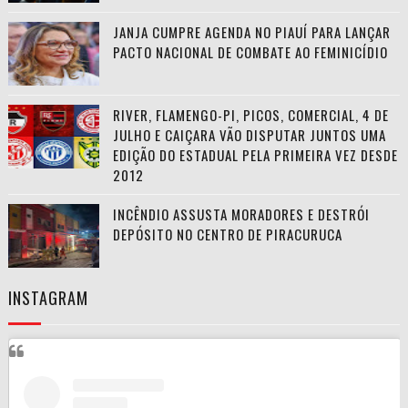
JANJA CUMPRE AGENDA NO PIAUÍ PARA LANÇAR
PACTO NACIONAL DE COMBATE AO FEMINICÍDIO
RIVER, FLAMENGO-PI, PICOS, COMERCIAL, 4 DE
JULHO E CAIÇARA VÃO DISPUTAR JUNTOS UMA
EDIÇÃO DO ESTADUAL PELA PRIMEIRA VEZ DESDE
2012
INCÊNDIO ASSUSTA MORADORES E DESTRÓI
DEPÓSITO NO CENTRO DE PIRACURUCA
INSTAGRAM