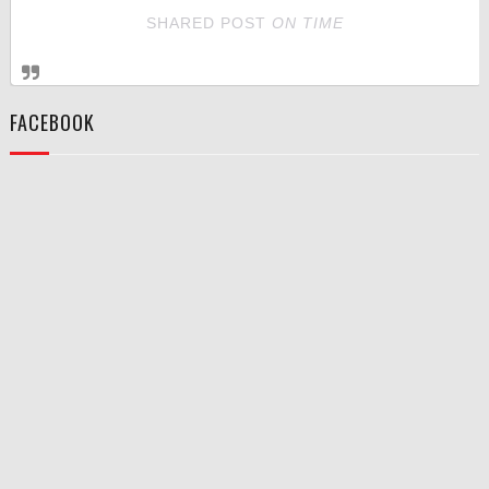
SHARED POST
ON
TIME
FACEBOOK