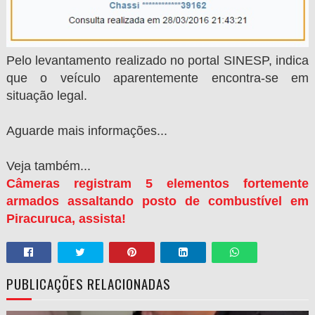
Pelo levantamento realizado no portal SINESP, indica
que o veículo aparentemente encontra-se em
situação legal.
Aguarde mais informações...
Veja também...
Câmeras registram 5 elementos fortemente
armados assaltando posto de combustível em
Piracuruca, assista!
PUBLICAÇÕES RELACIONADAS