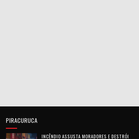
PIRACURUCA
INCÊNDIO ASSUSTA MORADORES E DESTRÓI