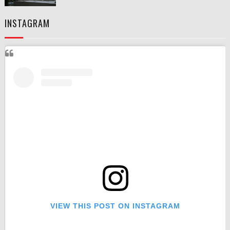
INSTAGRAM
VIEW THIS POST ON INSTAGRAM