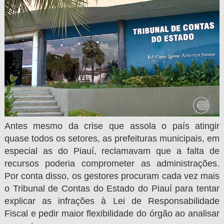
Antes mesmo da crise que assola o país atingir
quase todos os setores, as prefeituras municipais, em
especial as do Piauí, reclamavam que a falta de
recursos poderia comprometer as administrações.
Por conta disso, os gestores procuram cada vez mais
o Tribunal de Contas do Estado do Piauí para tentar
explicar as infrações à Lei de Responsabilidade
Fiscal e pedir maior flexibilidade do órgão ao analisar