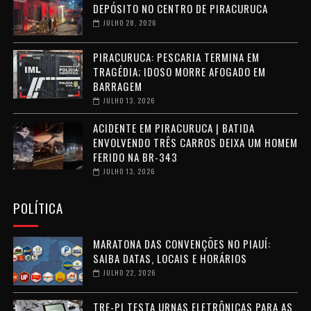
DEPÓSITO NO CENTRO DE PIRACURUCA
JULHO 28, 2026
PIRACURUCA: PESCARIA TERMINA EM
TRAGÉDIA; IDOSO MORRE AFOGADO EM
BARRAGEM
JULHO 13, 2026
ACIDENTE EM PIRACURUCA | BATIDA
ENVOLVENDO TRÊS CARROS DEIXA UM HOMEM
FERIDO NA BR-343
JULHO 13, 2026
POLÍTICA
MARATONA DAS CONVENÇÕES NO PIAUÍ:
SAIBA DATAS, LOCAIS E HORÁRIOS
JULHO 22, 2026
TRE-PI TESTA URNAS ELETRÔNICAS PARA AS