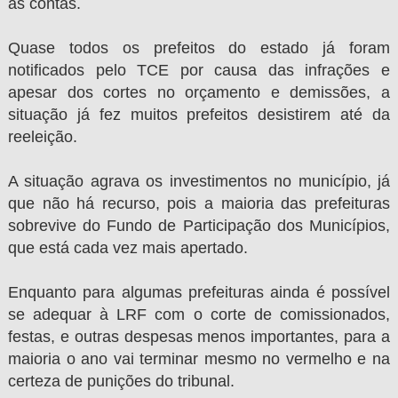
as contas.
Quase todos os prefeitos do estado já foram
notificados pelo TCE por causa das infrações e
apesar dos cortes no orçamento e demissões, a
situação já fez muitos prefeitos desistirem até da
reeleição.
A situação agrava os investimentos no município, já
que não há recurso, pois a maioria das prefeituras
sobrevive do Fundo de Participação dos Municípios,
que está cada vez mais apertado.
Enquanto para algumas prefeituras ainda é possível
se adequar à LRF com o corte de comissionados,
festas, e outras despesas menos importantes, para a
maioria o ano vai terminar mesmo no vermelho e na
certeza de punições do tribunal.