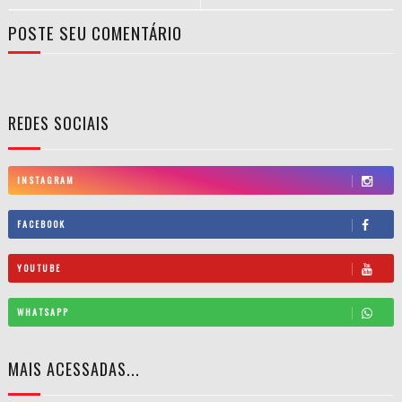
POSTE SEU COMENTÁRIO
REDES SOCIAIS
INSTAGRAM
FACEBOOK
YOUTUBE
WHATSAPP
MAIS ACESSADAS...