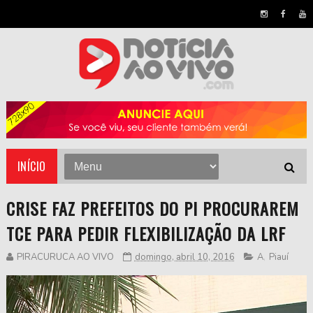
INÍCIO
CRISE FAZ PREFEITOS DO PI PROCURAREM
TCE PARA PEDIR FLEXIBILIZAÇÃO DA LRF
PIRACURUCA AO VIVO
domingo, abril 10, 2016
A
,
Piauí