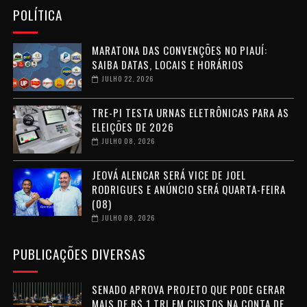
POLÍTICA
MARATONA DAS CONVENÇÕES NO PIAUÍ:
SAIBA DATAS, LOCAIS E HORÁRIOS
JULHO 22, 2026
TRE-PI TESTA URNAS ELETRÔNICAS PARA AS
ELEIÇÕES DE 2026
JULHO 08, 2026
JEOVÁ ALENCAR SERÁ VICE DE JOEL
RODRIGUES E ANÚNCIO SERÁ QUARTA-FEIRA
(08)
JULHO 08, 2026
PUBLICAÇÕES DIVERSAS
SENADO APROVA PROJETO QUE PODE GERAR
MAIS DE R$ 1 TRI EM CUSTOS NA CONTA DE