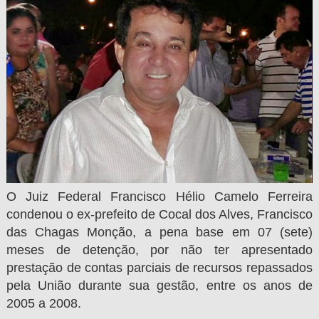
O Juiz Federal Francisco Hélio Camelo Ferreira
condenou o ex-prefeito de Cocal dos Alves, Francisco
das Chagas Monção, a pena base em 07 (sete)
meses de detenção, por não ter apresentado
prestação de contas parciais de recursos repassados
pela União durante sua gestão, entre os anos de
2005 a 2008.