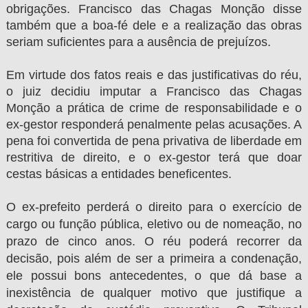
obrigações. Francisco das Chagas Monção disse
também que a boa-fé dele e a realização das obras
seriam suficientes para a ausência de prejuízos.
Em virtude dos fatos reais e das justificativas do réu,
o juiz decidiu imputar a Francisco das Chagas
Monção a prática de crime de responsabilidade e o
ex-gestor responderá penalmente pelas acusações. A
pena foi convertida de pena privativa de liberdade em
restritiva de direito, e o ex-gestor terá que doar
cestas básicas a entidades beneficentes.
O ex-prefeito perderá o direito para o exercício de
cargo ou função pública, eletivo ou de nomeação, no
prazo de cinco anos. O réu poderá recorrer da
decisão, pois além de ser a primeira a condenação,
ele possui bons antecedentes, o que dá base a
inexistência de qualquer motivo que justifique a