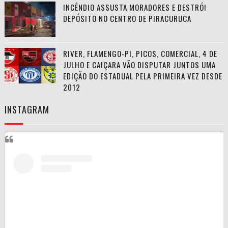
INCÊNDIO ASSUSTA MORADORES E DESTRÓI
DEPÓSITO NO CENTRO DE PIRACURUCA
RIVER, FLAMENGO-PI, PICOS, COMERCIAL, 4 DE
JULHO E CAIÇARA VÃO DISPUTAR JUNTOS UMA
EDIÇÃO DO ESTADUAL PELA PRIMEIRA VEZ DESDE
2012
INSTAGRAM