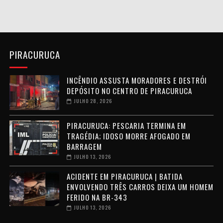
PIRACURUCA
INCÊNDIO ASSUSTA MORADORES E DESTRÓI
DEPÓSITO NO CENTRO DE PIRACURUCA
JULHO 28, 2026
PIRACURUCA: PESCARIA TERMINA EM
TRAGÉDIA; IDOSO MORRE AFOGADO EM
BARRAGEM
JULHO 13, 2026
ACIDENTE EM PIRACURUCA | BATIDA
ENVOLVENDO TRÊS CARROS DEIXA UM HOMEM
FERIDO NA BR-343
JULHO 13, 2026