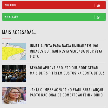
YOUTUBE
WHATSAPP
MAIS ACESSADAS...
INMET ALERTA PARA BAIXA UMIDADE EM 190
CIDADES DO PIAUÍ NESTA SEGUNDA (03); VEJA
LISTA
SENADO APROVA PROJETO QUE PODE GERAR
MAIS DE R$ 1 TRI EM CUSTOS NA CONTA DE LUZ
JANJA CUMPRE AGENDA NO PIAUÍ PARA LANÇAR
PACTO NACIONAL DE COMBATE AO FEMINICÍDIO