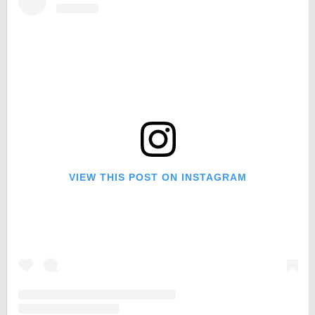
VIEW THIS POST ON INSTAGRAM