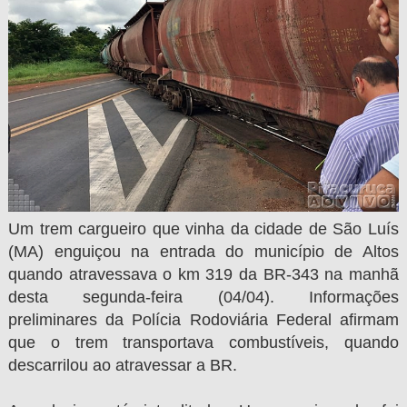
Um trem cargueiro que vinha da cidade de São Luís
(MA) enguiçou na entrada do município de Altos
quando atravessava o km 319 da BR-343 na manhã
desta segunda-feira (04/04). Informações
preliminares da Polícia Rodoviária Federal afirmam
que o trem transportava combustíveis, quando
descarrilou ao atravessar a BR.