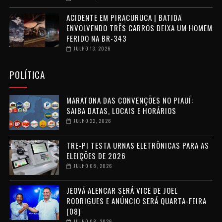
ACIDENTE EM PIRACURUCA | BATIDA
ENVOLVENDO TRÊS CARROS DEIXA UM HOMEM
FERIDO NA BR-343
JULHO 13, 2026
POLÍTICA
MARATONA DAS CONVENÇÕES NO PIAUÍ:
SAIBA DATAS, LOCAIS E HORÁRIOS
JULHO 22, 2026
TRE-PI TESTA URNAS ELETRÔNICAS PARA AS
ELEIÇÕES DE 2026
JULHO 08, 2026
JEOVÁ ALENCAR SERÁ VICE DE JOEL
RODRIGUES E ANÚNCIO SERÁ QUARTA-FEIRA
(08)
JULHO 08, 2026