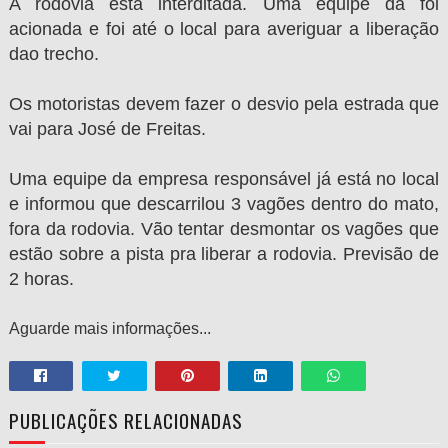
A rodovia está interditada. Uma equipe da foi
acionada e foi até o local para averiguar a liberação
dao trecho.
Os motoristas devem fazer o desvio pela estrada que
vai para José de Freitas.
Uma equipe da empresa responsável já está no local
e informou que descarrilou 3 vagões dentro do mato,
fora da rodovia. Vão tentar desmontar os vagões que
estão sobre a pista pra liberar a rodovia. Previsão de
2 horas.
Aguarde mais informações...
PUBLICAÇÕES RELACIONADAS