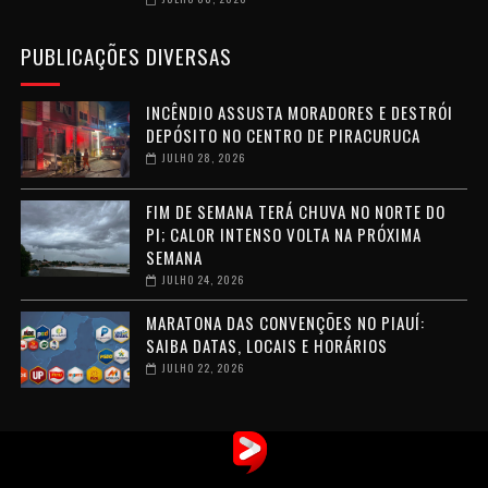
PUBLICAÇÕES DIVERSAS
INCÊNDIO ASSUSTA MORADORES E DESTRÓI
DEPÓSITO NO CENTRO DE PIRACURUCA
JULHO 28, 2026
FIM DE SEMANA TERÁ CHUVA NO NORTE DO
PI; CALOR INTENSO VOLTA NA PRÓXIMA
SEMANA
JULHO 24, 2026
MARATONA DAS CONVENÇÕES NO PIAUÍ:
SAIBA DATAS, LOCAIS E HORÁRIOS
JULHO 22, 2026