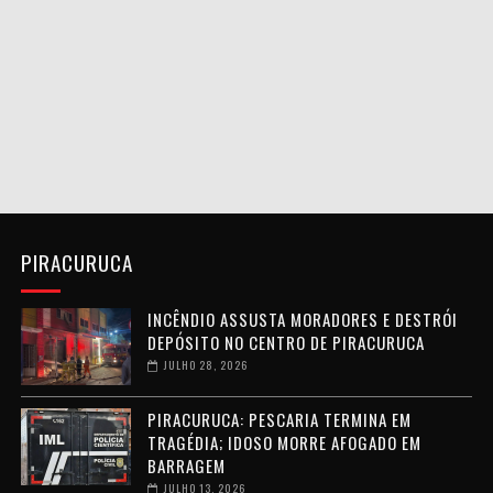
PIRACURUCA
INCÊNDIO ASSUSTA MORADORES E DESTRÓI
DEPÓSITO NO CENTRO DE PIRACURUCA
JULHO 28, 2026
PIRACURUCA: PESCARIA TERMINA EM
TRAGÉDIA; IDOSO MORRE AFOGADO EM
BARRAGEM
JULHO 13, 2026