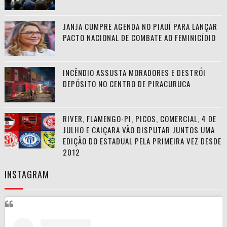
JANJA CUMPRE AGENDA NO PIAUÍ PARA LANÇAR
PACTO NACIONAL DE COMBATE AO FEMINICÍDIO
INCÊNDIO ASSUSTA MORADORES E DESTRÓI
DEPÓSITO NO CENTRO DE PIRACURUCA
RIVER, FLAMENGO-PI, PICOS, COMERCIAL, 4 DE
JULHO E CAIÇARA VÃO DISPUTAR JUNTOS UMA
EDIÇÃO DO ESTADUAL PELA PRIMEIRA VEZ DESDE
2012
INSTAGRAM