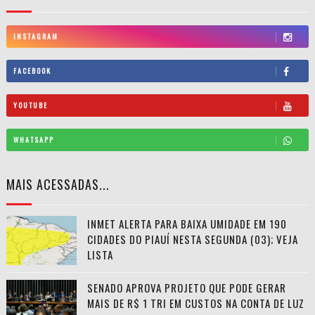
INSTAGRAM
FACEBOOK
YOUTUBE
WHATSAPP
MAIS ACESSADAS...
INMET ALERTA PARA BAIXA UMIDADE EM 190
CIDADES DO PIAUÍ NESTA SEGUNDA (03); VEJA
LISTA
SENADO APROVA PROJETO QUE PODE GERAR
MAIS DE R$ 1 TRI EM CUSTOS NA CONTA DE LUZ