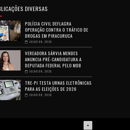
BLICAÇÕES DIVERSAS
POLÍCIA CIVIL DEFLAGRA
OPERAÇÃO CONTRA O TRÁFICO DE
DROGAS EM PIRACURUCA
JULHO 08, 2026
VEREADORA SÁRVIA MENDES
ANUNCIA PRÉ-CANDIDATURA A
DEPUTADA FEDERAL PELO MDB
JULHO 08, 2026
TRE-PI TESTA URNAS ELETRÔNICAS
PARA AS ELEIÇÕES DE 2026
JULHO 08, 2026