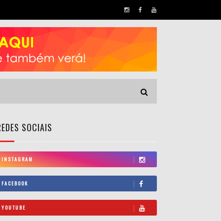
REDES SOCIAIS
INSTAGRAM
FACEBOOK
YOUTUBE