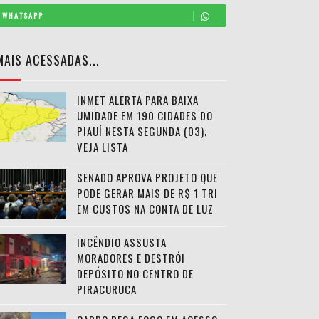
WHATSAPP
MAIS ACESSADAS...
INMET ALERTA PARA BAIXA
UMIDADE EM 190 CIDADES DO
PIAUÍ NESTA SEGUNDA (03);
VEJA LISTA
SENADO APROVA PROJETO QUE
PODE GERAR MAIS DE R$ 1 TRI
EM CUSTOS NA CONTA DE LUZ
INCÊNDIO ASSUSTA
MORADORES E DESTRÓI
DEPÓSITO NO CENTRO DE
PIRACURUCA