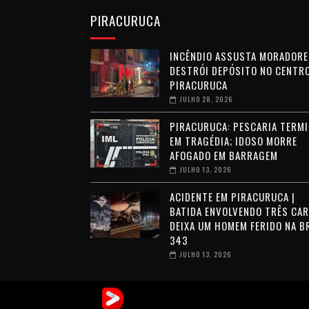
PIRACURUCA
INCÊNDIO ASSUSTA MORADORE
DESTRÓI DEPÓSITO NO CENTRO
PIRACURUCA
JULHO 28, 2026
PIRACURUCA: PESCARIA TERMI
EM TRAGÉDIA; IDOSO MORRE
AFOGADO EM BARRAGEM
JULHO 13, 2026
ACIDENTE EM PIRACURUCA |
BATIDA ENVOLVENDO TRÊS CA
DEIXA UM HOMEM FERIDO NA B
343
JULHO 13, 2026