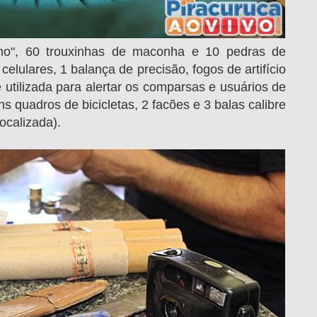
o",
60 trouxinhas de maconha e 10 pedras de
elulares, 1 balança de precisão, fogos de artifício
 utilizada para alertar os comparsas e usuários de
 quadros de bicicletas, 2 facões e 3 balas calibre
ocalizada).