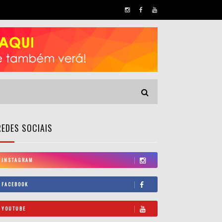
REDES SOCIAIS
INSTAGRAM
FACEBOOK
YOUTUBE