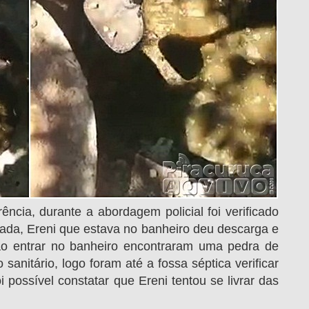
ncia, durante a abordagem policial foi verificado
ada, Ereni que estava no banheiro deu descarga e
ao entrar no banheiro encontraram uma pedra de
sanitário, logo foram até a fossa séptica verificar
 possível constatar que Ereni tentou se livrar das