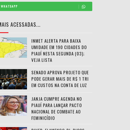
WHATSAPP
MAIS ACESSADAS...
INMET ALERTA PARA BAIXA
UMIDADE EM 190 CIDADES DO
PIAUÍ NESTA SEGUNDA (03);
VEJA LISTA
SENADO APROVA PROJETO QUE
PODE GERAR MAIS DE R$ 1 TRI
EM CUSTOS NA CONTA DE LUZ
JANJA CUMPRE AGENDA NO
PIAUÍ PARA LANÇAR PACTO
NACIONAL DE COMBATE AO
FEMINICÍDIO