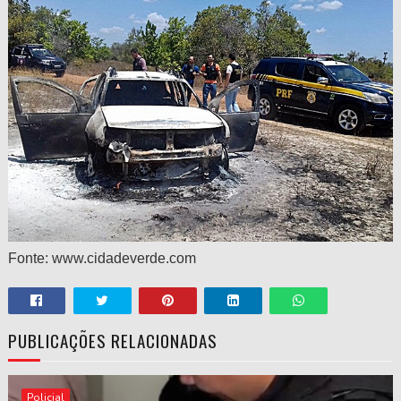
Fonte: www.cidadeverde.com
PUBLICAÇÕES RELACIONADAS
Policial