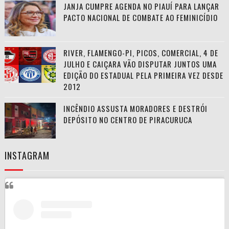
JANJA CUMPRE AGENDA NO PIAUÍ PARA LANÇAR
PACTO NACIONAL DE COMBATE AO FEMINICÍDIO
RIVER, FLAMENGO-PI, PICOS, COMERCIAL, 4 DE
JULHO E CAIÇARA VÃO DISPUTAR JUNTOS UMA
EDIÇÃO DO ESTADUAL PELA PRIMEIRA VEZ DESDE
2012
INCÊNDIO ASSUSTA MORADORES E DESTRÓI
DEPÓSITO NO CENTRO DE PIRACURUCA
INSTAGRAM