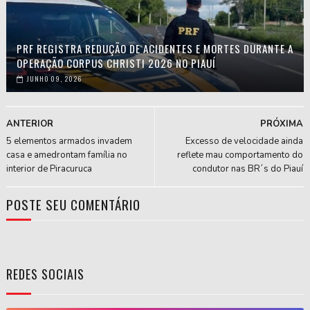
PRF REGISTRA REDUÇÃO DE ACIDENTES E MORTES DURANTE A
OPERAÇÃO CORPUS CHRISTI 2026 NO PIAUÍ
JUNHO 09, 2026
ANTERIOR
PRÓXIMA
5 elementos armados invadem
Excesso de velocidade ainda
casa e amedrontam família no
reflete mau comportamento do
interior de Piracuruca
condutor nas BR´s do Piauí
POSTE SEU COMENTÁRIO
REDES SOCIAIS