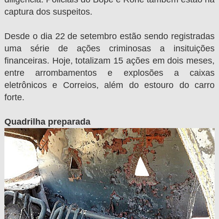
captura dos suspeitos.
Desde o dia 22 de setembro estão sendo registradas
uma série de ações criminosas a insituições
financeiras. Hoje, totalizam 15 ações em dois meses,
entre arrombamentos e explosões a caixas
eletrônicos e Correios, além do estouro do carro
forte.
Quadrilha preparada