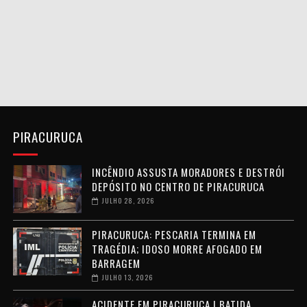
PIRACURUCA
INCÊNDIO ASSUSTA MORADORES E DESTRÓI
DEPÓSITO NO CENTRO DE PIRACURUCA
JULHO 28, 2026
PIRACURUCA: PESCARIA TERMINA EM
TRAGÉDIA; IDOSO MORRE AFOGADO EM
BARRAGEM
JULHO 13, 2026
ACIDENTE EM PIRACURUCA | BATIDA