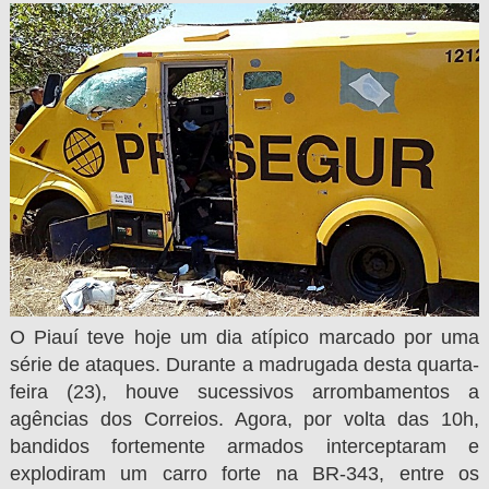
O Piauí teve hoje um dia atípico marcado por uma
série de ataques. Durante a madrugada desta quarta-
feira (23), houve sucessivos arrombamentos a
agências dos Correios. Agora, por volta das 10h,
bandidos fortemente armados interceptaram e
explodiram um carro forte na BR-343, entre os