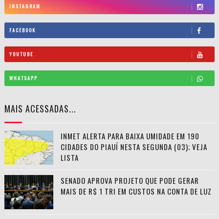
INSTAGRAM
FACEBOOK
YOUTUBE
WHATSAPP
MAIS ACESSADAS...
INMET ALERTA PARA BAIXA UMIDADE EM 190
CIDADES DO PIAUÍ NESTA SEGUNDA (03); VEJA
LISTA
SENADO APROVA PROJETO QUE PODE GERAR
MAIS DE R$ 1 TRI EM CUSTOS NA CONTA DE LUZ