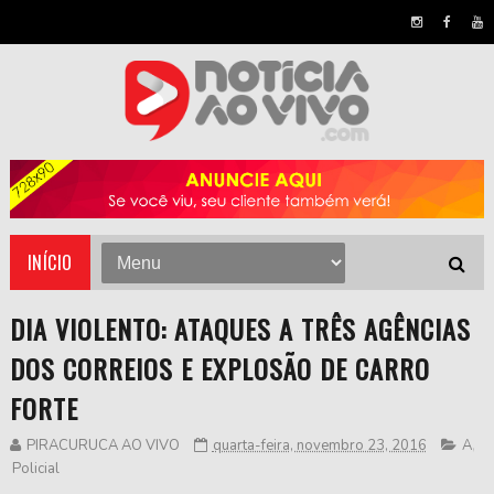
INÍCIO
DIA VIOLENTO: ATAQUES A TRÊS AGÊNCIAS
DOS CORREIOS E EXPLOSÃO DE CARRO
FORTE
PIRACURUCA AO VIVO
quarta-feira, novembro 23, 2016
A
,
Policial