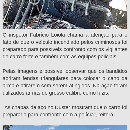
O inspetor Fabrício Loiola chama a atenção para o
fato de que o veículo incendiado pelos criminosos foi
preparado para possíveis confronto com os vigilantes
do carro forte e também com as equipes policiais.
Pelas imagens é possível observar que os bandidos
abriram fendas triangulares para colocar o cano da
arma e atirarem sem serem atingidos. Na ação foram
utilizados armas de grosso calibre como fuzis.
"As chapas de aço no Duster mostram que o carro foi
preparado para confronto com a polícia", reitera.