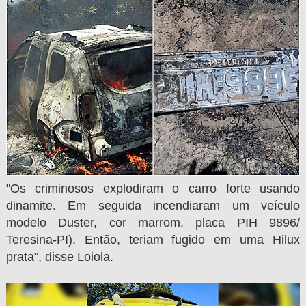
"Os criminosos explodiram o carro forte usando
dinamite. Em seguida incendiaram um veículo
modelo Duster, cor marrom, placa PIH 9896/
Teresina-PI). Então, teriam fugido em uma Hilux
prata", disse Loiola.