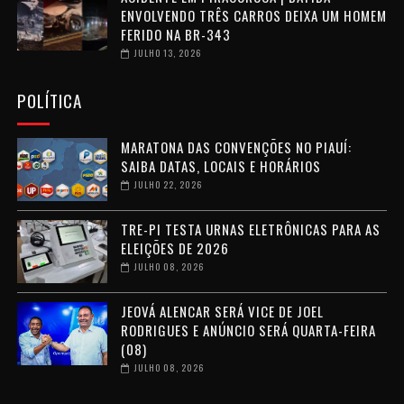
ENVOLVENDO TRÊS CARROS DEIXA UM HOMEM
FERIDO NA BR-343
JULHO 13, 2026
POLÍTICA
MARATONA DAS CONVENÇÕES NO PIAUÍ:
SAIBA DATAS, LOCAIS E HORÁRIOS
JULHO 22, 2026
TRE-PI TESTA URNAS ELETRÔNICAS PARA AS
ELEIÇÕES DE 2026
JULHO 08, 2026
JEOVÁ ALENCAR SERÁ VICE DE JOEL
RODRIGUES E ANÚNCIO SERÁ QUARTA-FEIRA
(08)
JULHO 08, 2026