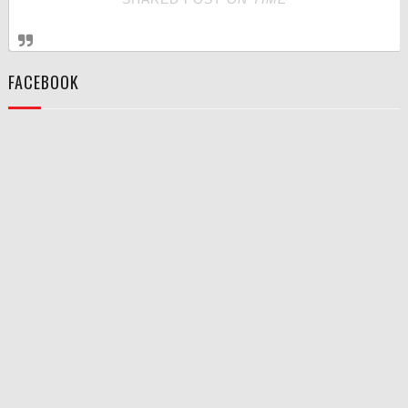
FACEBOOK