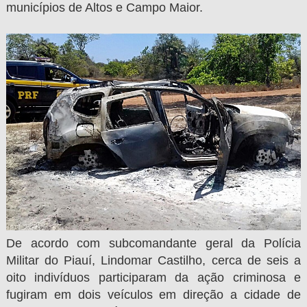
municípios de Altos e Campo Maior.
De acordo com subcomandante geral da Polícia
Militar do Piauí, Lindomar Castilho, cerca de seis a
oito indivíduos participaram da ação criminosa e
fugiram em dois veículos em direção a cidade de