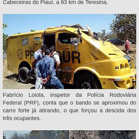
Cabeceiras do Piauí, a 93 km de Teresina.
Fabrício Loiola, inspetor da Polícia Rodoviária
Federal (PRF), conta que o bando se aproximou do
carro forte já atirando, o que forçou a descida dos
três ocupantes.