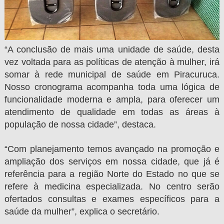
“A conclusão de mais uma unidade de saúde, desta
vez voltada para as políticas de atenção à mulher, irá
somar à rede municipal de saúde em Piracuruca.
Nosso cronograma acompanha toda uma lógica de
funcionalidade moderna e ampla, para oferecer um
atendimento de qualidade em todas as áreas à
população de nossa cidade”, destaca.
“Com planejamento temos avançado na promoção e
ampliação dos serviços em nossa cidade, que já é
referência para a região Norte do Estado no que se
refere à medicina especializada. No centro serão
ofertados consultas e exames específicos para a
saúde da mulher”, explica o secretário.