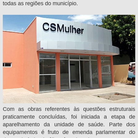
todas as regiões do município.
Com as obras referentes às questões estruturais
praticamente concluídas, foi iniciada a etapa de
aparelhamento da unidade de saúde. Parte dos
equipamentos é fruto de emenda parlamentar do