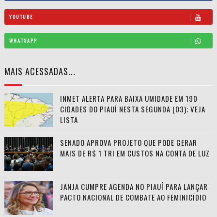
YOUTUBE
WHATSAPP
MAIS ACESSADAS...
INMET ALERTA PARA BAIXA UMIDADE EM 190
CIDADES DO PIAUÍ NESTA SEGUNDA (03); VEJA
LISTA
SENADO APROVA PROJETO QUE PODE GERAR
MAIS DE R$ 1 TRI EM CUSTOS NA CONTA DE LUZ
JANJA CUMPRE AGENDA NO PIAUÍ PARA LANÇAR
PACTO NACIONAL DE COMBATE AO FEMINICÍDIO