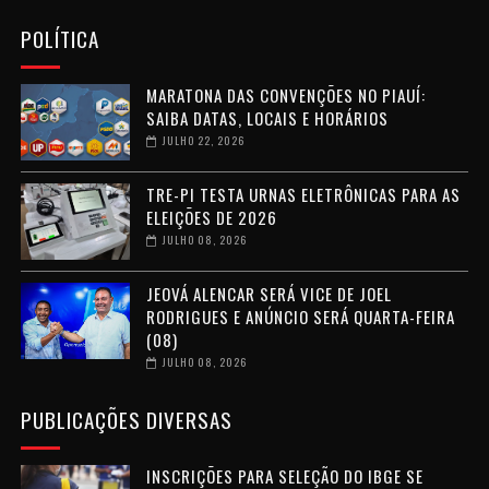
POLÍTICA
MARATONA DAS CONVENÇÕES NO PIAUÍ:
SAIBA DATAS, LOCAIS E HORÁRIOS
JULHO 22, 2026
TRE-PI TESTA URNAS ELETRÔNICAS PARA AS
ELEIÇÕES DE 2026
JULHO 08, 2026
JEOVÁ ALENCAR SERÁ VICE DE JOEL
RODRIGUES E ANÚNCIO SERÁ QUARTA-FEIRA
(08)
JULHO 08, 2026
PUBLICAÇÕES DIVERSAS
INSCRIÇÕES PARA SELEÇÃO DO IBGE SE