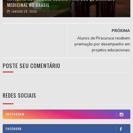
MEDICINAL NO BRASIL
JANEIRO 29, 2026
PRÓXIMA
Alunos de Piracuruca recebem
premiação por desempenho em
projetos educacionais
POSTE SEU COMENTÁRIO
REDES SOCIAIS
INSTAGRAM
FACEBOOK