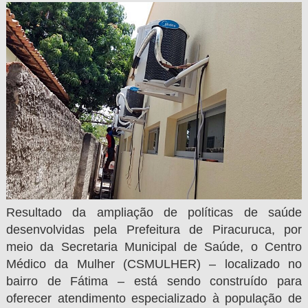
Resultado da ampliação de políticas de saúde
desenvolvidas pela Prefeitura de Piracuruca, por
meio da Secretaria Municipal de Saúde, o Centro
Médico da Mulher (CSMULHER) – localizado no
bairro de Fátima – está sendo construído para
oferecer atendimento especializado à população de