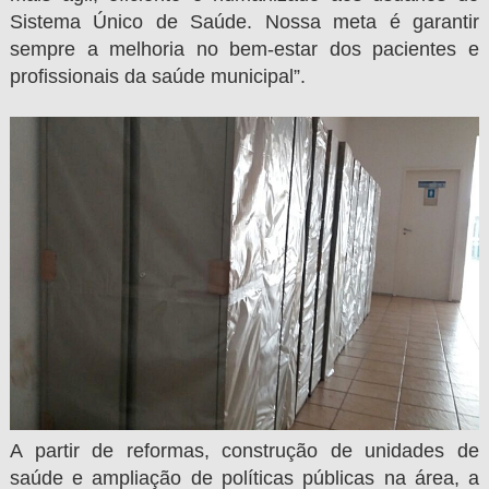
Sistema Único de Saúde. Nossa meta é garantir
sempre a melhoria no bem-estar dos pacientes e
profissionais da saúde municipal”.
A partir de reformas, construção de unidades de
saúde e ampliação de políticas públicas na área, a