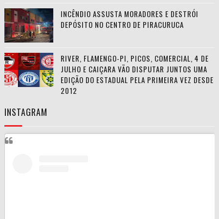
INCÊNDIO ASSUSTA MORADORES E DESTRÓI
DEPÓSITO NO CENTRO DE PIRACURUCA
RIVER, FLAMENGO-PI, PICOS, COMERCIAL, 4 DE
JULHO E CAIÇARA VÃO DISPUTAR JUNTOS UMA
EDIÇÃO DO ESTADUAL PELA PRIMEIRA VEZ DESDE
2012
INSTAGRAM