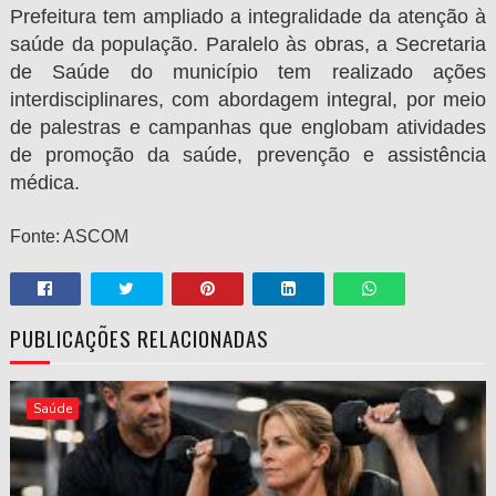
Prefeitura tem ampliado a integralidade da atenção à
saúde da população. Paralelo às obras, a Secretaria
de Saúde do município tem realizado ações
interdisciplinares, com abordagem integral, por meio
de palestras e campanhas que englobam atividades
de promoção da saúde, prevenção e assistência
médica.
Fonte: ASCOM
PUBLICAÇÕES RELACIONADAS
Saúde