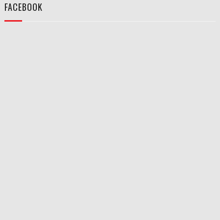
FACEBOOK