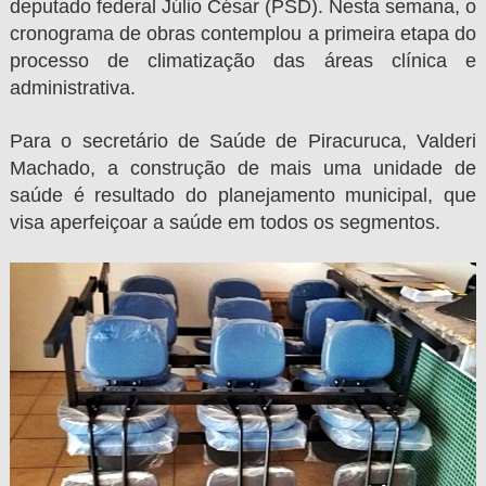
deputado federal Júlio César (PSD). Nesta semana, o
cronograma de obras contemplou a primeira etapa do
processo de climatização das áreas clínica e
administrativa.
Para o secretário de Saúde de Piracuruca, Valderi
Machado, a construção de mais uma unidade de
saúde é resultado do planejamento municipal, que
visa aperfeiçoar a saúde em todos os segmentos.