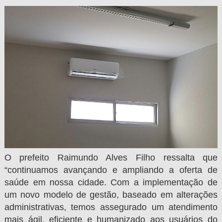
O prefeito Raimundo Alves Filho ressalta que
“continuamos avançando e ampliando a oferta de
saúde em nossa cidade. Com a implementação de
um novo modelo de gestão, baseado em alterações
administrativas, temos assegurado um atendimento
mais ágil, eficiente e humanizado aos usuários do