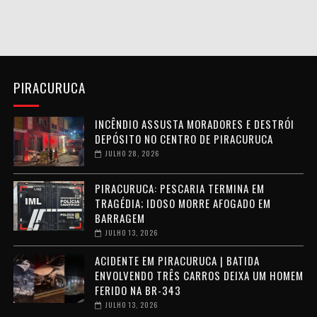
PIRACURUCA
INCÊNDIO ASSUSTA MORADORES E DESTRÓI
DEPÓSITO NO CENTRO DE PIRACURUCA
JULHO 28, 2026
PIRACURUCA: PESCARIA TERMINA EM
TRAGÉDIA; IDOSO MORRE AFOGADO EM
BARRAGEM
JULHO 13, 2026
ACIDENTE EM PIRACURUCA | BATIDA
ENVOLVENDO TRÊS CARROS DEIXA UM HOMEM
FERIDO NA BR-343
JULHO 13, 2026