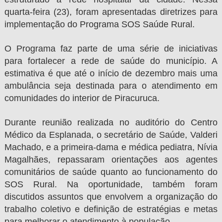
quarta-feira (23), foram apresentadas diretrizes para
implementação do Programa SOS Saúde Rural.
O Programa faz parte de uma série de iniciativas
para fortalecer a rede de saúde do município. A
estimativa é que até o início de dezembro mais uma
ambulância seja destinada para o atendimento em
comunidades do interior de Piracuruca.
Durante reunião realizada no auditório do Centro
Médico da Esplanada, o secretário de Saúde, Valderi
Machado, e a primeira-dama e médica pediatra, Nívia
Magalhães, repassaram orientações aos agentes
comunitários de saúde quanto ao funcionamento do
SOS Rural. Na oportunidade, também foram
discutidos assuntos que envolvem a organização do
trabalho coletivo e definição de estratégias e metas
para melhorar o atendimento à população.