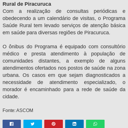
Rural de Piracuruca
Com a realização de consultas periódicas e
obedecendo a um calendário de visitas, o Programa
Saúde Rural tem levado serviços de atenção básica
em saúde para diversas regiões de Piracuruca.
O ônibus do Programa é equipado com consultório
médico e presta atendimento à população de
comunidades distantes, a exemplo de alguns
atendimentos ofertados nos postos de saúde na zona
urbana. Os casos em que sejam diagnosticados a
necessidade de atendimento especializado, o
morador é encaminhado para a rede de saúde da
cidade.
Fonte: ASCOM