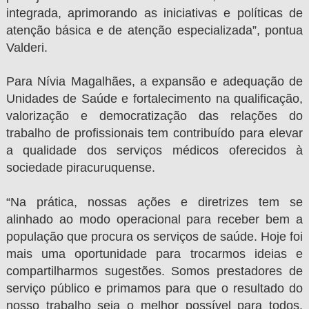
integrada, aprimorando as iniciativas e políticas de
atenção básica e de atenção especializada”, pontua
Valderi.
Para Nívia Magalhães, a expansão e adequação de
Unidades de Saúde e fortalecimento na qualificação,
valorização e democratização das relações do
trabalho de profissionais tem contribuído para elevar
a qualidade dos serviços médicos oferecidos à
sociedade piracuruquense.
“Na prática, nossas ações e diretrizes tem se
alinhado ao modo operacional para receber bem a
população que procura os serviços de saúde. Hoje foi
mais uma oportunidade para trocarmos ideias e
compartilharmos sugestões. Somos prestadores de
serviço público e primamos para que o resultado do
nosso trabalho seja o melhor possível para todos.