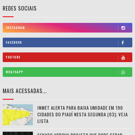
REDES SOCIAIS
INSTAGRAM
FACEBOOK
YOUTUBE
WHATSAPP
MAIS ACESSADAS...
INMET ALERTA PARA BAIXA UMIDADE EM 190
CIDADES DO PIAUÍ NESTA SEGUNDA (03); VEJA
LISTA