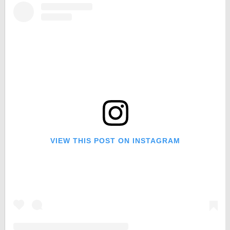
VIEW THIS POST ON INSTAGRAM