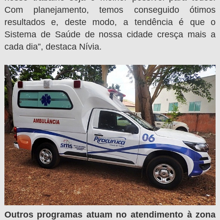
Com planejamento, temos conseguido ótimos
resultados e, deste modo, a tendência é que o
Sistema de Saúde de nossa cidade cresça mais a
cada dia”, destaca Nívia.
Outros programas atuam no atendimento à zona