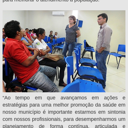
“Ao tempo em que avançamos em ações e
estratégias para uma melhor promoção da saúde em
nosso município é importante estarmos em sintonia
com nossos profissionais, para desempenharmos um
planejamento de forma contínua, articulada e