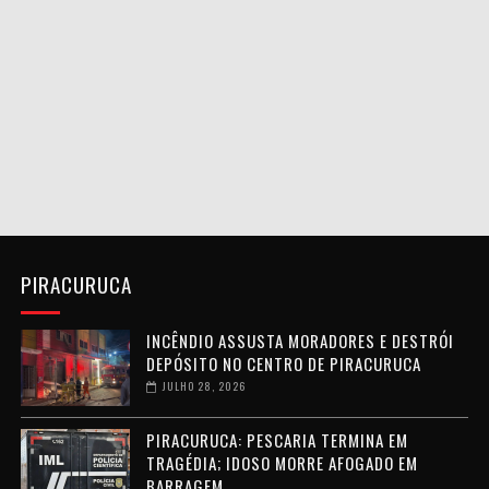
PIRACURUCA
INCÊNDIO ASSUSTA MORADORES E DESTRÓI
DEPÓSITO NO CENTRO DE PIRACURUCA
JULHO 28, 2026
PIRACURUCA: PESCARIA TERMINA EM
TRAGÉDIA; IDOSO MORRE AFOGADO EM
BARRAGEM