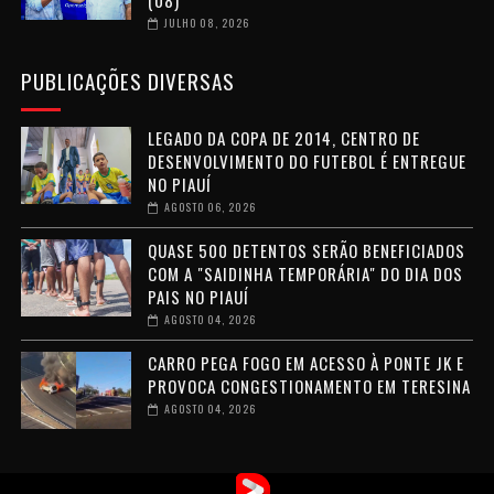
JULHO 08, 2026
PUBLICAÇÕES DIVERSAS
LEGADO DA COPA DE 2014, CENTRO DE
DESENVOLVIMENTO DO FUTEBOL É ENTREGUE
NO PIAUÍ
AGOSTO 06, 2026
QUASE 500 DETENTOS SERÃO BENEFICIADOS
COM A "SAIDINHA TEMPORÁRIA" DO DIA DOS
PAIS NO PIAUÍ
AGOSTO 04, 2026
CARRO PEGA FOGO EM ACESSO À PONTE JK E
PROVOCA CONGESTIONAMENTO EM TERESINA
AGOSTO 04, 2026