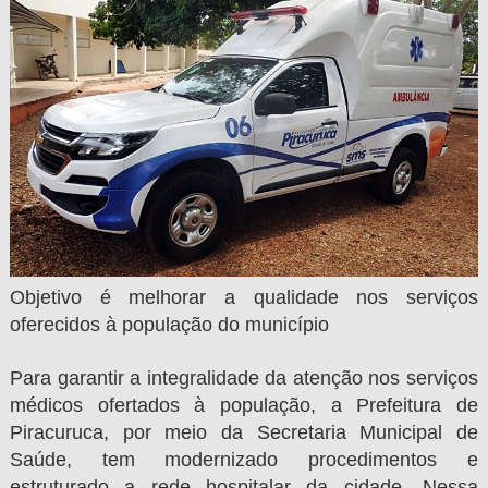
Objetivo é melhorar a qualidade nos serviços
oferecidos à população do município
Para garantir a integralidade da atenção nos serviços
médicos ofertados à população, a Prefeitura de
Piracuruca, por meio da Secretaria Municipal de
Saúde, tem modernizado procedimentos e
estruturado a rede hospitalar da cidade. Nessa