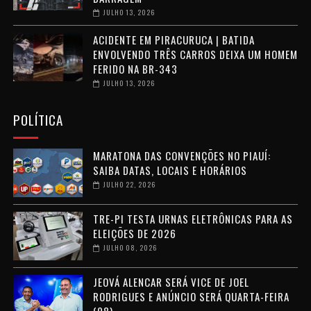
JULHO 13, 2026
ACIDENTE EM PIRACURUCA | BATIDA
ENVOLVENDO TRÊS CARROS DEIXA UM HOMEM
FERIDO NA BR-343
JULHO 13, 2026
POLÍTICA
MARATONA DAS CONVENÇÕES NO PIAUÍ:
SAIBA DATAS, LOCAIS E HORÁRIOS
JULHO 22, 2026
TRE-PI TESTA URNAS ELETRÔNICAS PARA AS
ELEIÇÕES DE 2026
JULHO 08, 2026
JEOVÁ ALENCAR SERÁ VICE DE JOEL
RODRIGUES E ANÚNCIO SERÁ QUARTA-FEIRA
(08)