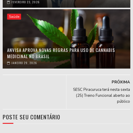
FEVEREIRO 23, 2026
Saúde
ANVISA APROVA NOVAS REGRAS PARA USO DE CANNABIS
MEDICINAL NO BRASIL
JANEIRO 29, 2026
PRÓXIMA
SESC Piracuruca terá nesta sexta
(25) Treino Funcional aberto ao
público
POSTE SEU COMENTÁRIO