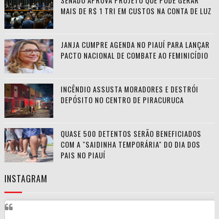
SENADO APROVA PROJETO QUE PODE GERAR
MAIS DE R$ 1 TRI EM CUSTOS NA CONTA DE LUZ
JANJA CUMPRE AGENDA NO PIAUÍ PARA LANÇAR
PACTO NACIONAL DE COMBATE AO FEMINICÍDIO
INCÊNDIO ASSUSTA MORADORES E DESTRÓI
DEPÓSITO NO CENTRO DE PIRACURUCA
QUASE 500 DETENTOS SERÃO BENEFICIADOS
COM A "SAIDINHA TEMPORÁRIA" DO DIA DOS
PAIS NO PIAUÍ
INSTAGRAM