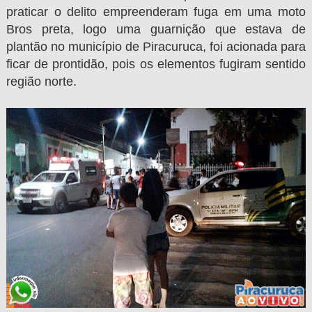
praticar o delito empreenderam fuga em uma moto
Bros preta, logo uma guarnição que estava de
plantão no município de Piracuruca, foi acionada para
ficar de prontidão, pois os elementos fugiram sentido
região norte.