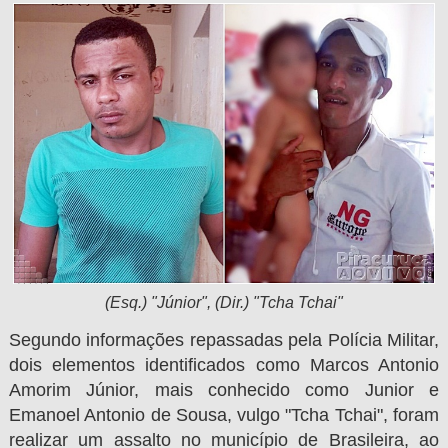
(Esq.) "Júnior", (Dir.) "Tcha Tchai"
Segundo informações repassadas pela Polícia Militar,
dois elementos identificados como Marcos Antonio
Amorim Júnior, mais conhecido como Junior e
Emanoel Antonio de Sousa, vulgo "Tcha Tchai", foram
realizar um assalto no município de Brasileira, ao