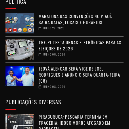
POLÍTICA
MARATONA DAS CONVENÇÕES NO PIAUÍ:
SAIBA DATAS, LOCAIS E HORÁRIOS
JULHO 22, 2026
TRE-PI TESTA URNAS ELETRÔNICAS PARA AS
ELEIÇÕES DE 2026
JULHO 08, 2026
JEOVÁ ALENCAR SERÁ VICE DE JOEL
RODRIGUES E ANÚNCIO SERÁ QUARTA-FEIRA
(08)
JULHO 08, 2026
PUBLICAÇÕES DIVERSAS
PIRACURUCA: PESCARIA TERMINA EM
TRAGÉDIA; IDOSO MORRE AFOGADO EM
BARRAGEM