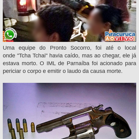
Uma equipe do Pronto Socorro, foi até o local
onde
"Tcha Tchai" havia caído, mas ao chegar, ele já
estava morto. O IML de Parnaíba foi acionado para
periciar o corpo e emitir o laudo da causa morte.