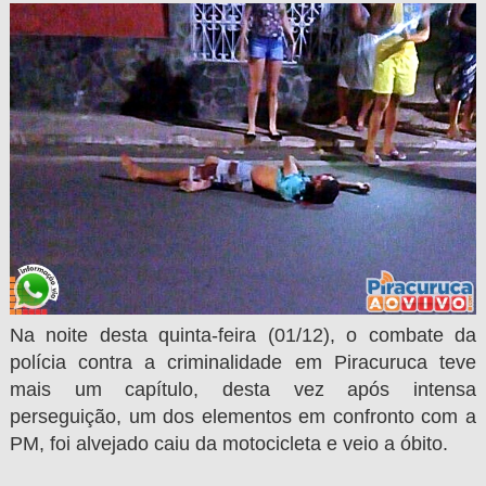
Na noite desta quinta-feira (01/12), o combate da
polícia contra a criminalidade em Piracuruca teve
mais um capítulo, desta vez após intensa
perseguição, um dos elementos em confronto com a
PM, foi alvejado caiu da motocicleta e veio a óbito.