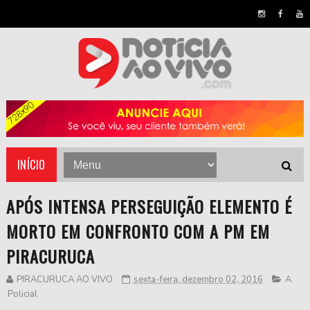
INÍCIO
APÓS INTENSA PERSEGUIÇÃO ELEMENTO É
MORTO EM CONFRONTO COM A PM EM
PIRACURUCA
PIRACURUCA AO VIVO
sexta-feira, dezembro 02, 2016
A
,
Policial