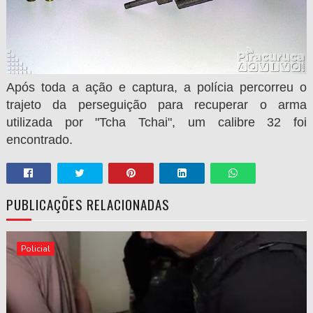
Após toda a ação e captura, a polícia percorreu o
trajeto da perseguição para recuperar o arma
utilizada por
"Tcha Tchai", um calibre 32 foi
encontrado.
PUBLICAÇÕES RELACIONADAS
Policial