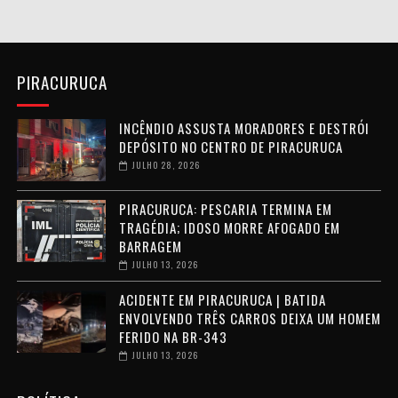
PIRACURUCA
INCÊNDIO ASSUSTA MORADORES E DESTRÓI
DEPÓSITO NO CENTRO DE PIRACURUCA
JULHO 28, 2026
PIRACURUCA: PESCARIA TERMINA EM
TRAGÉDIA; IDOSO MORRE AFOGADO EM
BARRAGEM
JULHO 13, 2026
ACIDENTE EM PIRACURUCA | BATIDA
ENVOLVENDO TRÊS CARROS DEIXA UM HOMEM
FERIDO NA BR-343
JULHO 13, 2026