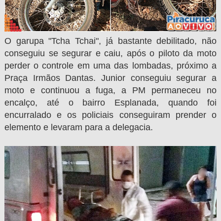
O garupa "Tcha Tchai", já bastante debilitado, não
conseguiu se segurar e caiu, após o
piloto da moto
perder o controle em uma das lombadas, próximo a
Praça Irmãos Dantas. Junior conseguiu segurar a
moto e continuou a fuga, a PM permaneceu no
encalço, até o bairro Esplanada, quando foi
encurralado e os policiais conseguiram prender o
elemento e levaram para a delegacia.