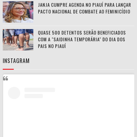
JANJA CUMPRE AGENDA NO PIAUÍ PARA LANÇAR
PACTO NACIONAL DE COMBATE AO FEMINICÍDIO
QUASE 500 DETENTOS SERÃO BENEFICIADOS
COM A "SAIDINHA TEMPORÁRIA" DO DIA DOS
PAIS NO PIAUÍ
INSTAGRAM