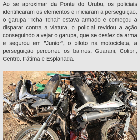
Ao se aproximar da Ponte do Urubu, os policiais
identificaram os elementos e iniciaram a perseguição,
o garupa
"Tcha Tchai" estava armado e começou a
disparar contra a viatura, o policial revidou a ação
conseguindo alvejar o garupa, que se desfez da arma
e segurou em "Junior", o piloto na motocicleta, a
perseguição percorreu os bairros, Guarani, Colibri,
Centro, Fátima e Esplanada.