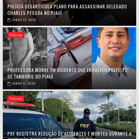
POLÍCIA DESARTICULA PLANO PARA ASSASSINAR DELEGADO
CHARLES PESSOA NO PIAUÍ
JUNHO 23, 2026
Policial
PROFESSORA MORRE EM ACIDENTE QUE ENVOLVEU PREFEITO
DE TAMBORIL DO PIAUÍ
JUNHO 11, 2026
Policial
PRF REGISTRA REDUÇÃO DE ACIDENTES E MORTES DURANTE A