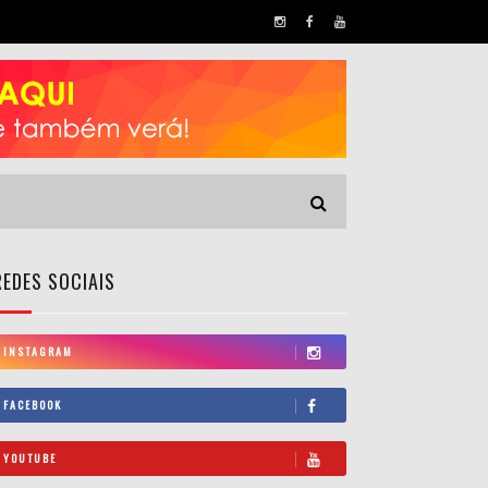
REDES SOCIAIS
INSTAGRAM
FACEBOOK
YOUTUBE