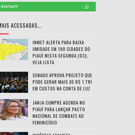
WHATSAPP
MAIS ACESSADAS...
INMET ALERTA PARA BAIXA
UMIDADE EM 190 CIDADES DO
PIAUÍ NESTA SEGUNDA (03);
VEJA LISTA
SENADO APROVA PROJETO QUE
PODE GERAR MAIS DE R$ 1 TRI
EM CUSTOS NA CONTA DE LUZ
JANJA CUMPRE AGENDA NO
PIAUÍ PARA LANÇAR PACTO
NACIONAL DE COMBATE AO
FEMINICÍDIO