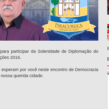
para participar da Solenidade de Diplomação do
eições 2016.
é esperam por você neste encontro de Democracia
nossa querida cidade.