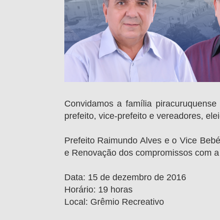
Convidamos a família piracuruquense 
prefeito, vice-prefeito e vereadores, el
Prefeito Raimundo Alves e o Vice Beb
e Renovação dos compromissos com a 
Data: 15 de dezembro de 2016
Horário: 19 horas
Local: Grêmio Recreativo