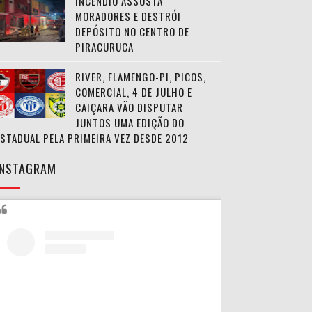
INCÊNDIO ASSUSTA
MORADORES E DESTRÓI
DEPÓSITO NO CENTRO DE
PIRACURUCA
RIVER, FLAMENGO-PI, PICOS,
COMERCIAL, 4 DE JULHO E
CAIÇARA VÃO DISPUTAR
JUNTOS UMA EDIÇÃO DO
ESTADUAL PELA PRIMEIRA VEZ DESDE 2012
INSTAGRAM