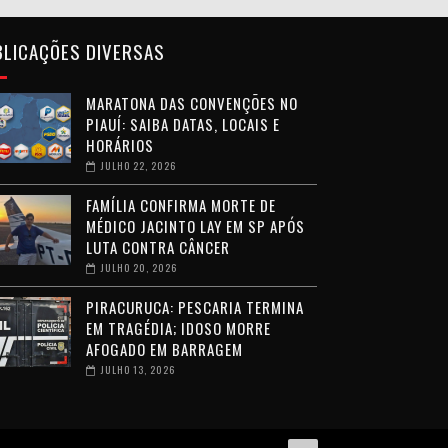
BLICAÇÕES DIVERSAS
MARATONA DAS CONVENÇÕES NO
PIAUÍ: SAIBA DATAS, LOCAIS E
HORÁRIOS
JULHO 22, 2026
FAMÍLIA CONFIRMA MORTE DE
MÉDICO JACINTO LAY EM SP APÓS
LUTA CONTRA CÂNCER
JULHO 20, 2026
PIRACURUCA: PESCARIA TERMINA
EM TRAGÉDIA; IDOSO MORRE
AFOGADO EM BARRAGEM
JULHO 13, 2026