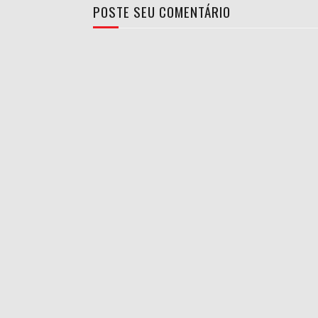
POSTE SEU COMENTÁRIO