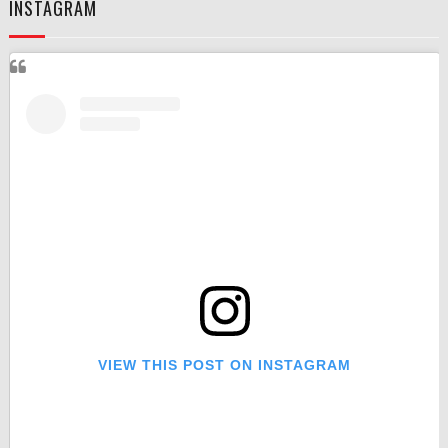
INSTAGRAM
VIEW THIS POST ON INSTAGRAM