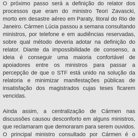
O próximo passo será a definição do relator dos
processos que eram do ministro Teori Zavascki,
morto em desastre aéreo em Paraty, litoral do Rio de
Janeiro. Cármen Lúcia passou a semana consultando
ministros, por telefone e em audiências reservadas,
sobre qual método deveria adotar na definição do
relator. Diante da impossibilidade de consenso, a
ideia é conseguir uma maioria confortável de
apoiadores entre os ministros para passar a
percepção de que o STF está unido na solução da
relatoria e minimizar manifestações públicas de
insatisfação dos magistrados cujas teses ficarem
vencidas.
Ainda assim, a centralização de Cármen nas
discussões causou desconforto em alguns ministros,
que reclamaram que demoraram para serem ouvidos.
O principal ministro consultado por Cármen é o