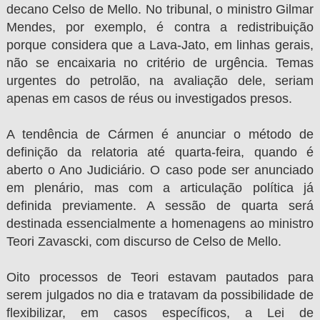
decano Celso de Mello. No tribunal, o ministro Gilmar
Mendes, por exemplo, é contra a redistribuição
porque considera que a Lava-Jato, em linhas gerais,
não se encaixaria no critério de urgência. Temas
urgentes do petrolão, na avaliação dele, seriam
apenas em casos de réus ou investigados presos.
A tendência de Cármen é anunciar o método de
definição da relatoria até quarta-feira, quando é
aberto o Ano Judiciário. O caso pode ser anunciado
em plenário, mas com a articulação política já
definida previamente. A sessão de quarta será
destinada essencialmente a homenagens ao ministro
Teori Zavascki, com discurso de Celso de Mello.
Oito processos de Teori estavam pautados para
serem julgados no dia e tratavam da possibilidade de
flexibilizar, em casos específicos, a Lei de