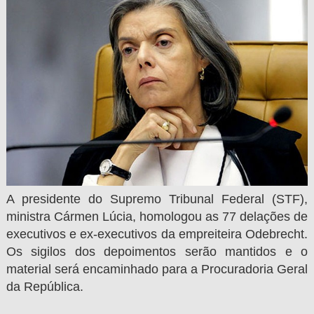
A presidente do Supremo Tribunal Federal (STF),
ministra Cármen Lúcia, homologou as 77 delações de
executivos e ex-executivos da empreiteira Odebrecht.
Os sigilos dos depoimentos serão mantidos e o
material será encaminhado para a Procuradoria Geral
da República.