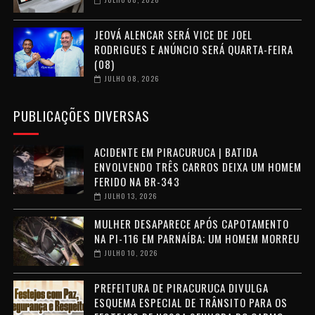
JEOVÁ ALENCAR SERÁ VICE DE JOEL
RODRIGUES E ANÚNCIO SERÁ QUARTA-FEIRA
(08)
JULHO 08, 2026
PUBLICAÇÕES DIVERSAS
ACIDENTE EM PIRACURUCA | BATIDA
ENVOLVENDO TRÊS CARROS DEIXA UM HOMEM
FERIDO NA BR-343
JULHO 13, 2026
MULHER DESAPARECE APÓS CAPOTAMENTO
NA PI-116 EM PARNAÍBA; UM HOMEM MORREU
JULHO 10, 2026
PREFEITURA DE PIRACURUCA DIVULGA
ESQUEMA ESPECIAL DE TRÂNSITO PARA OS