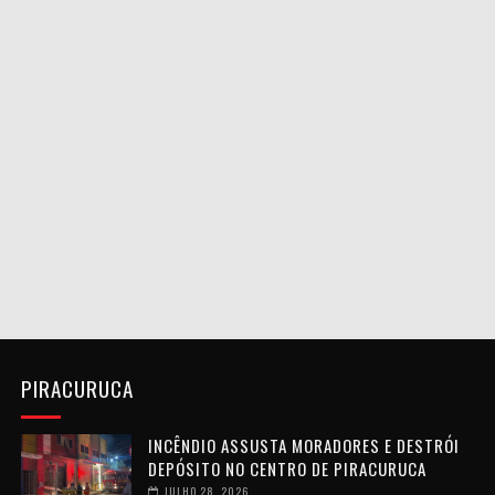
PIRACURUCA
INCÊNDIO ASSUSTA MORADORES E DESTRÓI
DEPÓSITO NO CENTRO DE PIRACURUCA
JULHO 28, 2026