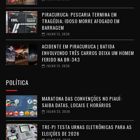
PIRACURUCA: PESCARIA TERMINA EM
TRAGÉDIA; IDOSO MORRE AFOGADO EM
BARRAGEM
JULHO 13, 2026
ACIDENTE EM PIRACURUCA | BATIDA
ENVOLVENDO TRÊS CARROS DEIXA UM HOMEM
FERIDO NA BR-343
JULHO 13, 2026
POLÍTICA
MARATONA DAS CONVENÇÕES NO PIAUÍ:
SAIBA DATAS, LOCAIS E HORÁRIOS
JULHO 22, 2026
TRE-PI TESTA URNAS ELETRÔNICAS PARA AS
ELEIÇÕES DE 2026
JULHO 08, 2026