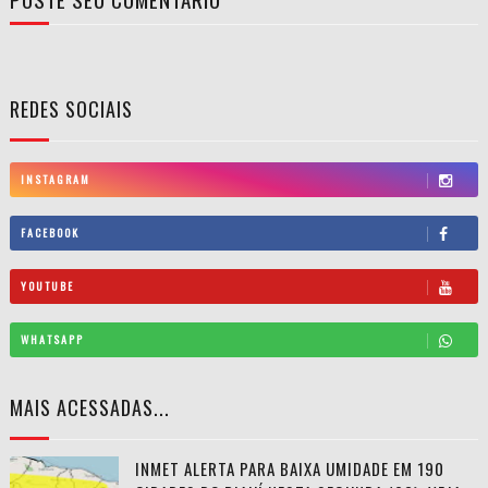
REDES SOCIAIS
INSTAGRAM
FACEBOOK
YOUTUBE
WHATSAPP
MAIS ACESSADAS...
INMET ALERTA PARA BAIXA UMIDADE EM 190