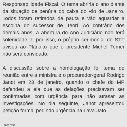
Responsabilidade Fiscal. O tema abriria o ano diante
da situação de penúria do caixa do Rio de Janeiro.
Todos foram retirados de pauta e vão aguardar a
escolha do sucessor de Teori. Ao contrário dos
demais anos, a abertura do Ano Judiciário não terá
solenidade e, por isso, o próprio cerimonial do STF
avisou ao Planalto que o presidente Michel Temer
não será convidado.
A discussão sobre a homologação foi tema de
reunião entre a ministra e o procurador-geral Rodrigo
Janot em 23 de janeiro, quando o chefe do MP
defendeu a ela que as delações precisavam ser
confirmadas com urgência para não atrasar as
investigações. No dia seguinte, Janot apresentou
petição formal pedindo urgência na Lava-Jato.
Fonte: Veja