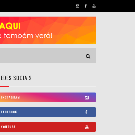
REDES SOCIAIS
INSTAGRAM
FACEBOOK
YOUTUBE