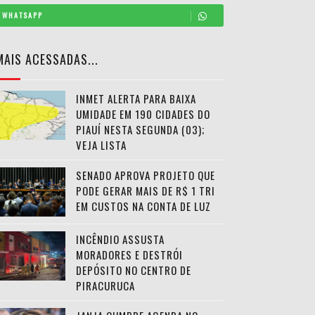
WHATSAPP
MAIS ACESSADAS...
INMET ALERTA PARA BAIXA
UMIDADE EM 190 CIDADES DO
PIAUÍ NESTA SEGUNDA (03);
VEJA LISTA
SENADO APROVA PROJETO QUE
PODE GERAR MAIS DE R$ 1 TRI
EM CUSTOS NA CONTA DE LUZ
INCÊNDIO ASSUSTA
MORADORES E DESTRÓI
DEPÓSITO NO CENTRO DE
PIRACURUCA