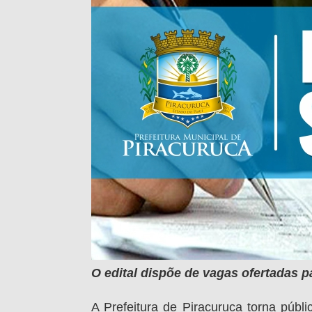
O edital dispõe de vagas ofertadas 
A Prefeitura de Piracuruca torna públi