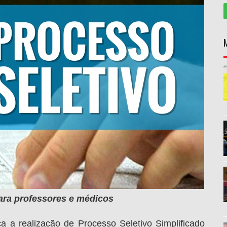
para professores e médicos
ca a realização de Processo Seletivo Simplificado