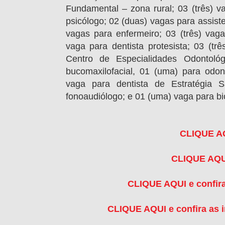
Fundamental – zona rural; 03 (três) v
psicólogo; 02 (duas) vagas para assiste
vagas para enfermeiro; 03 (três) vaga
vaga para dentista protesista; 03 (tr
Centro de Especialidades Odontológ
bucomaxilofacial, 01 (uma) para odon
vaga para dentista de Estratégia
fonoaudiólogo; e 01 (uma) vaga para b
CLIQUE AQU
CLIQUE AQUI 
CLIQUE AQUI e confira
CLIQUE AQUI e confira as 