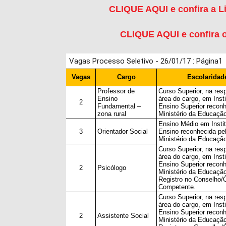
CLIQUE AQUI e confira a L
CLIQUE AQUI e confira 