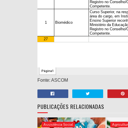
Fonte: ASCOM
PUBLICAÇÕES RELACIONADAS
Assistência Social
Agricultu