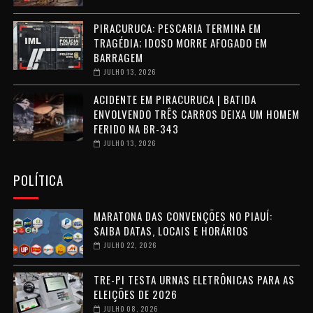
PIRACURUCA: PESCARIA TERMINA EM
TRAGÉDIA; IDOSO MORRE AFOGADO EM
BARRAGEM
JULHO 13, 2026
ACIDENTE EM PIRACURUCA | BATIDA
ENVOLVENDO TRÊS CARROS DEIXA UM HOMEM
FERIDO NA BR-343
JULHO 13, 2026
POLÍTICA
MARATONA DAS CONVENÇÕES NO PIAUÍ:
SAIBA DATAS, LOCAIS E HORÁRIOS
JULHO 22, 2026
TRE-PI TESTA URNAS ELETRÔNICAS PARA AS
ELEIÇÕES DE 2026
JULHO 08, 2026