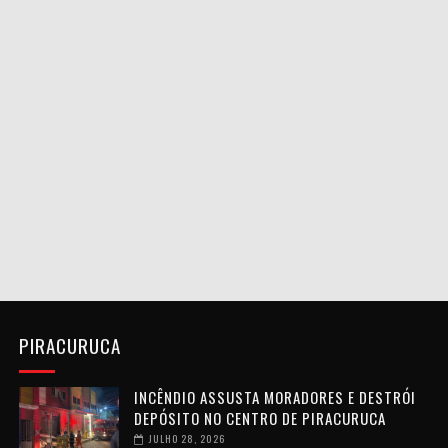
PIRACURUCA
INCÊNDIO ASSUSTA MORADORES E DESTRÓI
DEPÓSITO NO CENTRO DE PIRACURUCA
JULHO 28, 2026