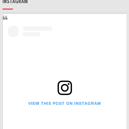
INSTAGRAM
VIEW THIS POST ON INSTAGRAM