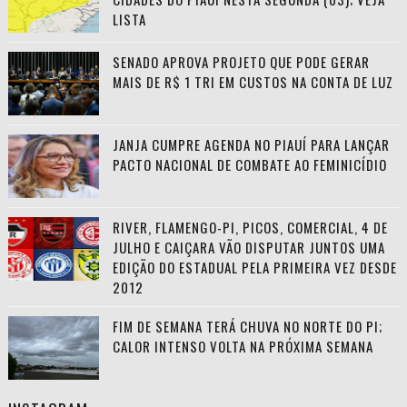
LISTA
SENADO APROVA PROJETO QUE PODE GERAR
MAIS DE R$ 1 TRI EM CUSTOS NA CONTA DE LUZ
JANJA CUMPRE AGENDA NO PIAUÍ PARA LANÇAR
PACTO NACIONAL DE COMBATE AO FEMINICÍDIO
RIVER, FLAMENGO-PI, PICOS, COMERCIAL, 4 DE
JULHO E CAIÇARA VÃO DISPUTAR JUNTOS UMA
EDIÇÃO DO ESTADUAL PELA PRIMEIRA VEZ DESDE
2012
FIM DE SEMANA TERÁ CHUVA NO NORTE DO PI;
CALOR INTENSO VOLTA NA PRÓXIMA SEMANA