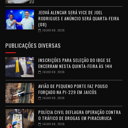
JEOVÁ ALENCAR SERÁ VICE DE JOEL
RODRIGUES E ANÚNCIO SERÁ QUARTA-FEIRA
(08)
JULHO 08, 2026
PUBLICAÇÕES DIVERSAS
INSCRIÇÕES PARA SELEÇÃO DO IBGE SE
ENCERRAM NESTA QUINTA-FEIRA ÀS 14H
JULHO 09, 2026
AVIÃO DE PEQUENO PORTE FAZ POUSO
FORÇADO NA PI-229 EM JAICÓS
JULHO 09, 2026
POLÍCIA CIVIL DEFLAGRA OPERAÇÃO CONTRA
O TRÁFICO DE DROGAS EM PIRACURUCA
JULHO 08, 2026