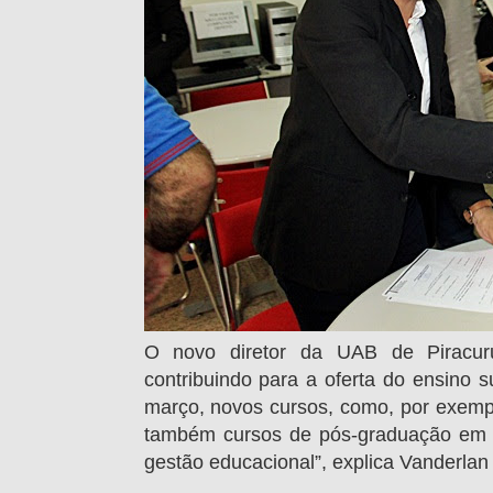
O novo diretor da UAB de Piracur
contribuindo para a oferta do ensino su
março, novos cursos, como, por exempl
também cursos de pós-graduação em 
gestão educacional”, explica Vanderlan