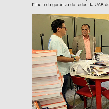
Filho e da gerência de redes da UAB d