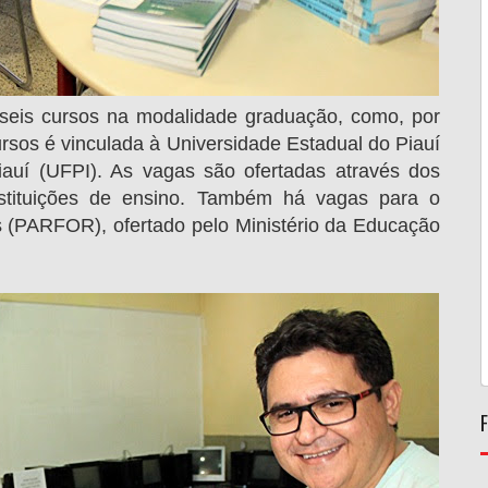
seis cursos na modalidade graduação, como, por
cursos é vinculada à Universidade Estadual do Piauí
auí (UFPI). As vagas são ofertadas através dos
instituições de ensino. Também há vagas para o
(PARFOR), ofertado pelo Ministério da Educação