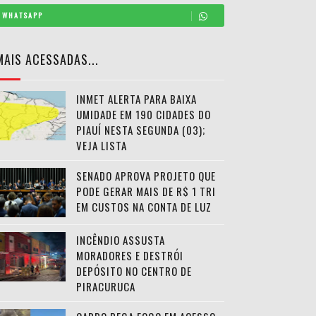
WHATSAPP
MAIS ACESSADAS...
INMET ALERTA PARA BAIXA
UMIDADE EM 190 CIDADES DO
PIAUÍ NESTA SEGUNDA (03);
VEJA LISTA
SENADO APROVA PROJETO QUE
PODE GERAR MAIS DE R$ 1 TRI
EM CUSTOS NA CONTA DE LUZ
INCÊNDIO ASSUSTA
MORADORES E DESTRÓI
DEPÓSITO NO CENTRO DE
PIRACURUCA