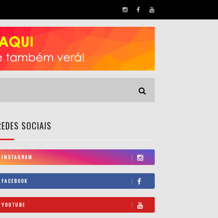
REDES SOCIAIS
INSTAGRAM
FACEBOOK
YOUTUBE