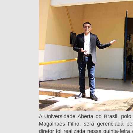
A Universidade Aberta do Brasil, pol
Magalhães Filho, será gerenciada pe
diretor foi realizada nessa quinta-fei