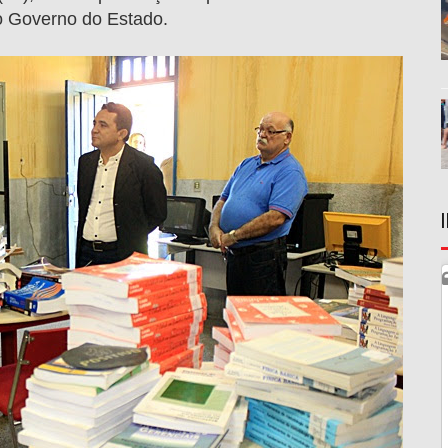
o Governo do Estado.