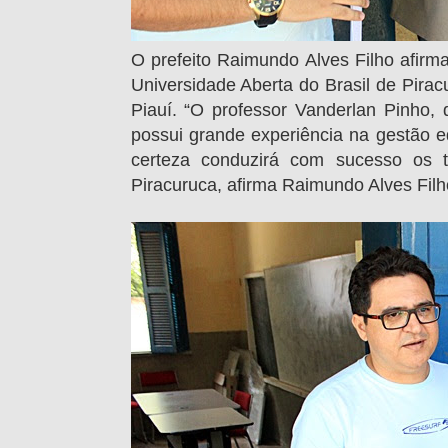
O prefeito Raimundo Alves Filho afirm
Universidade Aberta do Brasil de Pirac
Piauí. “O professor Vanderlan Pinho
possui grande experiência na gestão 
certeza conduzirá com sucesso os t
Piracuruca, afirma Raimundo Alves Filh