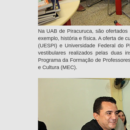
Na UAB de Piracuruca, são ofertados 
exemplo, história e física. A oferta de 
(UESPI) e Universidade Federal do Pi
vestibulares realizados pelas duas 
Programa da Formação de Professores 
e Cultura (MEC).