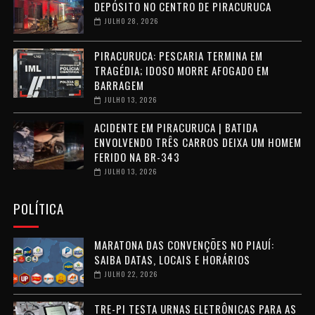
DEPÓSITO NO CENTRO DE PIRACURUCA
JULHO 28, 2026
PIRACURUCA: PESCARIA TERMINA EM
TRAGÉDIA; IDOSO MORRE AFOGADO EM
BARRAGEM
JULHO 13, 2026
ACIDENTE EM PIRACURUCA | BATIDA
ENVOLVENDO TRÊS CARROS DEIXA UM HOMEM
FERIDO NA BR-343
JULHO 13, 2026
POLÍTICA
MARATONA DAS CONVENÇÕES NO PIAUÍ:
SAIBA DATAS, LOCAIS E HORÁRIOS
JULHO 22, 2026
TRE-PI TESTA URNAS ELETRÔNICAS PARA AS