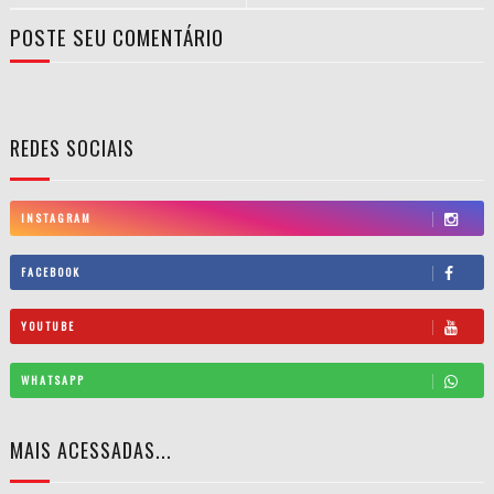
POSTE SEU COMENTÁRIO
REDES SOCIAIS
INSTAGRAM
FACEBOOK
YOUTUBE
WHATSAPP
MAIS ACESSADAS...