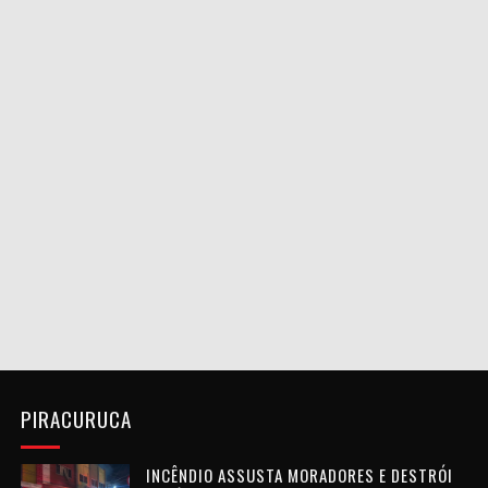
PIRACURUCA
INCÊNDIO ASSUSTA MORADORES E DESTRÓI