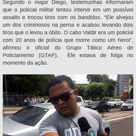
Segundo o major Diego, testemunhas informaram
que o policial militar tentou intervir em um possível
assalto e trocou tiros com os bandidos. “Ele alvejou
um dos criminosos na perna e acabou levando dois
tiros que o levou a óbito. O cabo Valdir era um policial
com 20 anos de polícia que morre como um heroi”,
afirmou o oficial do Grupo Tático Aéreo de
Policiamento (GTAP). Ele estava de folga no
momento da ação.