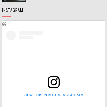
INSTAGRAM
VIEW THIS POST ON INSTAGRAM