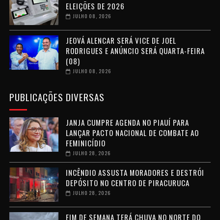
ELEIÇÕES DE 2026
JULHO 08, 2026
JEOVÁ ALENCAR SERÁ VICE DE JOEL
RODRIGUES E ANÚNCIO SERÁ QUARTA-FEIRA
(08)
JULHO 08, 2026
PUBLICAÇÕES DIVERSAS
JANJA CUMPRE AGENDA NO PIAUÍ PARA
LANÇAR PACTO NACIONAL DE COMBATE AO
FEMINICÍDIO
JULHO 28, 2026
INCÊNDIO ASSUSTA MORADORES E DESTRÓI
DEPÓSITO NO CENTRO DE PIRACURUCA
JULHO 28, 2026
FIM DE SEMANA TERÁ CHUVA NO NORTE DO