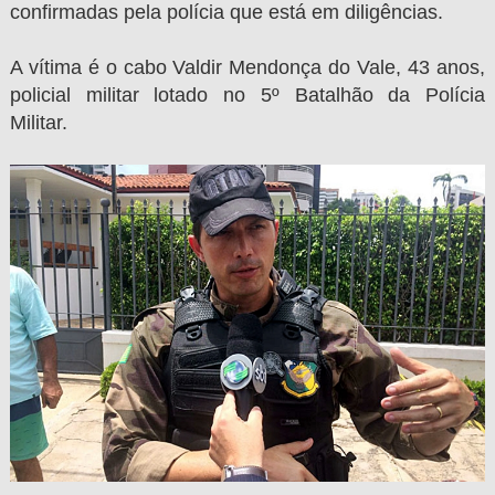
confirmadas pela polícia que está em diligências.
A vítima é o cabo Valdir Mendonça do Vale, 43 anos,
policial militar lotado no 5º Batalhão da Polícia
Militar.