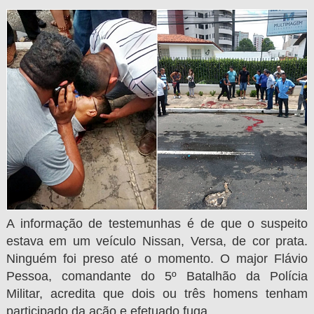
A informação de testemunhas é de que o suspeito
estava em um veículo Nissan, Versa, de cor prata.
Ninguém foi preso até o momento. O major Flávio
Pessoa, comandante do 5º Batalhão da Polícia
Militar, acredita que dois ou três homens tenham
participado da ação e efetuado fuga.