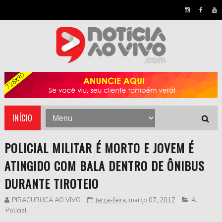
INÍCIO
POLICIAL MILITAR É MORTO E JOVEM É
ATINGIDO COM BALA DENTRO DE ÔNIBUS
DURANTE TIROTEIO
PIRACURUCA AO VIVO
terça-feira, março 07, 2017
A
,
Policial