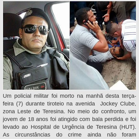
Um policial militar foi morto na manhã desta terça-
feira (7) durante tiroteio na avenida Jockey Clube,
zona Leste de Teresina. No meio do confronto, um
jovem de 18 anos foi atingido com bala perdida e foi
levado ao Hospital de Urgência de Teresina (HUT).
As circunstâncias do crime ainda não foram