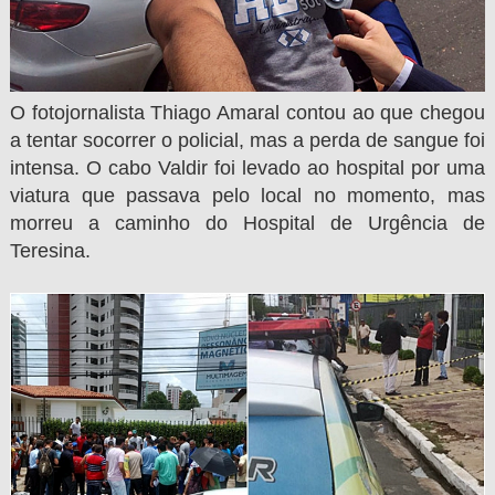
O fotojornalista Thiago Amaral contou ao que chegou
a tentar socorrer o policial, mas a perda de sangue foi
intensa. O cabo Valdir foi levado ao hospital por uma
viatura que passava pelo local no momento, mas
morreu a caminho do Hospital de Urgência de
Teresina.