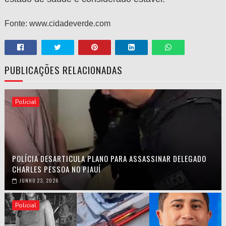
Fonte: www.cidadeverde.com
PUBLICAÇÕES RELACIONADAS
Policial
POLÍCIA DESARTICULA PLANO PARA ASSASSINAR DELEGADO
CHARLES PESSOA NO PIAUÍ
JUNHO 23, 2026
Policial