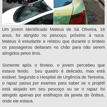
Um jovem identificado Mateus de Sá Oliveira, 18
anos, foi atingido no pescoço, próximo à nuca.
Mateus é estudante e relatou que durante o tiroteio
os passageiros deitaram no chão para não serem
atingidos pelos tiros.
Somente após o tiroteio, o jovem percebeu que
estava ferido. Seu quadro é delicado, mas está
estável. Segundo o Hospital de Urgência de Teresina,
o rapaz passa por exames para saber se o projétil
está alojado em seu pescoço ou se o rapaz foi
atingido apenas por estilhaços da janela do ônibus,
onde ele estava.