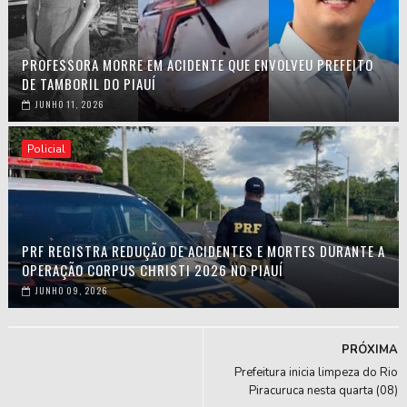
PROFESSORA MORRE EM ACIDENTE QUE ENVOLVEU PREFEITO
DE TAMBORIL DO PIAUÍ
JUNHO 11, 2026
Policial
PRF REGISTRA REDUÇÃO DE ACIDENTES E MORTES DURANTE A
OPERAÇÃO CORPUS CHRISTI 2026 NO PIAUÍ
JUNHO 09, 2026
PRÓXIMA
Prefeitura inicia limpeza do Rio
Piracuruca nesta quarta (08)