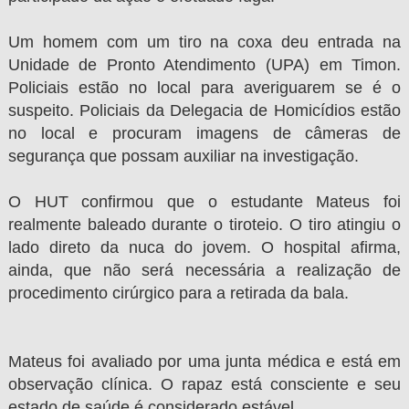
Um homem com um tiro na coxa deu entrada na
Unidade de Pronto Atendimento (UPA) em Timon.
Policiais estão no local para averiguarem se é o
suspeito. Policiais da Delegacia de Homicídios estão
no local e procuram imagens de câmeras de
segurança que possam auxiliar na investigação.
O HUT confirmou que o estudante Mateus foi
realmente baleado durante o tiroteio. O tiro atingiu o
lado direto da nuca do jovem. O hospital afirma,
ainda, que não será necessária a realização de
procedimento cirúrgico para a retirada da bala.
Mateus foi avaliado por uma junta médica e está em
observação clínica. O rapaz está consciente e seu
estado de saúde é considerado estável.