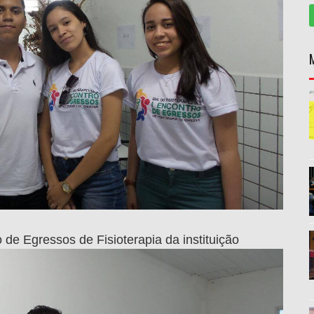
 de Egressos de Fisioterapia da instituição