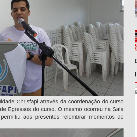
uldade Chrisfapi através da coordenação do curso
o de Egressos do curso. O mesmo ocorreu na Sala
e permitiu aos presentes relembrar momentos de