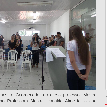
unos, o Coordenador do curso professor Mestre
ino Professora Mestre Ivonalda Almeida, o que