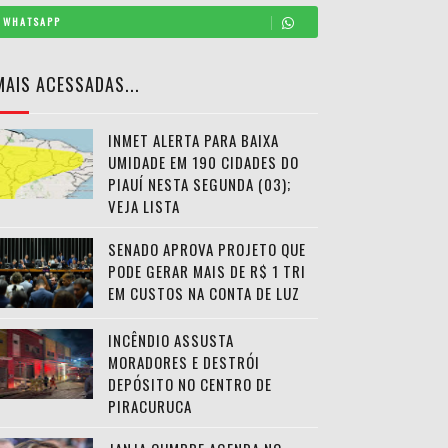
WHATSAPP
MAIS ACESSADAS...
INMET ALERTA PARA BAIXA
UMIDADE EM 190 CIDADES DO
PIAUÍ NESTA SEGUNDA (03);
VEJA LISTA
SENADO APROVA PROJETO QUE
PODE GERAR MAIS DE R$ 1 TRI
EM CUSTOS NA CONTA DE LUZ
INCÊNDIO ASSUSTA
MORADORES E DESTRÓI
DEPÓSITO NO CENTRO DE
PIRACURUCA