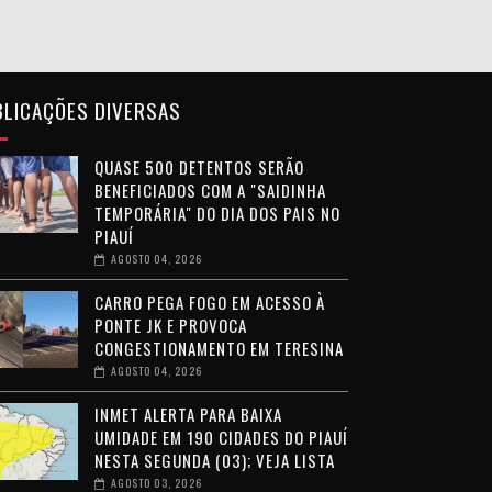
BLICAÇÕES DIVERSAS
QUASE 500 DETENTOS SERÃO
BENEFICIADOS COM A "SAIDINHA
TEMPORÁRIA" DO DIA DOS PAIS NO
PIAUÍ
AGOSTO 04, 2026
CARRO PEGA FOGO EM ACESSO À
PONTE JK E PROVOCA
CONGESTIONAMENTO EM TERESINA
AGOSTO 04, 2026
INMET ALERTA PARA BAIXA
UMIDADE EM 190 CIDADES DO PIAUÍ
NESTA SEGUNDA (03); VEJA LISTA
AGOSTO 03, 2026