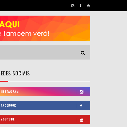
REDES SOCIAIS
INSTAGRAM
FACEBOOK
YOUTUBE