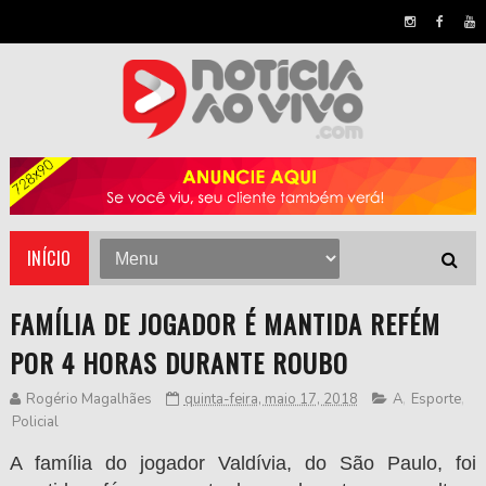
INÍCIO
FAMÍLIA DE JOGADOR É MANTIDA REFÉM
POR 4 HORAS DURANTE ROUBO
Rogério Magalhães
quinta-feira, maio 17, 2018
A
,
Esporte
,
Policial
A família do jogador Valdívia, do São Paulo, foi