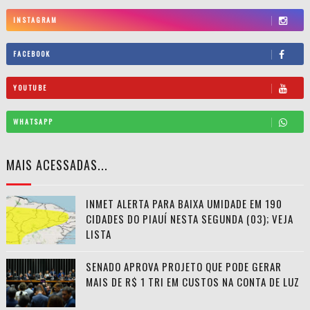
INSTAGRAM
FACEBOOK
YOUTUBE
WHATSAPP
MAIS ACESSADAS...
INMET ALERTA PARA BAIXA UMIDADE EM 190
CIDADES DO PIAUÍ NESTA SEGUNDA (03); VEJA
LISTA
SENADO APROVA PROJETO QUE PODE GERAR
MAIS DE R$ 1 TRI EM CUSTOS NA CONTA DE LUZ