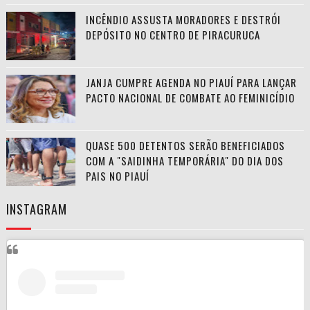
INCÊNDIO ASSUSTA MORADORES E DESTRÓI
DEPÓSITO NO CENTRO DE PIRACURUCA
JANJA CUMPRE AGENDA NO PIAUÍ PARA LANÇAR
PACTO NACIONAL DE COMBATE AO FEMINICÍDIO
QUASE 500 DETENTOS SERÃO BENEFICIADOS
COM A "SAIDINHA TEMPORÁRIA" DO DIA DOS
PAIS NO PIAUÍ
INSTAGRAM