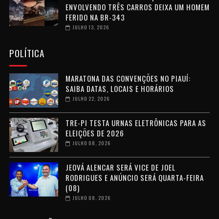
ENVOLVENDO TRÊS CARROS DEIXA UM HOMEM
FERIDO NA BR-343
JULHO 13, 2026
POLÍTICA
MARATONA DAS CONVENÇÕES NO PIAUÍ:
SAIBA DATAS, LOCAIS E HORÁRIOS
JULHO 22, 2026
TRE-PI TESTA URNAS ELETRÔNICAS PARA AS
ELEIÇÕES DE 2026
JULHO 08, 2026
JEOVÁ ALENCAR SERÁ VICE DE JOEL
RODRIGUES E ANÚNCIO SERÁ QUARTA-FEIRA
(08)
JULHO 08, 2026