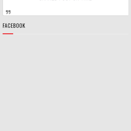
FACEBOOK