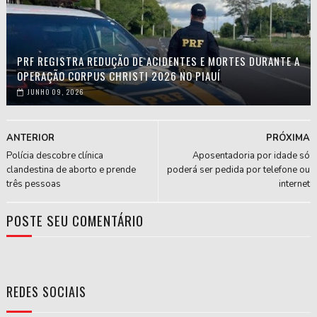
PRF REGISTRA REDUÇÃO DE ACIDENTES E MORTES DURANTE A
OPERAÇÃO CORPUS CHRISTI 2026 NO PIAUÍ
JUNHO 09, 2026
ANTERIOR
PRÓXIMA
Polícia descobre clínica
Aposentadoria por idade só
clandestina de aborto e prende
poderá ser pedida por telefone ou
três pessoas
internet
POSTE SEU COMENTÁRIO
REDES SOCIAIS