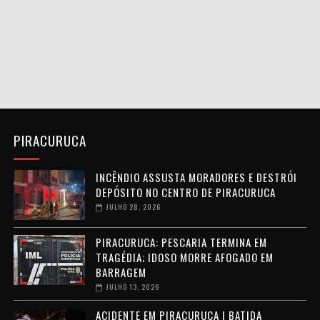
PIRACURUCA
INCÊNDIO ASSUSTA MORADORES E DESTRÓI
DEPÓSITO NO CENTRO DE PIRACURUCA
JULHO 28, 2026
PIRACURUCA: PESCARIA TERMINA EM
TRAGÉDIA; IDOSO MORRE AFOGADO EM
BARRAGEM
JULHO 13, 2026
ACIDENTE EM PIRACURUCA | BATIDA