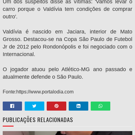
Um dos suspeitos disse às vítimas: 'Vamos levar o
carro porque o Valdívia tem condições de comprar
outro'.
Valdívia é nascido em Jaciara, interior de Mato
Grosso. Destacou-se na Copa São Paulo de Futebol
Jr de 2012 pelo Rondonópolis e foi negociado com o
Internacional.
O jogador atuou pelo Atlético-MG ano passado e
atualmente defende o São Paulo.
Fonte:https://www.portalodia.com
PUBLICAÇÕES RELACIONADAS