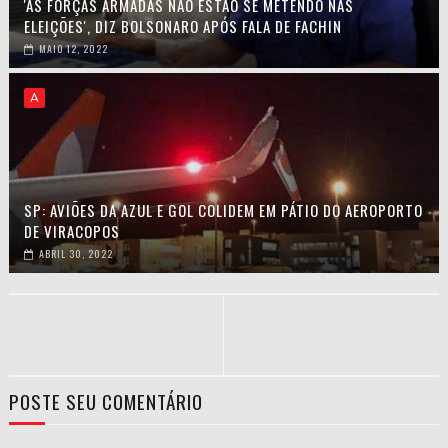
'AS FORÇAS ARMADAS NÃO ESTÃO SE METENDO NAS
ELEIÇÕES', DIZ BOLSONARO APÓS FALA DE FACHIN
MAIO 12, 2022
A
SP: AVIÕES DA AZUL E GOL COLIDEM EM PÁTIO DO AEROPORTO
DE VIRACOPOS
ABRIL 30, 2022
POSTE SEU COMENTÁRIO