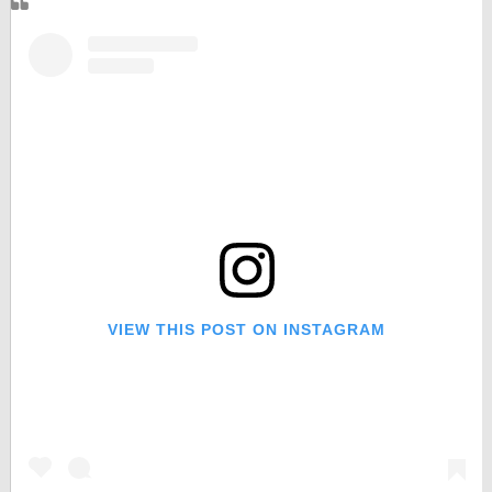
VIEW THIS POST ON INSTAGRAM