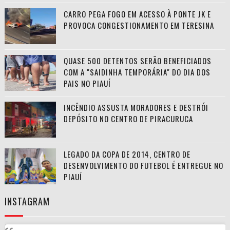
CARRO PEGA FOGO EM ACESSO À PONTE JK E
PROVOCA CONGESTIONAMENTO EM TERESINA
QUASE 500 DETENTOS SERÃO BENEFICIADOS
COM A "SAIDINHA TEMPORÁRIA" DO DIA DOS
PAIS NO PIAUÍ
INCÊNDIO ASSUSTA MORADORES E DESTRÓI
DEPÓSITO NO CENTRO DE PIRACURUCA
LEGADO DA COPA DE 2014, CENTRO DE
DESENVOLVIMENTO DO FUTEBOL É ENTREGUE NO
PIAUÍ
INSTAGRAM