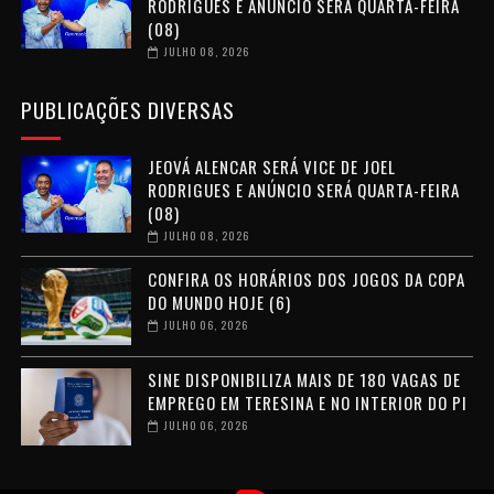
RODRIGUES E ANÚNCIO SERÁ QUARTA-FEIRA
(08)
JULHO 08, 2026
PUBLICAÇÕES DIVERSAS
JEOVÁ ALENCAR SERÁ VICE DE JOEL
RODRIGUES E ANÚNCIO SERÁ QUARTA-FEIRA
(08)
JULHO 08, 2026
CONFIRA OS HORÁRIOS DOS JOGOS DA COPA
DO MUNDO HOJE (6)
JULHO 06, 2026
SINE DISPONIBILIZA MAIS DE 180 VAGAS DE
EMPREGO EM TERESINA E NO INTERIOR DO PI
JULHO 06, 2026