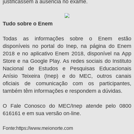
justificassem a ausência no exame.
Tudo sobre o Enem
Todas as informações sobre o Enem estão
disponíveis no portal do Inep, na página do Enem
2018 e no aplicativo Enem 2018, disponível na App
Store e na Google Play. As redes sociais do Instituto
Nacional de Estudos e Pesquisas Educacionais
Anísio Teixeira (Inep) e do MEC, outros canais
oficiais de comunicação com os participantes,
também têm informações e respondem a dúvidas.
O Fale Conosco do MEC/Inep atende pelo 0800
616161 e em sua versão on-line.
Fonte:https://www.meionorte.com