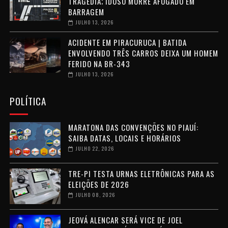
TRAGÉDIA; IDOSO MORRE AFOGADO EM
BARRAGEM
JULHO 13, 2026
ACIDENTE EM PIRACURUCA | BATIDA
ENVOLVENDO TRÊS CARROS DEIXA UM HOMEM
FERIDO NA BR-343
JULHO 13, 2026
POLÍTICA
MARATONA DAS CONVENÇÕES NO PIAUÍ:
SAIBA DATAS, LOCAIS E HORÁRIOS
JULHO 22, 2026
TRE-PI TESTA URNAS ELETRÔNICAS PARA AS
ELEIÇÕES DE 2026
JULHO 08, 2026
JEOVÁ ALENCAR SERÁ VICE DE JOEL