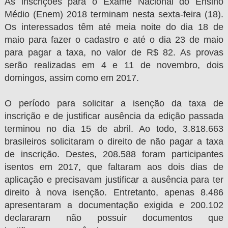
As inscrições para o Exame Nacional do Ensino
Médio (Enem) 2018 terminam nesta sexta-feira (18).
Os interessados têm até meia noite do dia 18 de
maio para fazer o cadastro e até o dia 23 de maio
para pagar a taxa, no valor de R$ 82. As provas
serão realizadas em 4 e 11 de novembro, dois
domingos, assim como em 2017.
O período para solicitar a isenção da taxa de
inscrição e de justificar ausência da edição passada
terminou no dia 15 de abril. Ao todo, 3.818.663
brasileiros solicitaram o direito de não pagar a taxa
de inscrição. Destes, 208.588 foram participantes
isentos em 2017, que faltaram aos dois dias de
aplicação e precisavam justificar a ausência para ter
direito à nova isenção. Entretanto, apenas 8.486
apresentaram a documentação exigida e 200.102
declararam não possuir documentos que