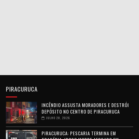
PIRACURUCA
INCÊNDIO ASSUSTA MORADORES E DESTRÓI
DEPÓSITO NO CENTRO DE PIRACURUCA
JULHO 28, 2026
PIRACURUCA: PESCARIA TERMINA EM