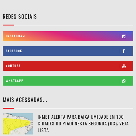
REDES SOCIAIS
INSTAGRAM
FACEBOOK
YOUTUBE
WHATSAPP
MAIS ACESSADAS...
INMET ALERTA PARA BAIXA UMIDADE EM 190
CIDADES DO PIAUÍ NESTA SEGUNDA (03); VEJA
LISTA