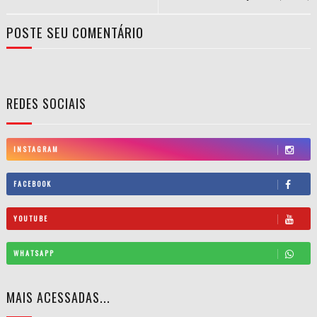
POSTE SEU COMENTÁRIO
REDES SOCIAIS
INSTAGRAM
FACEBOOK
YOUTUBE
WHATSAPP
MAIS ACESSADAS...