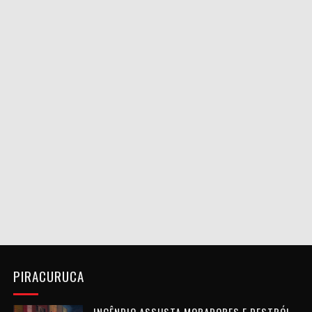
PIRACURUCA