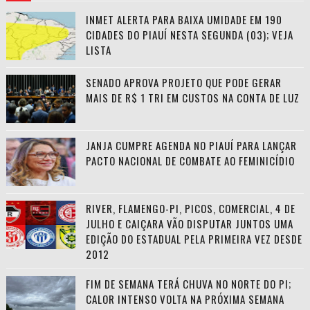
INMET ALERTA PARA BAIXA UMIDADE EM 190
CIDADES DO PIAUÍ NESTA SEGUNDA (03); VEJA
LISTA
SENADO APROVA PROJETO QUE PODE GERAR
MAIS DE R$ 1 TRI EM CUSTOS NA CONTA DE LUZ
JANJA CUMPRE AGENDA NO PIAUÍ PARA LANÇAR
PACTO NACIONAL DE COMBATE AO FEMINICÍDIO
RIVER, FLAMENGO-PI, PICOS, COMERCIAL, 4 DE
JULHO E CAIÇARA VÃO DISPUTAR JUNTOS UMA
EDIÇÃO DO ESTADUAL PELA PRIMEIRA VEZ DESDE
2012
FIM DE SEMANA TERÁ CHUVA NO NORTE DO PI;
CALOR INTENSO VOLTA NA PRÓXIMA SEMANA