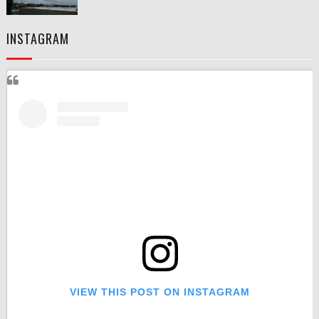
INSTAGRAM
VIEW THIS POST ON INSTAGRAM