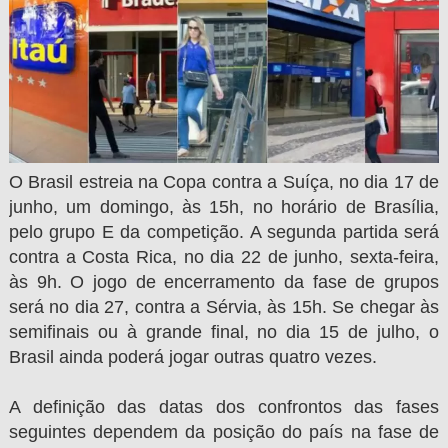
O Brasil estreia na Copa contra a Suíça, no dia 17 de
junho, um domingo, às 15h, no horário de Brasília,
pelo grupo E da competição. A segunda partida será
contra a Costa Rica, no dia 22 de junho, sexta-feira,
às 9h. O jogo de encerramento da fase de grupos
será no dia 27, contra a Sérvia, às 15h. Se chegar às
semifinais ou à grande final, no dia 15 de julho, o
Brasil ainda poderá jogar outras quatro vezes.
A definição das datas dos confrontos das fases
seguintes dependem da posição do país na fase de