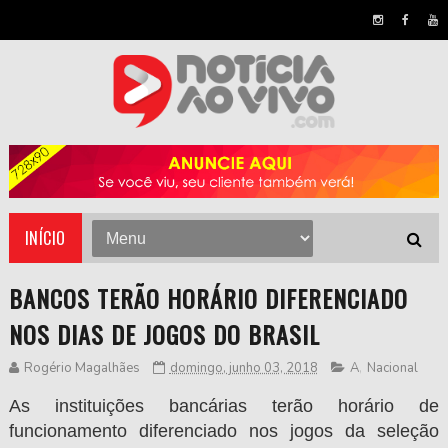
INÍCIO
BANCOS TERÃO HORÁRIO DIFERENCIADO
NOS DIAS DE JOGOS DO BRASIL
Rogério Magalhães
domingo, junho 03, 2018
A
,
Nacional
As instituições bancárias terão horário de
funcionamento diferenciado nos jogos da seleção