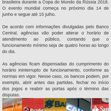
brasileira durante a Copa do Mundo da Rússia 2018.
O evento mundial começa no próximo dia 14 de
junho e segue até 15 julho.
De acordo com informações divulgadas pelo Banco
Central, agências vão poder alterar o horário de
atendimento ao público, contando que o
funcionamento mínimo seja de quatro horas ao longo
do dia.
As agências ficam dispensadas do cumprimento do
horário ininterrupto de funcionamento, conforme as
normas em vigor. Nesse caso, os bancos podem, por
exemplo, abrir antes das partidas, fechar no início
dos jogos e reabrir as portas após o término das
disputas.