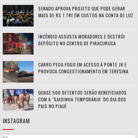
SENADO APROVA PROJETO QUE PODE GERAR
MAIS DE R$ 1 TRI EM CUSTOS NA CONTA DE LUZ
INCÊNDIO ASSUSTA MORADORES E DESTRÓI
DEPÓSITO NO CENTRO DE PIRACURUCA
CARRO PEGA FOGO EM ACESSO À PONTE JK E
PROVOCA CONGESTIONAMENTO EM TERESINA
QUASE 500 DETENTOS SERÃO BENEFICIADOS
COM A "SAIDINHA TEMPORÁRIA" DO DIA DOS
PAIS NO PIAUÍ
INSTAGRAM