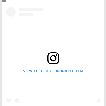
VIEW THIS POST ON INSTAGRAM