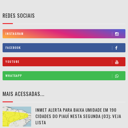
REDES SOCIAIS
INSTAGRAM
FACEBOOK
YOUTUBE
WHATSAPP
MAIS ACESSADAS...
INMET ALERTA PARA BAIXA UMIDADE EM 190
CIDADES DO PIAUÍ NESTA SEGUNDA (03); VEJA
LISTA