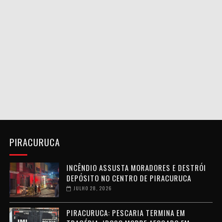
PIRACURUCA
INCÊNDIO ASSUSTA MORADORES E DESTRÓI
DEPÓSITO NO CENTRO DE PIRACURUCA
JULHO 28, 2026
PIRACURUCA: PESCARIA TERMINA EM