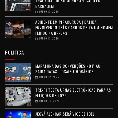
TRAGÉDIA; IDOSO MORRE AFOGADO EM
BARRAGEM
JULHO 13, 2026
ACIDENTE EM PIRACURUCA | BATIDA
ENVOLVENDO TRÊS CARROS DEIXA UM HOMEM
FERIDO NA BR-343
JULHO 13, 2026
POLÍTICA
MARATONA DAS CONVENÇÕES NO PIAUÍ:
SAIBA DATAS, LOCAIS E HORÁRIOS
JULHO 22, 2026
TRE-PI TESTA URNAS ELETRÔNICAS PARA AS
ELEIÇÕES DE 2026
JULHO 08, 2026
JEOVÁ ALENCAR SERÁ VICE DE JOEL