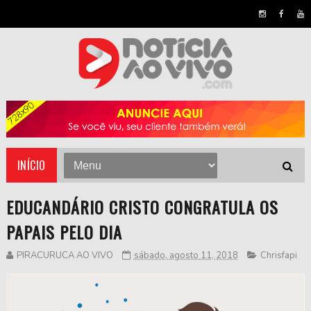
INÍCIO
EDUCANDÁRIO CRISTO CONGRATULA OS
PAPAIS PELO DIA
PIRACURUCA AO VIVO
sábado, agosto 11, 2018
Chrisfapi