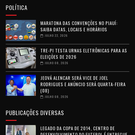
POLÍTICA
MARATONA DAS CONVENÇÕES NO PIAUÍ:
SAIBA DATAS, LOCAIS E HORÁRIOS
JULHO 22, 2026
TRE-PI TESTA URNAS ELETRÔNICAS PARA AS
ELEIÇÕES DE 2026
JULHO 08, 2026
JEOVÁ ALENCAR SERÁ VICE DE JOEL
RODRIGUES E ANÚNCIO SERÁ QUARTA-FEIRA
(08)
JULHO 08, 2026
PUBLICAÇÕES DIVERSAS
LEGADO DA COPA DE 2014, CENTRO DE
DESENVOLVIMENTO DO FUTEBOL É ENTREGUE