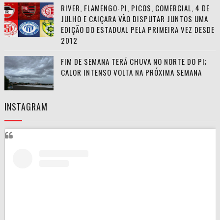
RIVER, FLAMENGO-PI, PICOS, COMERCIAL, 4 DE
JULHO E CAIÇARA VÃO DISPUTAR JUNTOS UMA
EDIÇÃO DO ESTADUAL PELA PRIMEIRA VEZ DESDE
2012
FIM DE SEMANA TERÁ CHUVA NO NORTE DO PI;
CALOR INTENSO VOLTA NA PRÓXIMA SEMANA
INSTAGRAM