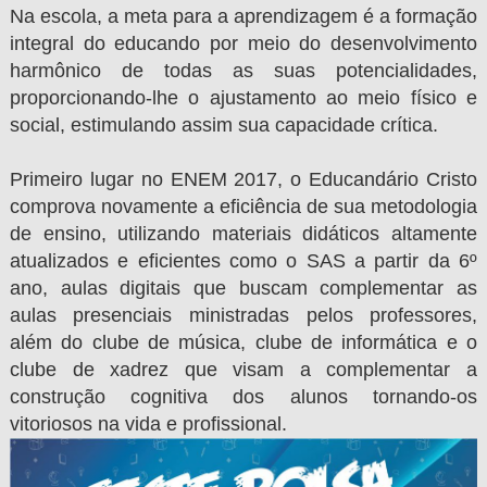
Na escola, a meta para a aprendizagem é a formação
integral do educando por meio do desenvolvimento
harmônico de todas as suas potencialidades,
proporcionando-lhe o ajustamento ao meio físico e
social, estimulando assim sua capacidade crítica.
Primeiro lugar no ENEM 2017, o Educandário Cristo
comprova novamente a eficiência de sua metodologia
de ensino, utilizando materiais didáticos altamente
atualizados e eficientes como o SAS a partir da 6º
ano, aulas digitais que buscam complementar as
aulas presenciais ministradas pelos professores,
além do clube de música, clube de informática e o
clube de xadrez que visam a complementar a
construção cognitiva dos alunos tornando-os
vitoriosos na vida e profissional.