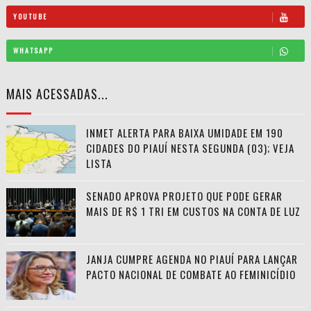
YOUTUBE
WHATSAPP
MAIS ACESSADAS...
INMET ALERTA PARA BAIXA UMIDADE EM 190
CIDADES DO PIAUÍ NESTA SEGUNDA (03); VEJA
LISTA
SENADO APROVA PROJETO QUE PODE GERAR
MAIS DE R$ 1 TRI EM CUSTOS NA CONTA DE LUZ
JANJA CUMPRE AGENDA NO PIAUÍ PARA LANÇAR
PACTO NACIONAL DE COMBATE AO FEMINICÍDIO