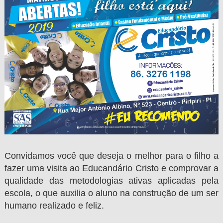
Convidamos você que deseja o melhor para o filho a
fazer uma visita ao Educandário Cristo e comprovar a
qualidade das metodologias ativas aplicadas pela
escola, o que auxilia o aluno na construção de um ser
humano realizado e feliz.