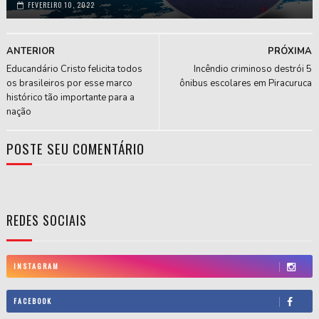
FEVEREIRO 10, 2022
ANTERIOR
PRÓXIMA
Educandário Cristo felicita todos
Incêndio criminoso destrói 5
os brasileiros por esse marco
ônibus escolares em Piracuruca
histórico tão importante para a
nação
POSTE SEU COMENTÁRIO
REDES SOCIAIS
INSTAGRAM
FACEBOOK