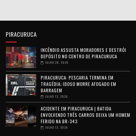
PIRACURUCA
INCÊNDIO ASSUSTA MORADORES E DESTRÓI
DEPÓSITO NO CENTRO DE PIRACURUCA
JULHO 28, 2026
PIRACURUCA: PESCARIA TERMINA EM
TRAGÉDIA; IDOSO MORRE AFOGADO EM
BARRAGEM
JULHO 13, 2026
ACIDENTE EM PIRACURUCA | BATIDA
ENVOLVENDO TRÊS CARROS DEIXA UM HOMEM
FERIDO NA BR-343
JULHO 13, 2026