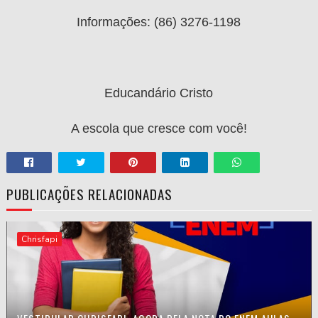
Informações: (86) 3276-1198
Educandário Cristo
A escola que cresce com você!
PUBLICAÇÕES RELACIONADAS
Chrisfapi