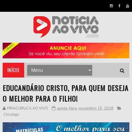
INÍCIO
EDUCANDÁRIO CRISTO, PARA QUEM DESEJA
O MELHOR PARA O FILHO!
PIRACURUCA AO VIVO
quinta-feira, novembro 15, 2018
Chrisfapi