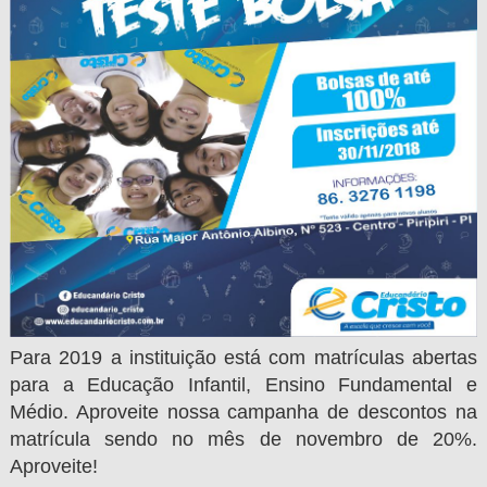
Para 2019 a instituição está com matrículas abertas
para a Educação Infantil, Ensino Fundamental e
Médio. Aproveite nossa campanha de descontos na
matrícula sendo no mês de novembro de 20%.
Aproveite!