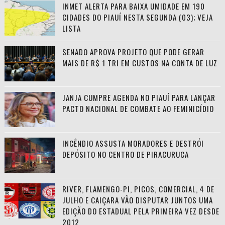
INMET ALERTA PARA BAIXA UMIDADE EM 190
CIDADES DO PIAUÍ NESTA SEGUNDA (03); VEJA
LISTA
SENADO APROVA PROJETO QUE PODE GERAR
MAIS DE R$ 1 TRI EM CUSTOS NA CONTA DE LUZ
JANJA CUMPRE AGENDA NO PIAUÍ PARA LANÇAR
PACTO NACIONAL DE COMBATE AO FEMINICÍDIO
INCÊNDIO ASSUSTA MORADORES E DESTRÓI
DEPÓSITO NO CENTRO DE PIRACURUCA
RIVER, FLAMENGO-PI, PICOS, COMERCIAL, 4 DE
JULHO E CAIÇARA VÃO DISPUTAR JUNTOS UMA
EDIÇÃO DO ESTADUAL PELA PRIMEIRA VEZ DESDE
2012