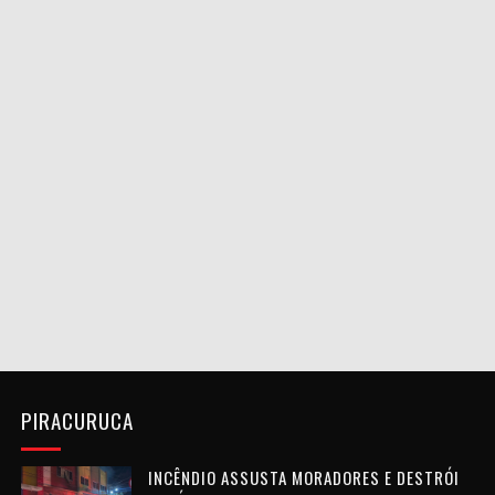
PIRACURUCA
INCÊNDIO ASSUSTA MORADORES E DESTRÓI