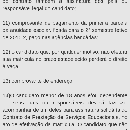
do contrato também a assinatura dos pais ou
responsável legal do candidato;
11) comprovante de pagamento da primeira parcela
da anuidade escolar, fixada para o 2° semestre letivo
de 2016.2, pago nas agências bancárias;
12) o candidato que, por qualquer motivo, não efetuar
sua matricula no prazo estabelecido perderá o direito
à vaga;
13) comprovante de endereço.
14)O candidato menor de 18 anos e/ou dependente
de seus pais ou responsáveis deverá fazer-se
acompanhar de um deles para assinatura solidária do
Contrato de Prestação de Serviços Educacionais, no
ato de efetivação da matrícula. O candidato que não