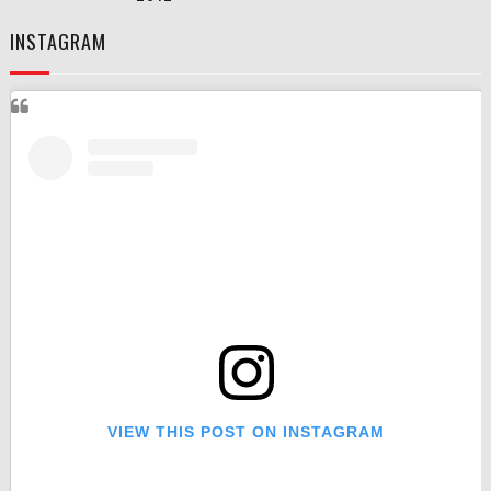
INSTAGRAM
VIEW THIS POST ON INSTAGRAM