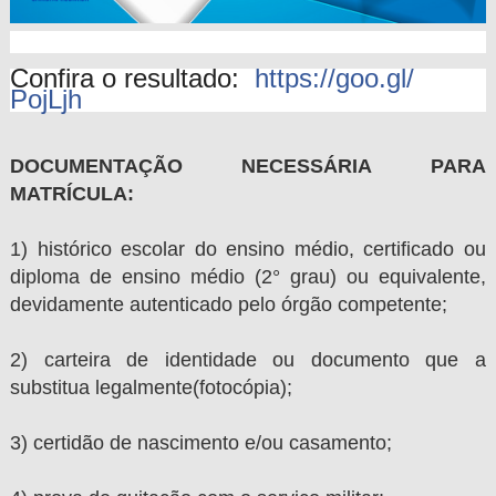
Confira o resultado:
https://goo.gl/
PojLjh
DOCUMENTAÇÃO NECESSÁRIA PARA
MATRÍCULA:
1) histórico escolar do ensino médio, certificado ou
diploma de ensino médio (2° grau) ou equivalente,
devidamente autenticado pelo órgão competente;
2) carteira de identidade ou documento que a
substitua legalmente(fotocópia);
3) certidão de nascimento e/ou casamento;