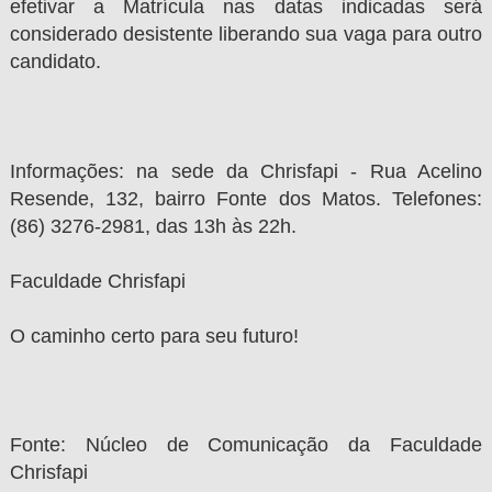
efetivar a Matrícula nas datas indicadas será
considerado desistente liberando sua vaga para outro
candidato.
Informações: na sede da Chrisfapi - Rua Acelino
Resende, 132, bairro Fonte dos Matos. Telefones:
(86) 3276-2981, das 13h às 22h.
Faculdade Chrisfapi
O caminho certo para seu futuro!
Fonte: Núcleo de Comunicação da Faculdade
Chrisfapi