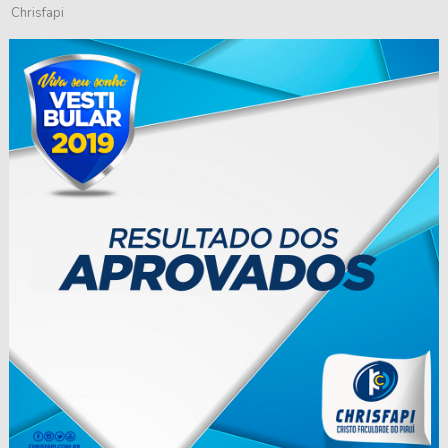
Chrisfapi