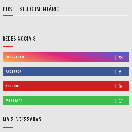
POSTE SEU COMENTÁRIO
REDES SOCIAIS
INSTAGRAM
FACEBOOK
YOUTUBE
WHATSAPP
MAIS ACESSADAS...