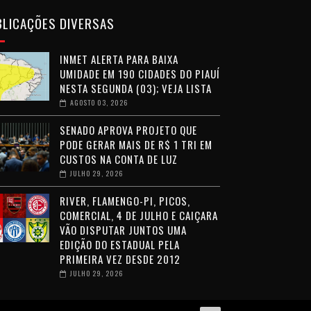
BLICAÇÕES DIVERSAS
INMET ALERTA PARA BAIXA
UMIDADE EM 190 CIDADES DO PIAUÍ
NESTA SEGUNDA (03); VEJA LISTA
AGOSTO 03, 2026
SENADO APROVA PROJETO QUE
PODE GERAR MAIS DE R$ 1 TRI EM
CUSTOS NA CONTA DE LUZ
JULHO 29, 2026
RIVER, FLAMENGO-PI, PICOS,
COMERCIAL, 4 DE JULHO E CAIÇARA
VÃO DISPUTAR JUNTOS UMA
EDIÇÃO DO ESTADUAL PELA
PRIMEIRA VEZ DESDE 2012
JULHO 29, 2026