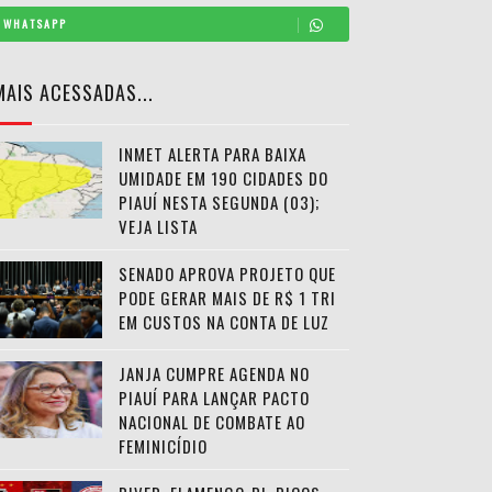
WHATSAPP
MAIS ACESSADAS...
INMET ALERTA PARA BAIXA
UMIDADE EM 190 CIDADES DO
PIAUÍ NESTA SEGUNDA (03);
VEJA LISTA
SENADO APROVA PROJETO QUE
PODE GERAR MAIS DE R$ 1 TRI
EM CUSTOS NA CONTA DE LUZ
JANJA CUMPRE AGENDA NO
PIAUÍ PARA LANÇAR PACTO
NACIONAL DE COMBATE AO
FEMINICÍDIO