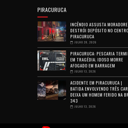
PIRACURUCA
INCÊNDIO ASSUSTA MORADORE
DESTRÓI DEPÓSITO NO CENTRO
PIRACURUCA
JULHO 28, 2026
PIRACURUCA: PESCARIA TERMI
EM TRAGÉDIA; IDOSO MORRE
AFOGADO EM BARRAGEM
JULHO 13, 2026
ACIDENTE EM PIRACURUCA |
BATIDA ENVOLVENDO TRÊS CA
DEIXA UM HOMEM FERIDO NA B
343
JULHO 13, 2026