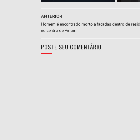
ANTERIOR
Homem é encontrado morto a facadas dentro de resid
no centro de Piripiri.
POSTE SEU COMENTÁRIO