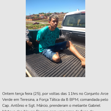
Ontem terça feira (25), por voltas das 11hrs no Conjunto Arce
Verde em Teresina, a Força Tática da 8 BPM, comandada pelo
Cap. Antônio e Sgt. Márcio, prenderam o meliante Gabriel