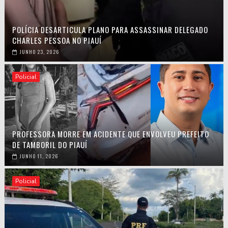
POLÍCIA DESARTICULA PLANO PARA ASSASSINAR DELEGADO
CHARLES PESSOA NO PIAUÍ
JUNHO 23, 2026
Policial
PROFESSORA MORRE EM ACIDENTE QUE ENVOLVEU PREFEITO
DE TAMBORIL DO PIAUÍ
JUNHO 11, 2026
Policial