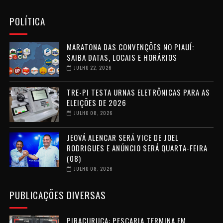
POLÍTICA
MARATONA DAS CONVENÇÕES NO PIAUÍ:
SAIBA DATAS, LOCAIS E HORÁRIOS
JULHO 22, 2026
TRE-PI TESTA URNAS ELETRÔNICAS PARA AS
ELEIÇÕES DE 2026
JULHO 08, 2026
JEOVÁ ALENCAR SERÁ VICE DE JOEL
RODRIGUES E ANÚNCIO SERÁ QUARTA-FEIRA
(08)
JULHO 08, 2026
PUBLICAÇÕES DIVERSAS
PIRACURUCA: PESCARIA TERMINA EM