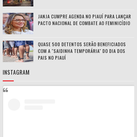
JANJA CUMPRE AGENDA NO PIAUÍ PARA LANÇAR
PACTO NACIONAL DE COMBATE AO FEMINICÍDIO
QUASE 500 DETENTOS SERÃO BENEFICIADOS
COM A "SAIDINHA TEMPORÁRIA" DO DIA DOS
PAIS NO PIAUÍ
INSTAGRAM