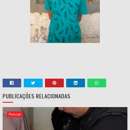
PUBLICAÇÕES RELACIONADAS
Policial