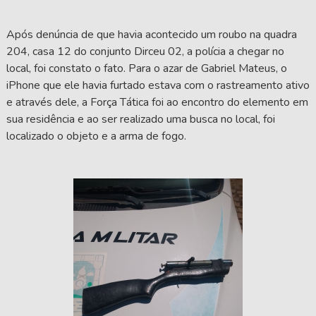
Após denúncia de que havia acontecido um roubo na quadra
204, casa 12 do conjunto Dirceu 02, a polícia a chegar no
local, foi constato o fato. Para o azar de Gabriel Mateus, o
iPhone que ele havia furtado estava com o rastreamento ativo
e através dele, a Força Tática foi ao encontro do elemento em
sua residência e ao ser realizado uma busca no local, foi
localizado o objeto e a arma de fogo.