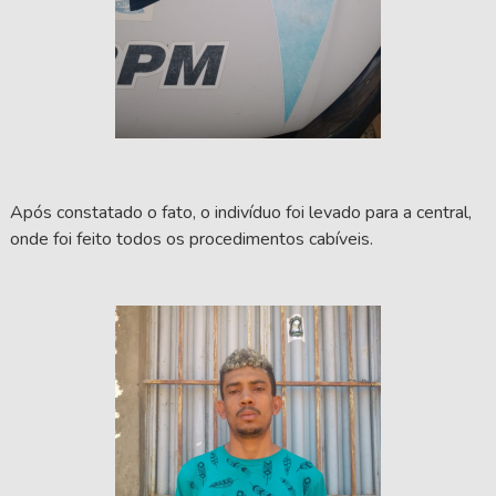
Após constatado o fato, o indivíduo foi levado para a central,
onde foi feito todos os procedimentos cabíveis.