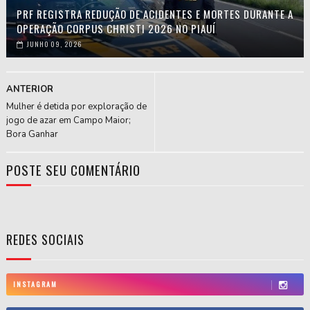
PRF REGISTRA REDUÇÃO DE ACIDENTES E MORTES DURANTE A
OPERAÇÃO CORPUS CHRISTI 2026 NO PIAUÍ
JUNHO 09, 2026
ANTERIOR
Mulher é detida por exploração de
jogo de azar em Campo Maior;
Bora Ganhar
POSTE SEU COMENTÁRIO
REDES SOCIAIS
INSTAGRAM