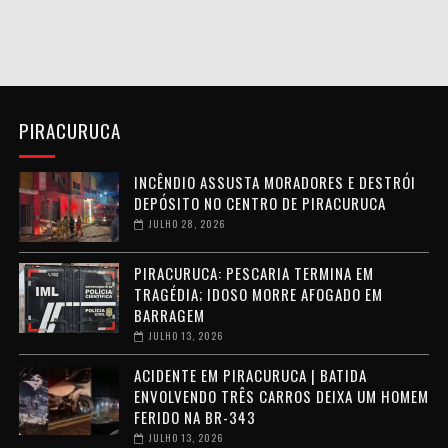
PIRACURUCA
INCÊNDIO ASSUSTA MORADORES E DESTRÓI
DEPÓSITO NO CENTRO DE PIRACURUCA
JULHO 28, 2026
PIRACURUCA: PESCARIA TERMINA EM
TRAGÉDIA; IDOSO MORRE AFOGADO EM
BARRAGEM
JULHO 13, 2026
ACIDENTE EM PIRACURUCA | BATIDA
ENVOLVENDO TRÊS CARROS DEIXA UM HOMEM
FERIDO NA BR-343
JULHO 13, 2026