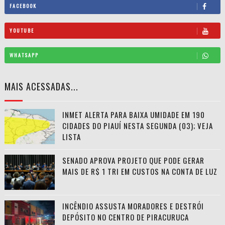
FACEBOOK
YOUTUBE
WHATSAPP
MAIS ACESSADAS...
INMET ALERTA PARA BAIXA UMIDADE EM 190
CIDADES DO PIAUÍ NESTA SEGUNDA (03); VEJA
LISTA
SENADO APROVA PROJETO QUE PODE GERAR
MAIS DE R$ 1 TRI EM CUSTOS NA CONTA DE LUZ
INCÊNDIO ASSUSTA MORADORES E DESTRÓI
DEPÓSITO NO CENTRO DE PIRACURUCA