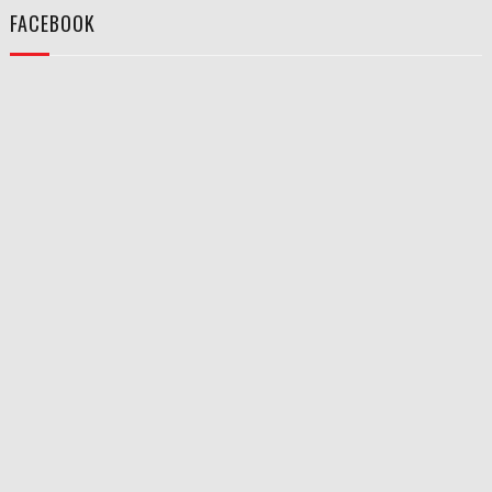
FACEBOOK