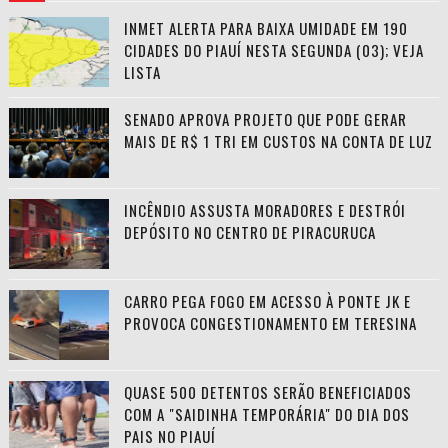
INMET ALERTA PARA BAIXA UMIDADE EM 190
CIDADES DO PIAUÍ NESTA SEGUNDA (03); VEJA
LISTA
SENADO APROVA PROJETO QUE PODE GERAR
MAIS DE R$ 1 TRI EM CUSTOS NA CONTA DE LUZ
INCÊNDIO ASSUSTA MORADORES E DESTRÓI
DEPÓSITO NO CENTRO DE PIRACURUCA
CARRO PEGA FOGO EM ACESSO À PONTE JK E
PROVOCA CONGESTIONAMENTO EM TERESINA
QUASE 500 DETENTOS SERÃO BENEFICIADOS
COM A "SAIDINHA TEMPORÁRIA" DO DIA DOS
PAIS NO PIAUÍ