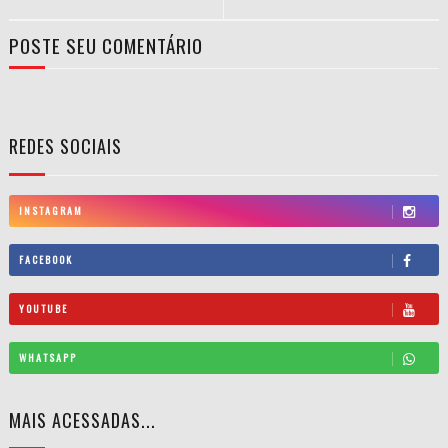
POSTE SEU COMENTÁRIO
REDES SOCIAIS
INSTAGRAM
FACEBOOK
YOUTUBE
WHATSAPP
MAIS ACESSADAS...