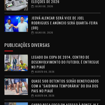
ELEIÇÕES DE 2026
JULHO 08, 2026
JEOVÁ ALENCAR SERÁ VICE DE JOEL
RODRIGUES E ANÚNCIO SERÁ QUARTA-FEIRA
(08)
JULHO 08, 2026
PUBLICAÇÕES DIVERSAS
LEGADO DA COPA DE 2014, CENTRO DE
DESENVOLVIMENTO DO FUTEBOL É ENTREGUE
NO PIAUÍ
AGOSTO 06, 2026
QUASE 500 DETENTOS SERÃO BENEFICIADOS
COM A "SAIDINHA TEMPORÁRIA" DO DIA DOS
PAIS NO PIAUÍ
AGOSTO 04, 2026
CARRO PEGA FOGO EM ACESSO À PONTE JK E