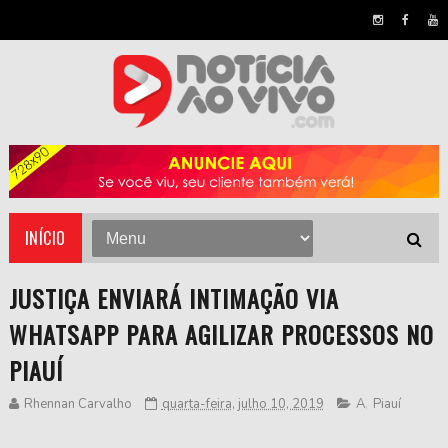
INÍCIO
JUSTIÇA ENVIARÁ INTIMAÇÃO VIA
WHATSAPP PARA AGILIZAR PROCESSOS NO
PIAUÍ
Rhennan Carvalho
quarta-feira, julho 10, 2019
A
,
Piauí