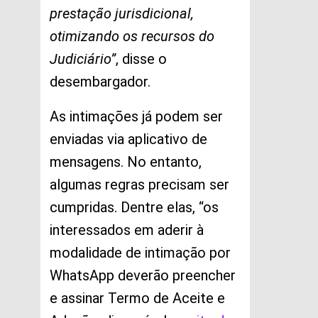
prestação jurisdicional,
otimizando os recursos do
Judiciário”
, disse o
desembargador.
As intimações já podem ser
enviadas via aplicativo de
mensagens. No entanto,
algumas regras precisam ser
cumpridas. Dentre elas, “os
interessados em aderir à
modalidade de intimação por
WhatsApp deverão preencher
e assinar Termo de Aceite e