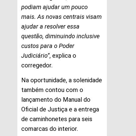
podiam ajudar um pouco
mais. As novas centrais visam
ajudar a resolver essa
questão, diminuindo inclusive
custos para o Poder
Judiciário”
, explica o
corregedor.
Na oportunidade, a solenidade
também contou com o
lançamento do Manual do
Oficial de Justiça e a entrega
de caminhonetes para seis
comarcas do interior.