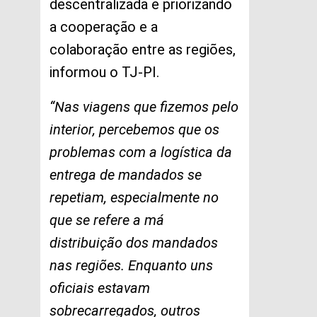
descentralizada e priorizando
a cooperação e a
colaboração entre as regiões,
informou o TJ-PI.
“Nas viagens que fizemos pelo
interior, percebemos que os
problemas com a logística da
entrega de mandados se
repetiam, especialmente no
que se refere a má
distribuição dos mandados
nas regiões. Enquanto uns
oficiais estavam
sobrecarregados, outros