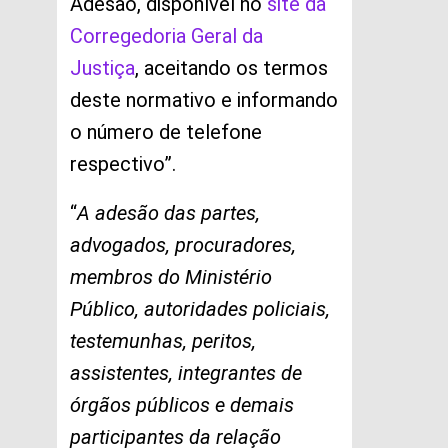
Adesão, disponível no
site da
Corregedoria Geral da
Justiça
, aceitando os termos
deste normativo e informando
o número de telefone
respectivo”.
“
A adesão das partes,
advogados, procuradores,
membros do Ministério
Público, autoridades policiais,
testemunhas, peritos,
assistentes, integrantes de
órgãos públicos e demais
participantes da relação