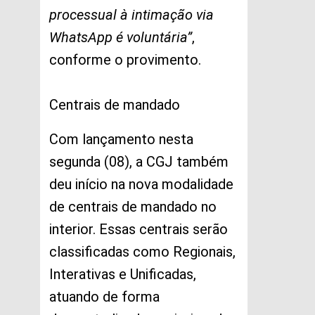
processual à intimação via
WhatsApp é voluntária”
,
conforme o provimento.
Centrais de mandado
Com lançamento nesta
segunda (08), a CGJ também
deu início na nova modalidade
de centrais de mandado no
interior. Essas centrais serão
classificadas como Regionais,
Interativas e Unificadas,
atuando de forma