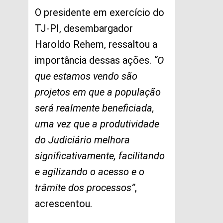
O presidente em exercício do
TJ-PI, desembargador
Haroldo Rehem, ressaltou a
importância dessas ações.
“O
que estamos vendo são
projetos em que a população
será realmente beneficiada,
uma vez que a produtividade
do Judiciário melhora
significativamente, facilitando
e agilizando o acesso e o
trâmite dos processos”
,
acrescentou.