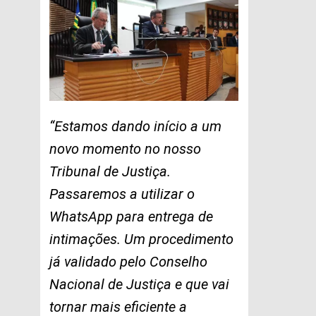
“Estamos dando início a um
novo momento no nosso
Tribunal de Justiça.
Passaremos a utilizar o
WhatsApp para entrega de
intimações. Um procedimento
já validado pelo Conselho
Nacional de Justiça e que vai
tornar mais eficiente a