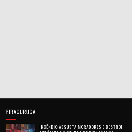
PIRACURUCA
INCÊNDIO ASSUSTA MORADORES E DESTRÓI