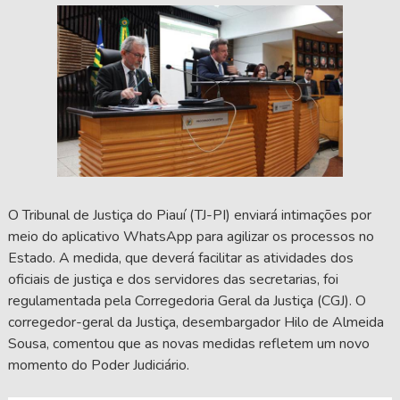
O Tribunal de Justiça do Piauí (TJ-PI) enviará intimações por
meio do aplicativo WhatsApp para agilizar os processos no
Estado. A medida, que deverá facilitar as atividades dos
oficiais de justiça e dos servidores das secretarias, foi
regulamentada pela Corregedoria Geral da Justiça (CGJ). O
corregedor-geral da Justiça, desembargador Hilo de Almeida
Sousa, comentou que as novas medidas refletem um novo
momento do Poder Judiciário.