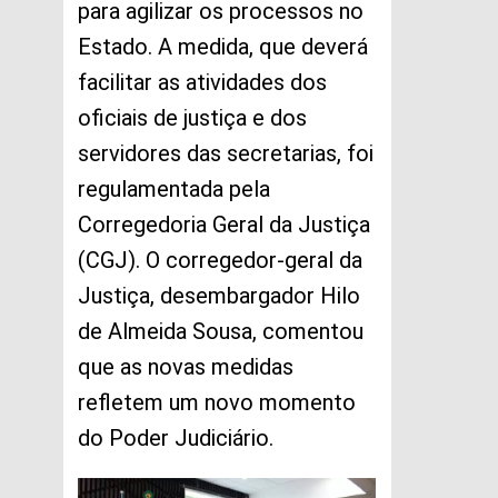
para agilizar os processos no
Estado. A medida, que deverá
facilitar as atividades dos
oficiais de justiça e dos
servidores das secretarias, foi
regulamentada pela
Corregedoria Geral da Justiça
(CGJ). O corregedor-geral da
Justiça, desembargador Hilo
de Almeida Sousa, comentou
que as novas medidas
refletem um novo momento
do Poder Judiciário.