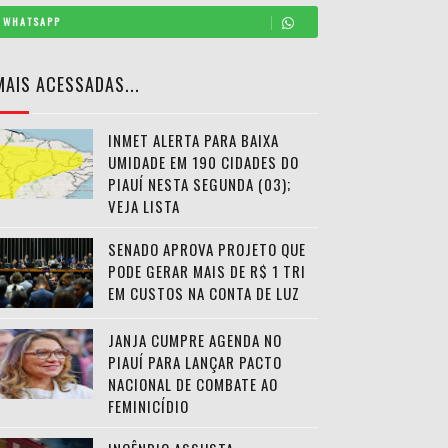
WHATSAPP
MAIS ACESSADAS...
INMET ALERTA PARA BAIXA
UMIDADE EM 190 CIDADES DO
PIAUÍ NESTA SEGUNDA (03);
VEJA LISTA
SENADO APROVA PROJETO QUE
PODE GERAR MAIS DE R$ 1 TRI
EM CUSTOS NA CONTA DE LUZ
JANJA CUMPRE AGENDA NO
PIAUÍ PARA LANÇAR PACTO
NACIONAL DE COMBATE AO
FEMINICÍDIO