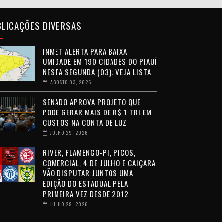
BLICAÇÕES DIVERSAS
INMET ALERTA PARA BAIXA
UMIDADE EM 190 CIDADES DO PIAUÍ
NESTA SEGUNDA (03); VEJA LISTA
AGOSTO 03, 2026
SENADO APROVA PROJETO QUE
PODE GERAR MAIS DE R$ 1 TRI EM
CUSTOS NA CONTA DE LUZ
JULHO 29, 2026
RIVER, FLAMENGO-PI, PICOS,
COMERCIAL, 4 DE JULHO E CAIÇARA
VÃO DISPUTAR JUNTOS UMA
EDIÇÃO DO ESTADUAL PELA
PRIMEIRA VEZ DESDE 2012
JULHO 29, 2026