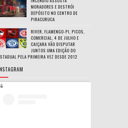
INCÊNDIO ASSUSTA
MORADORES E DESTRÓI
DEPÓSITO NO CENTRO DE
PIRACURUCA
RIVER, FLAMENGO-PI, PICOS,
COMERCIAL, 4 DE JULHO E
CAIÇARA VÃO DISPUTAR
JUNTOS UMA EDIÇÃO DO
ESTADUAL PELA PRIMEIRA VEZ DESDE 2012
INSTAGRAM