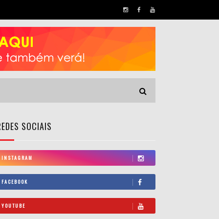
REDES SOCIAIS
INSTAGRAM
FACEBOOK
YOUTUBE