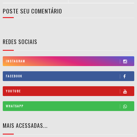
POSTE SEU COMENTÁRIO
REDES SOCIAIS
INSTAGRAM
FACEBOOK
YOUTUBE
WHATSAPP
MAIS ACESSADAS...