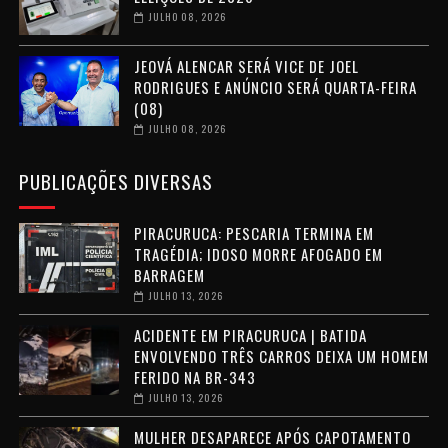
JULHO 08, 2026
JEOVÁ ALENCAR SERÁ VICE DE JOEL
RODRIGUES E ANÚNCIO SERÁ QUARTA-FEIRA
(08)
JULHO 08, 2026
PUBLICAÇÕES DIVERSAS
PIRACURUCA: PESCARIA TERMINA EM
TRAGÉDIA; IDOSO MORRE AFOGADO EM
BARRAGEM
JULHO 13, 2026
ACIDENTE EM PIRACURUCA | BATIDA
ENVOLVENDO TRÊS CARROS DEIXA UM HOMEM
FERIDO NA BR-343
JULHO 13, 2026
MULHER DESAPARECE APÓS CAPOTAMENTO