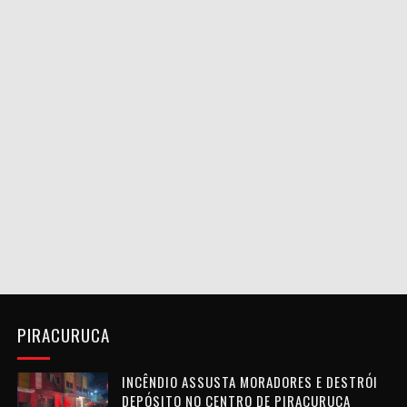
PIRACURUCA
INCÊNDIO ASSUSTA MORADORES E DESTRÓI
DEPÓSITO NO CENTRO DE PIRACURUCA