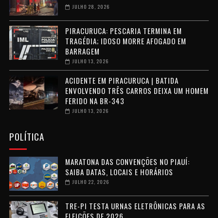
JULHO 28, 2026
PIRACURUCA: PESCARIA TERMINA EM
TRAGÉDIA; IDOSO MORRE AFOGADO EM
BARRAGEM
JULHO 13, 2026
ACIDENTE EM PIRACURUCA | BATIDA
ENVOLVENDO TRÊS CARROS DEIXA UM HOMEM
FERIDO NA BR-343
JULHO 13, 2026
POLÍTICA
MARATONA DAS CONVENÇÕES NO PIAUÍ:
SAIBA DATAS, LOCAIS E HORÁRIOS
JULHO 22, 2026
TRE-PI TESTA URNAS ELETRÔNICAS PARA AS
ELEIÇÕES DE 2026