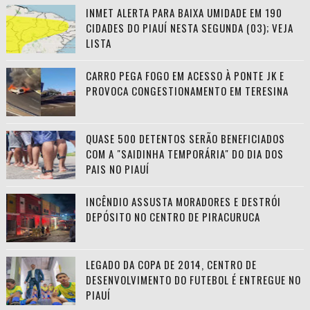
INMET ALERTA PARA BAIXA UMIDADE EM 190
CIDADES DO PIAUÍ NESTA SEGUNDA (03); VEJA
LISTA
CARRO PEGA FOGO EM ACESSO À PONTE JK E
PROVOCA CONGESTIONAMENTO EM TERESINA
QUASE 500 DETENTOS SERÃO BENEFICIADOS
COM A "SAIDINHA TEMPORÁRIA" DO DIA DOS
PAIS NO PIAUÍ
INCÊNDIO ASSUSTA MORADORES E DESTRÓI
DEPÓSITO NO CENTRO DE PIRACURUCA
LEGADO DA COPA DE 2014, CENTRO DE
DESENVOLVIMENTO DO FUTEBOL É ENTREGUE NO
PIAUÍ