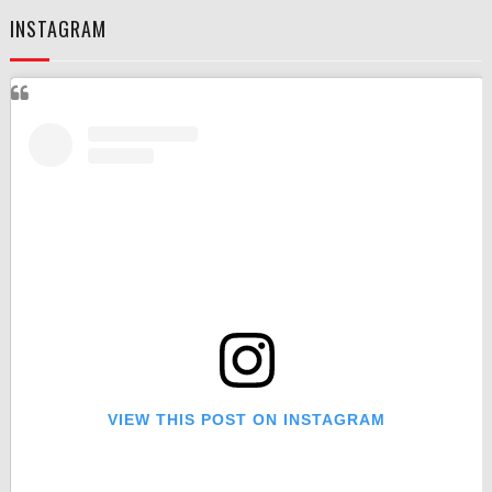
INSTAGRAM
VIEW THIS POST ON INSTAGRAM