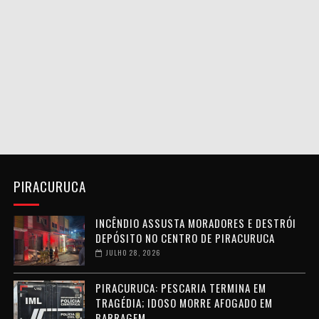
PIRACURUCA
INCÊNDIO ASSUSTA MORADORES E DESTRÓI
DEPÓSITO NO CENTRO DE PIRACURUCA
JULHO 28, 2026
PIRACURUCA: PESCARIA TERMINA EM
TRAGÉDIA; IDOSO MORRE AFOGADO EM
BARRAGEM