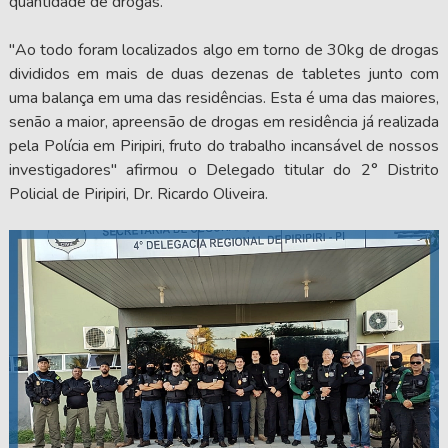
quantidade de drogas.
"Ao todo foram localizados algo em torno de 30kg de drogas
divididos em mais de duas dezenas de tabletes junto com
uma balança em uma das residências. Esta é uma das maiores,
senão a maior, apreensão de drogas em residência já realizada
pela Polícia em Piripiri, fruto do trabalho incansável de nossos
investigadores" afirmou o Delegado titular do 2° Distrito
Policial de Piripiri, Dr. Ricardo Oliveira.