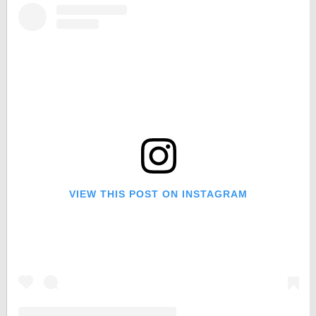
VIEW THIS POST ON INSTAGRAM