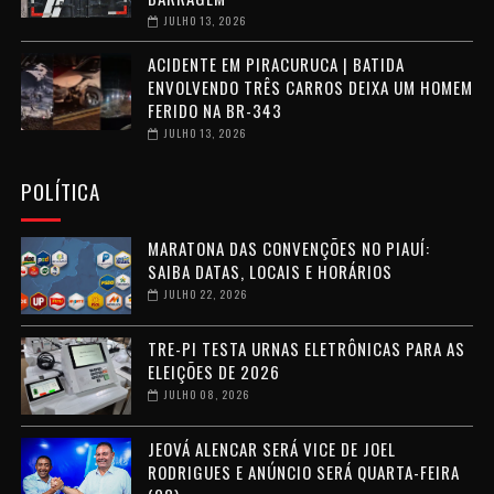
JULHO 13, 2026
ACIDENTE EM PIRACURUCA | BATIDA
ENVOLVENDO TRÊS CARROS DEIXA UM HOMEM
FERIDO NA BR-343
JULHO 13, 2026
POLÍTICA
MARATONA DAS CONVENÇÕES NO PIAUÍ:
SAIBA DATAS, LOCAIS E HORÁRIOS
JULHO 22, 2026
TRE-PI TESTA URNAS ELETRÔNICAS PARA AS
ELEIÇÕES DE 2026
JULHO 08, 2026
JEOVÁ ALENCAR SERÁ VICE DE JOEL
RODRIGUES E ANÚNCIO SERÁ QUARTA-FEIRA