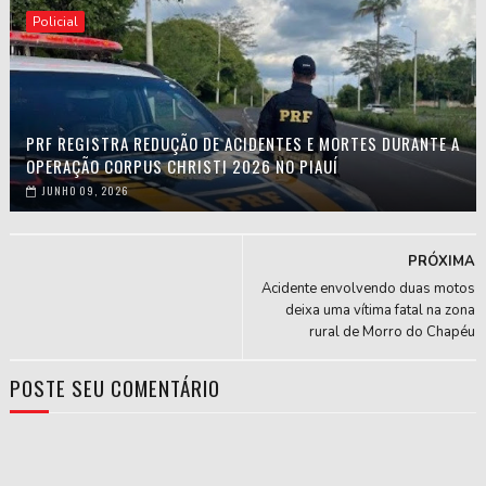
Policial
PRF REGISTRA REDUÇÃO DE ACIDENTES E MORTES DURANTE A
OPERAÇÃO CORPUS CHRISTI 2026 NO PIAUÍ
JUNHO 09, 2026
PRÓXIMA
Acidente envolvendo duas motos
deixa uma vítima fatal na zona
rural de Morro do Chapéu
POSTE SEU COMENTÁRIO