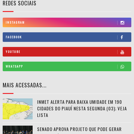
REDES SOCIAIS
INSTAGRAM
FACEBOOK
YOUTUBE
WHATSAPP
MAIS ACESSADAS...
INMET ALERTA PARA BAIXA UMIDADE EM 190
CIDADES DO PIAUÍ NESTA SEGUNDA (03); VEJA
LISTA
SENADO APROVA PROJETO QUE PODE GERAR