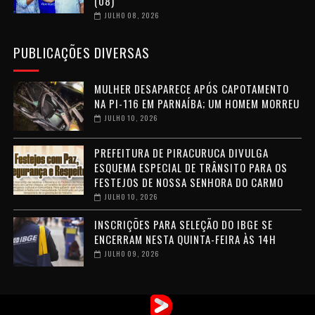
(08)
JULHO 08, 2026
PUBLICAÇÕES DIVERSAS
MULHER DESAPARECE APÓS CAPOTAMENTO
NA PI-116 EM PARNAÍBA; UM HOMEM MORREU
JULHO 10, 2026
PREFEITURA DE PIRACURUCA DIVULGA
ESQUEMA ESPECIAL DE TRÂNSITO PARA OS
FESTEJOS DE NOSSA SENHORA DO CARMO
JULHO 10, 2026
INSCRIÇÕES PARA SELEÇÃO DO IBGE SE
ENCERRAM NESTA QUINTA-FEIRA ÀS 14H
JULHO 09, 2026