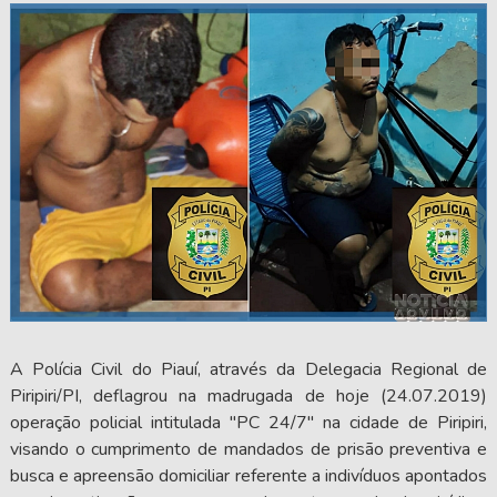
A Polícia Civil do Piauí, através da Delegacia Regional de
Piripiri/PI, deflagrou na madrugada de hoje (24.07.2019)
operação policial intitulada "PC 24/7" na cidade de Piripiri,
visando o cumprimento de mandados de prisão preventiva e
busca e apreensão domiciliar referente a indivíduos apontados