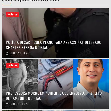
Policial
POLÍCIA DESARTICULA PLANO PARA ASSASSINAR DELEGADO
CHARLES PESSOA NO PIAUÍ
JUNHO 23, 2026
Policial
PROFESSORA MORRE EM ACIDENTE QUE ENVOLVEU PREFEITO
DE TAMBORIL DO PIAUÍ
JUNHO 11, 2026