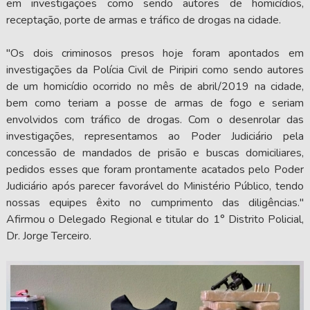
em investigações como sendo autores de homicídios,
receptação, porte de armas e tráfico de drogas na cidade.
"Os dois criminosos presos hoje foram apontados em
investigações da Polícia Civil de Piripiri como sendo autores
de um homicídio ocorrido no mês de abril/2019 na cidade,
bem como teriam a posse de armas de fogo e seriam
envolvidos com tráfico de drogas. Com o desenrolar das
investigações, representamos ao Poder Judiciário pela
concessão de mandados de prisão e buscas domiciliares,
pedidos esses que foram prontamente acatados pelo Poder
Judiciário após parecer favorável do Ministério Público, tendo
nossas equipes êxito no cumprimento das diligências."
Afirmou o Delegado Regional e titular do 1° Distrito Policial,
Dr. Jorge Terceiro.