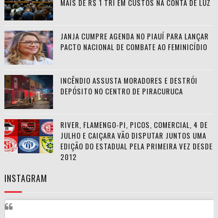
MAIS DE R$ 1 TRI EM CUSTOS NA CONTA DE LUZ
JANJA CUMPRE AGENDA NO PIAUÍ PARA LANÇAR
PACTO NACIONAL DE COMBATE AO FEMINICÍDIO
INCÊNDIO ASSUSTA MORADORES E DESTRÓI
DEPÓSITO NO CENTRO DE PIRACURUCA
RIVER, FLAMENGO-PI, PICOS, COMERCIAL, 4 DE
JULHO E CAIÇARA VÃO DISPUTAR JUNTOS UMA
EDIÇÃO DO ESTADUAL PELA PRIMEIRA VEZ DESDE
2012
INSTAGRAM