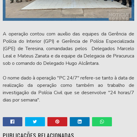
A operação contou com auxílio das equipes da Gerência de
Polícia do Interior (GPI) e Gerência de Polícia Especializada
(GPE) de Teresina, comandadas pelos Delegados Marcelo
Leal e Mateus Zanata e da equipe da Delegacia de Piracuruca
sob o comando do Delegado Hugo Alcântara.
O nome dado à operação "PC 24/7" refere-se tanto à data de
realização da operação como também ao trabalho de
investigação da Polícia Civil que se desenvolve "24 horas/7
dias por semana".
PUBLICAÇÕES RELACIONADAS