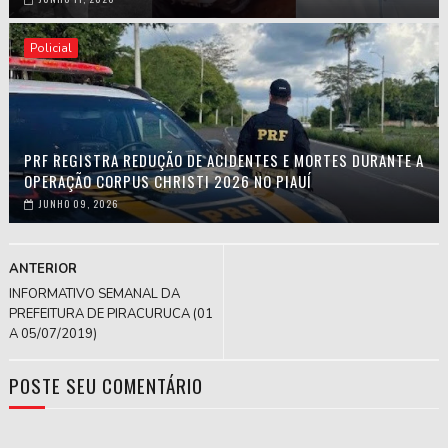
Policial
PRF REGISTRA REDUÇÃO DE ACIDENTES E MORTES DURANTE A
OPERAÇÃO CORPUS CHRISTI 2026 NO PIAUÍ
JUNHO 09, 2026
ANTERIOR
INFORMATIVO SEMANAL DA
PREFEITURA DE PIRACURUCA (01
A 05/07/2019)
POSTE SEU COMENTÁRIO