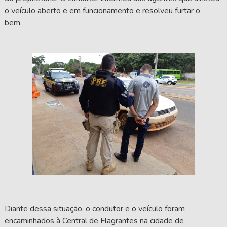
o veículo aberto e em funcionamento e resolveu furtar o
bem.
Diante dessa situação, o condutor e o veículo foram
encaminhados à Central de Flagrantes na cidade de