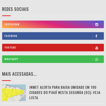
REDES SOCIAIS
INSTAGRAM
FACEBOOK
YOUTUBE
WHATSAPP
MAIS ACESSADAS...
INMET ALERTA PARA BAIXA UMIDADE EM 190
CIDADES DO PIAUÍ NESTA SEGUNDA (03); VEJA
LISTA