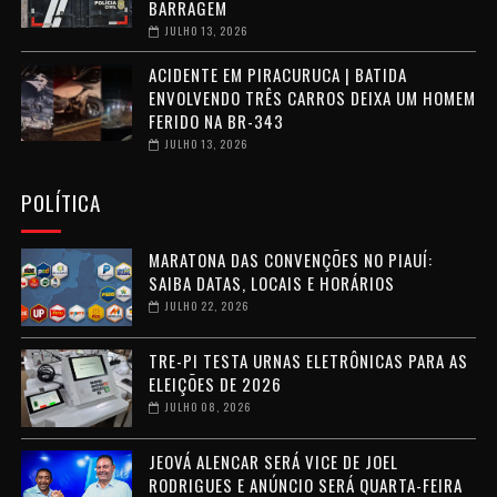
BARRAGEM
JULHO 13, 2026
ACIDENTE EM PIRACURUCA | BATIDA
ENVOLVENDO TRÊS CARROS DEIXA UM HOMEM
FERIDO NA BR-343
JULHO 13, 2026
POLÍTICA
MARATONA DAS CONVENÇÕES NO PIAUÍ:
SAIBA DATAS, LOCAIS E HORÁRIOS
JULHO 22, 2026
TRE-PI TESTA URNAS ELETRÔNICAS PARA AS
ELEIÇÕES DE 2026
JULHO 08, 2026
JEOVÁ ALENCAR SERÁ VICE DE JOEL
RODRIGUES E ANÚNCIO SERÁ QUARTA-FEIRA