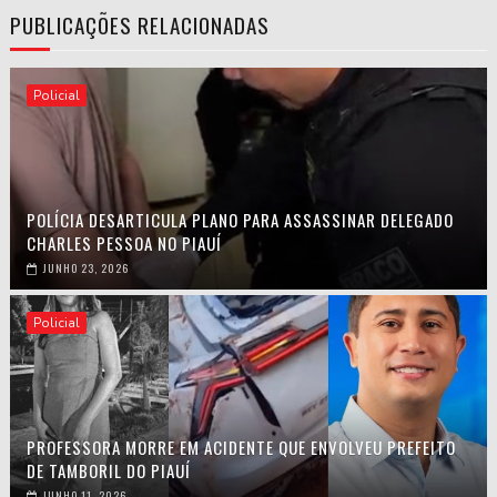
PUBLICAÇÕES RELACIONADAS
Policial
POLÍCIA DESARTICULA PLANO PARA ASSASSINAR DELEGADO
CHARLES PESSOA NO PIAUÍ
JUNHO 23, 2026
Policial
PROFESSORA MORRE EM ACIDENTE QUE ENVOLVEU PREFEITO
DE TAMBORIL DO PIAUÍ
JUNHO 11, 2026