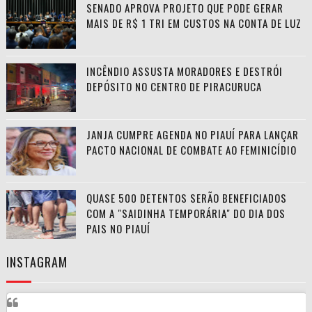
SENADO APROVA PROJETO QUE PODE GERAR
MAIS DE R$ 1 TRI EM CUSTOS NA CONTA DE LUZ
INCÊNDIO ASSUSTA MORADORES E DESTRÓI
DEPÓSITO NO CENTRO DE PIRACURUCA
JANJA CUMPRE AGENDA NO PIAUÍ PARA LANÇAR
PACTO NACIONAL DE COMBATE AO FEMINICÍDIO
QUASE 500 DETENTOS SERÃO BENEFICIADOS
COM A "SAIDINHA TEMPORÁRIA" DO DIA DOS
PAIS NO PIAUÍ
INSTAGRAM