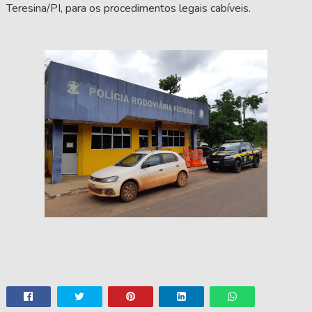
Teresina/PI, para os procedimentos legais cabíveis.