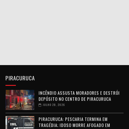
PIRACURUCA
INCÊNDIO ASSUSTA MORADORES E DESTRÓI
DEPÓSITO NO CENTRO DE PIRACURUCA
JULHO 28, 2026
PIRACURUCA: PESCARIA TERMINA EM
TRAGÉDIA; IDOSO MORRE AFOGADO EM