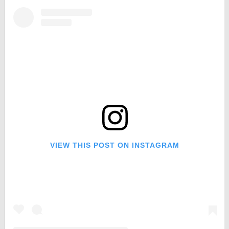
VIEW THIS POST ON INSTAGRAM