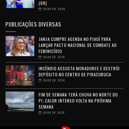
(08)
JULHO 08, 2026
PUBLICAÇÕES DIVERSAS
JANJA CUMPRE AGENDA NO PIAUÍ PARA
LANÇAR PACTO NACIONAL DE COMBATE AO
FEMINICÍDIO
JULHO 28, 2026
INCÊNDIO ASSUSTA MORADORES E DESTRÓI
DEPÓSITO NO CENTRO DE PIRACURUCA
JULHO 28, 2026
FIM DE SEMANA TERÁ CHUVA NO NORTE DO
PI; CALOR INTENSO VOLTA NA PRÓXIMA
SEMANA
JULHO 24, 2026