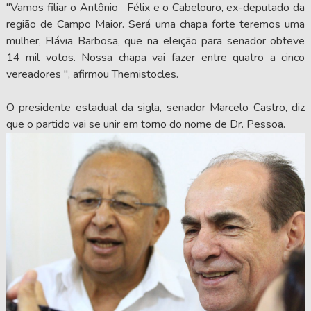
"Vamos filiar o Antônio Félix e o Cabelouro, ex-deputado da
região de Campo Maior. Será uma chapa forte teremos uma
mulher, Flávia Barbosa, que na eleição para senador obteve
14 mil votos. Nossa chapa vai fazer entre quatro a cinco
vereadores ", afirmou Themistocles.
O presidente estadual da sigla, senador Marcelo Castro, diz
que o partido vai se unir em torno do nome de Dr. Pessoa.