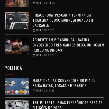
JULHO 28, 2026
PIRACURUCA: PESCARIA TERMINA EM
TRAGÉDIA; IDOSO MORRE AFOGADO EM
BARRAGEM
JULHO 13, 2026
ACIDENTE EM PIRACURUCA | BATIDA
ENVOLVENDO TRÊS CARROS DEIXA UM HOMEM
FERIDO NA BR-343
JULHO 13, 2026
POLÍTICA
MARATONA DAS CONVENÇÕES NO PIAUÍ:
SAIBA DATAS, LOCAIS E HORÁRIOS
JULHO 22, 2026
TRE-PI TESTA URNAS ELETRÔNICAS PARA AS
ELEIÇÕES DE 2026