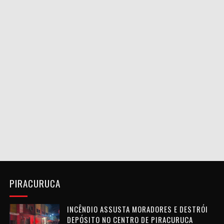
PIRACURUCA
INCÊNDIO ASSUSTA MORADORES E DESTRÓI
DEPÓSITO NO CENTRO DE PIRACURUCA