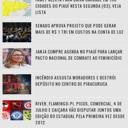
CIDADES DO PIAUÍ NESTA SEGUNDA (03); VEJA
LISTA
SENADO APROVA PROJETO QUE PODE GERAR
MAIS DE R$ 1 TRI EM CUSTOS NA CONTA DE LUZ
JANJA CUMPRE AGENDA NO PIAUÍ PARA LANÇAR
PACTO NACIONAL DE COMBATE AO FEMINICÍDIO
INCÊNDIO ASSUSTA MORADORES E DESTRÓI
DEPÓSITO NO CENTRO DE PIRACURUCA
RIVER, FLAMENGO-PI, PICOS, COMERCIAL, 4 DE
JULHO E CAIÇARA VÃO DISPUTAR JUNTOS UMA
EDIÇÃO DO ESTADUAL PELA PRIMEIRA VEZ DESDE
2012