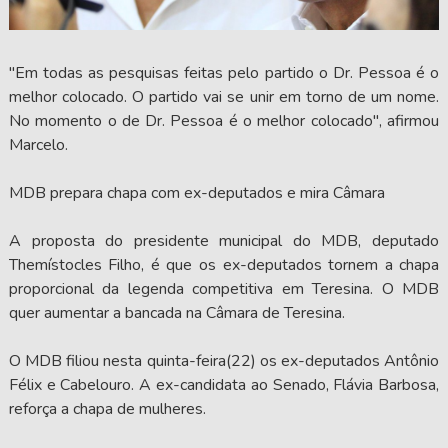
"Em todas as pesquisas feitas pelo partido o Dr. Pessoa é o
melhor colocado. O partido vai se unir em torno de um nome.
No momento o de Dr. Pessoa é o melhor colocado", afirmou
Marcelo.
MDB prepara chapa com ex-deputados e mira Câmara
A proposta do presidente municipal do MDB, deputado
Themístocles Filho, é que os ex-deputados tornem a chapa
proporcional da legenda competitiva em Teresina. O MDB
quer aumentar a bancada na Câmara de Teresina.
O MDB filiou nesta quinta-feira(22) os ex-deputados Antônio
Félix e Cabelouro. A ex-candidata ao Senado, Flávia Barbosa,
reforça a chapa de mulheres.