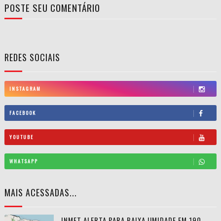
POSTE SEU COMENTÁRIO
REDES SOCIAIS
INSTAGRAM
FACEBOOK
YOUTUBE
WHATSAPP
MAIS ACESSADAS...
INMET ALERTA PARA BAIXA UMIDADE EM 190