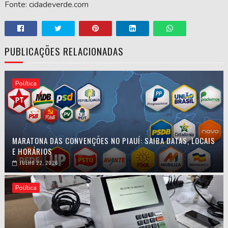
Fonte: cidadeverde.com
PUBLICAÇÕES RELACIONADAS
Política
MARATONA DAS CONVENÇÕES NO PIAUÍ: SAIBA DATAS, LOCAIS
E HORÁRIOS
JULHO 22, 2026
Política