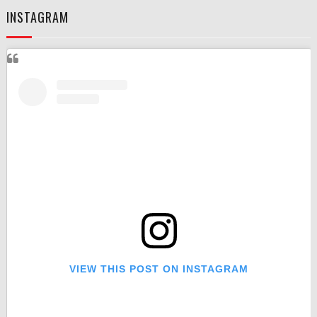
INSTAGRAM
VIEW THIS POST ON INSTAGRAM