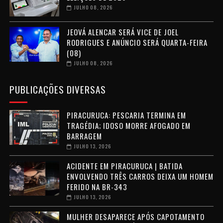
JULHO 08, 2026
JEOVÁ ALENCAR SERÁ VICE DE JOEL
RODRIGUES E ANÚNCIO SERÁ QUARTA-FEIRA
(08)
JULHO 08, 2026
PUBLICAÇÕES DIVERSAS
PIRACURUCA: PESCARIA TERMINA EM
TRAGÉDIA; IDOSO MORRE AFOGADO EM
BARRAGEM
JULHO 13, 2026
ACIDENTE EM PIRACURUCA | BATIDA
ENVOLVENDO TRÊS CARROS DEIXA UM HOMEM
FERIDO NA BR-343
JULHO 13, 2026
MULHER DESAPARECE APÓS CAPOTAMENTO