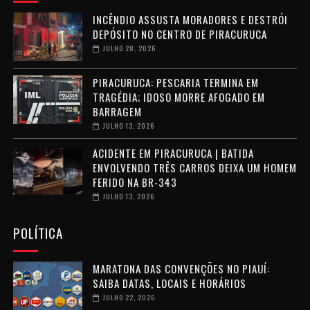
INCÊNDIO ASSUSTA MORADORES E DESTRÓI
DEPÓSITO NO CENTRO DE PIRACURUCA
JULHO 28, 2026
PIRACURUCA: PESCARIA TERMINA EM
TRAGÉDIA; IDOSO MORRE AFOGADO EM
BARRAGEM
JULHO 13, 2026
ACIDENTE EM PIRACURUCA | BATIDA
ENVOLVENDO TRÊS CARROS DEIXA UM HOMEM
FERIDO NA BR-343
JULHO 13, 2026
POLÍTICA
MARATONA DAS CONVENÇÕES NO PIAUÍ:
SAIBA DATAS, LOCAIS E HORÁRIOS
JULHO 22, 2026