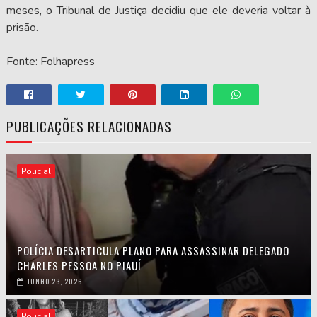
meses, o Tribunal de Justiça decidiu que ele deveria voltar à
prisão.
Fonte: Folhapress
PUBLICAÇÕES RELACIONADAS
Policial
POLÍCIA DESARTICULA PLANO PARA ASSASSINAR DELEGADO
CHARLES PESSOA NO PIAUÍ
JUNHO 23, 2026
Policial