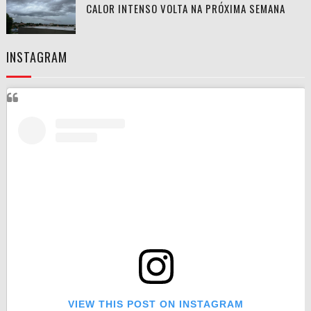
CALOR INTENSO VOLTA NA PRÓXIMA SEMANA
INSTAGRAM
VIEW THIS POST ON INSTAGRAM