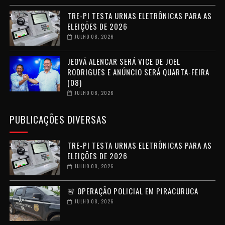
TRE-PI TESTA URNAS ELETRÔNICAS PARA AS
ELEIÇÕES DE 2026
JULHO 08, 2026
JEOVÁ ALENCAR SERÁ VICE DE JOEL
RODRIGUES E ANÚNCIO SERÁ QUARTA-FEIRA
(08)
JULHO 08, 2026
PUBLICAÇÕES DIVERSAS
TRE-PI TESTA URNAS ELETRÔNICAS PARA AS
ELEIÇÕES DE 2026
JULHO 08, 2026
🚨 OPERAÇÃO POLICIAL EM PIRACURUCA
JULHO 08, 2026