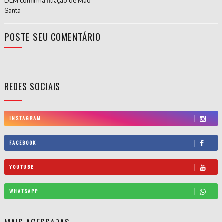
DEM confirma filiação de Mão
Santa
POSTE SEU COMENTÁRIO
REDES SOCIAIS
INSTAGRAM
FACEBOOK
YOUTUBE
WHATSAPP