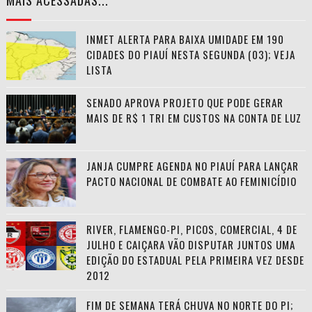
MAIS ACESSADAS...
INMET ALERTA PARA BAIXA UMIDADE EM 190
CIDADES DO PIAUÍ NESTA SEGUNDA (03); VEJA
LISTA
SENADO APROVA PROJETO QUE PODE GERAR
MAIS DE R$ 1 TRI EM CUSTOS NA CONTA DE LUZ
JANJA CUMPRE AGENDA NO PIAUÍ PARA LANÇAR
PACTO NACIONAL DE COMBATE AO FEMINICÍDIO
RIVER, FLAMENGO-PI, PICOS, COMERCIAL, 4 DE
JULHO E CAIÇARA VÃO DISPUTAR JUNTOS UMA
EDIÇÃO DO ESTADUAL PELA PRIMEIRA VEZ DESDE
2012
FIM DE SEMANA TERÁ CHUVA NO NORTE DO PI;