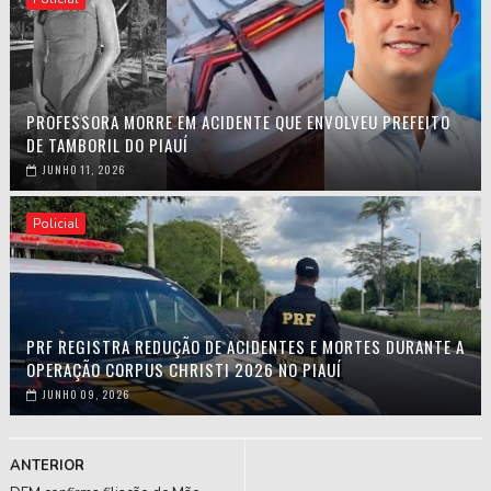
PROFESSORA MORRE EM ACIDENTE QUE ENVOLVEU PREFEITO
DE TAMBORIL DO PIAUÍ
JUNHO 11, 2026
Policial
PRF REGISTRA REDUÇÃO DE ACIDENTES E MORTES DURANTE A
OPERAÇÃO CORPUS CHRISTI 2026 NO PIAUÍ
JUNHO 09, 2026
ANTERIOR