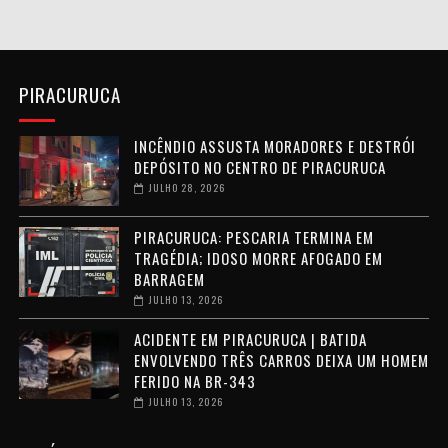
PIRACURUCA
INCÊNDIO ASSUSTA MORADORES E DESTRÓI
DEPÓSITO NO CENTRO DE PIRACURUCA
JULHO 28, 2026
PIRACURUCA: PESCARIA TERMINA EM
TRAGÉDIA; IDOSO MORRE AFOGADO EM
BARRAGEM
JULHO 13, 2026
ACIDENTE EM PIRACURUCA | BATIDA
ENVOLVENDO TRÊS CARROS DEIXA UM HOMEM
FERIDO NA BR-343
JULHO 13, 2026