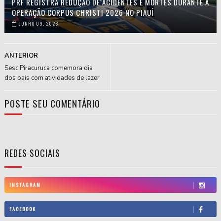
PRF REGISTRA REDUÇÃO DE ACIDENTES E MORTES DURANTE A
OPERAÇÃO CORPUS CHRISTI 2026 NO PIAUÍ
JUNHO 09, 2026
ANTERIOR
Sesc Piracuruca comemora dia
dos pais com atividades de lazer
POSTE SEU COMENTÁRIO
REDES SOCIAIS
INSTAGRAM
FACEBOOK