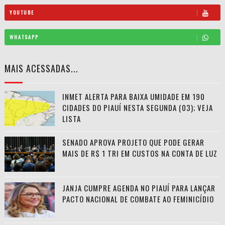
YOUTUBE
WHATSAPP
MAIS ACESSADAS...
INMET ALERTA PARA BAIXA UMIDADE EM 190
CIDADES DO PIAUÍ NESTA SEGUNDA (03); VEJA
LISTA
SENADO APROVA PROJETO QUE PODE GERAR
MAIS DE R$ 1 TRI EM CUSTOS NA CONTA DE LUZ
JANJA CUMPRE AGENDA NO PIAUÍ PARA LANÇAR
PACTO NACIONAL DE COMBATE AO FEMINICÍDIO