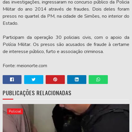
das investigações, ingressaram no concurso público da Policia
Militar do ano 2014 através de fraudes. Dois deles foram
presos no quartel da PM, na cidade de Simões, no interior do
Estado.
Participam da operação 30 policiais civis, com o apoio da
Polícia Militar. Os presos são acusados de fraude à certame
de interesse público, furto e associação criminosa.
Fonte: meionorte.com
PUBLICAÇÕES RELACIONADAS
Policial