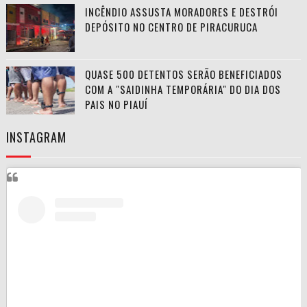
INCÊNDIO ASSUSTA MORADORES E DESTRÓI
DEPÓSITO NO CENTRO DE PIRACURUCA
QUASE 500 DETENTOS SERÃO BENEFICIADOS
COM A "SAIDINHA TEMPORÁRIA" DO DIA DOS
PAIS NO PIAUÍ
INSTAGRAM