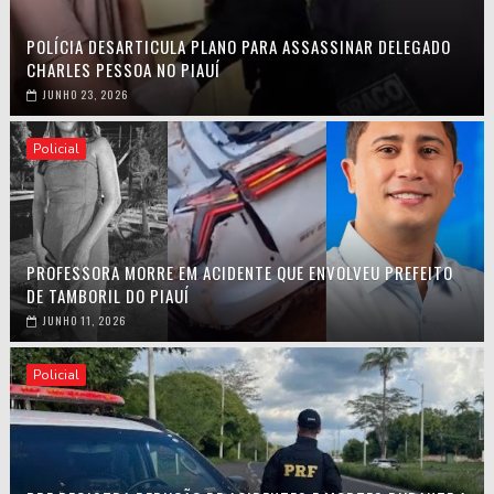
POLÍCIA DESARTICULA PLANO PARA ASSASSINAR DELEGADO
CHARLES PESSOA NO PIAUÍ
JUNHO 23, 2026
Policial
PROFESSORA MORRE EM ACIDENTE QUE ENVOLVEU PREFEITO
DE TAMBORIL DO PIAUÍ
JUNHO 11, 2026
Policial