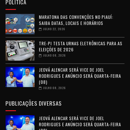
POLÍTICA
MARATONA DAS CONVENÇÕES NO PIAUÍ:
SAIBA DATAS, LOCAIS E HORÁRIOS
JULHO 22, 2026
TRE-PI TESTA URNAS ELETRÔNICAS PARA AS
ELEIÇÕES DE 2026
JULHO 08, 2026
JEOVÁ ALENCAR SERÁ VICE DE JOEL
RODRIGUES E ANÚNCIO SERÁ QUARTA-FEIRA
(08)
JULHO 08, 2026
PUBLICAÇÕES DIVERSAS
JEOVÁ ALENCAR SERÁ VICE DE JOEL
RODRIGUES E ANÚNCIO SERÁ QUARTA-FEIRA