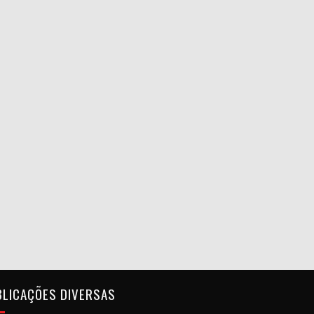
BLICAÇÕES DIVERSAS