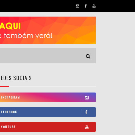
REDES SOCIAIS
INSTAGRAM
FACEBOOK
YOUTUBE