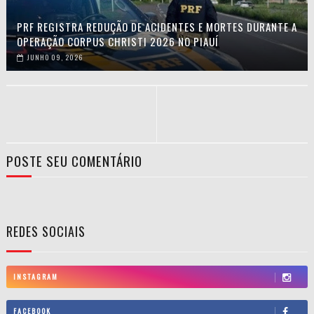
PRF REGISTRA REDUÇÃO DE ACIDENTES E MORTES DURANTE A
OPERAÇÃO CORPUS CHRISTI 2026 NO PIAUÍ
JUNHO 09, 2026
POSTE SEU COMENTÁRIO
REDES SOCIAIS
INSTAGRAM
FACEBOOK