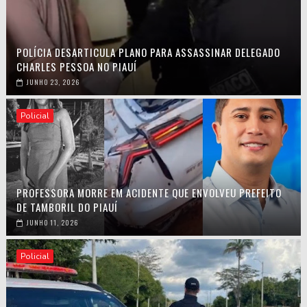
POLÍCIA DESARTICULA PLANO PARA ASSASSINAR DELEGADO
CHARLES PESSOA NO PIAUÍ
JUNHO 23, 2026
Policial
PROFESSORA MORRE EM ACIDENTE QUE ENVOLVEU PREFEITO
DE TAMBORIL DO PIAUÍ
JUNHO 11, 2026
Policial