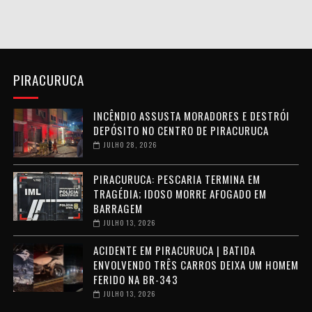
PIRACURUCA
INCÊNDIO ASSUSTA MORADORES E DESTRÓI
DEPÓSITO NO CENTRO DE PIRACURUCA
JULHO 28, 2026
PIRACURUCA: PESCARIA TERMINA EM
TRAGÉDIA; IDOSO MORRE AFOGADO EM
BARRAGEM
JULHO 13, 2026
ACIDENTE EM PIRACURUCA | BATIDA
ENVOLVENDO TRÊS CARROS DEIXA UM HOMEM
FERIDO NA BR-343
JULHO 13, 2026