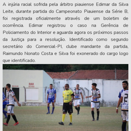
A injúria racial sofrida pela árbitro piauiense Edimar da Silva
Leite, durante partida do Campeonato Piauiense da Série B,
foi registrada oficialmente através de um boletim de
ocorrência. Edimar registrou o caso na Gerência de
Policiamento do Interior e aguarda agora os próximos passos
da Justiça para a resolução. Identificado como segundo
secretário do Comercial-PI, clube mandante da partida,
Raimundo Nonato Costa e Silva foi exonerado do cargo logo
que identificado.