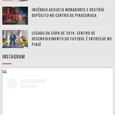
INCÊNDIO ASSUSTA MORADORES E DESTRÓI
DEPÓSITO NO CENTRO DE PIRACURUCA
LEGADO DA COPA DE 2014, CENTRO DE
DESENVOLVIMENTO DO FUTEBOL É ENTREGUE NO
PIAUÍ
INSTAGRAM