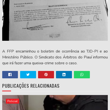
A FFP encaminhou o boletim de ocorrência ao TJD-PI e ao
Ministério Público. O Sindicato dos Árbitros do Piauí informou
que irá fazer uma queixa-crime sobre o caso.
PUBLICAÇÕES RELACIONADAS
Policial