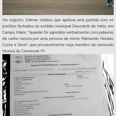
No registro, Edimar relatou que apitava uma partida com os
portões fechados no estádio municipal Deusdeth de Melo, em
Campo Maior, "quando foi agredido verbalmente com palavras
de cunho racista por uma pessoa de nome Raimundo Nonato
Costa e Silva", que provavelmente seja membro da comissão
técnica do Comercial-PI.