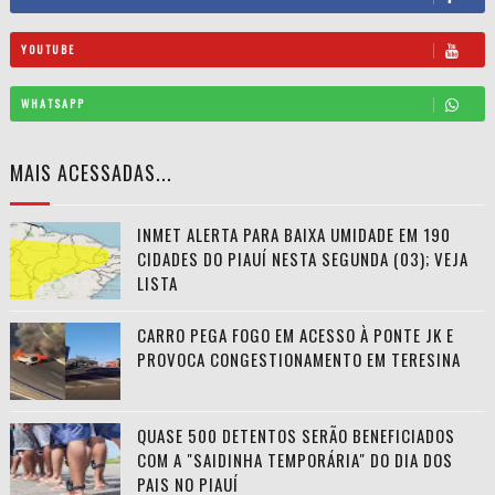
YOUTUBE
WHATSAPP
MAIS ACESSADAS...
INMET ALERTA PARA BAIXA UMIDADE EM 190
CIDADES DO PIAUÍ NESTA SEGUNDA (03); VEJA
LISTA
CARRO PEGA FOGO EM ACESSO À PONTE JK E
PROVOCA CONGESTIONAMENTO EM TERESINA
QUASE 500 DETENTOS SERÃO BENEFICIADOS
COM A "SAIDINHA TEMPORÁRIA" DO DIA DOS
PAIS NO PIAUÍ