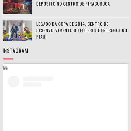
DEPÓSITO NO CENTRO DE PIRACURUCA
LEGADO DA COPA DE 2014, CENTRO DE
DESENVOLVIMENTO DO FUTEBOL É ENTREGUE NO
PIAUÍ
INSTAGRAM