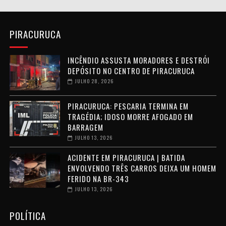
PIRACURUCA
INCÊNDIO ASSUSTA MORADORES E DESTRÓI
DEPÓSITO NO CENTRO DE PIRACURUCA
JULHO 28, 2026
PIRACURUCA: PESCARIA TERMINA EM
TRAGÉDIA; IDOSO MORRE AFOGADO EM
BARRAGEM
JULHO 13, 2026
ACIDENTE EM PIRACURUCA | BATIDA
ENVOLVENDO TRÊS CARROS DEIXA UM HOMEM
FERIDO NA BR-343
JULHO 13, 2026
POLÍTICA