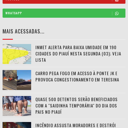
WHATSAPP
MAIS ACESSADAS...
INMET ALERTA PARA BAIXA UMIDADE EM 190
CIDADES DO PIAUÍ NESTA SEGUNDA (03); VEJA
LISTA
CARRO PEGA FOGO EM ACESSO À PONTE JK E
PROVOCA CONGESTIONAMENTO EM TERESINA
QUASE 500 DETENTOS SERÃO BENEFICIADOS
COM A "SAIDINHA TEMPORÁRIA" DO DIA DOS
PAIS NO PIAUÍ
INCÊNDIO ASSUSTA MORADORES E DESTRÓI