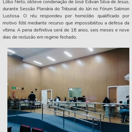
Lôbo Neto, obteve condenação de José Edivan Silva de Jesus,
durante Sessão Plenária do Tribunal do Júri no Fórum Salmon
Lustosa. O réu respondeu por homicídio qualificado por
motivo fútil mediante recurso que impossibilitou a defesa da
vítima. A pena definitiva será de 18 anos, seis meses e nove
dias de reclusão em regime fechado.