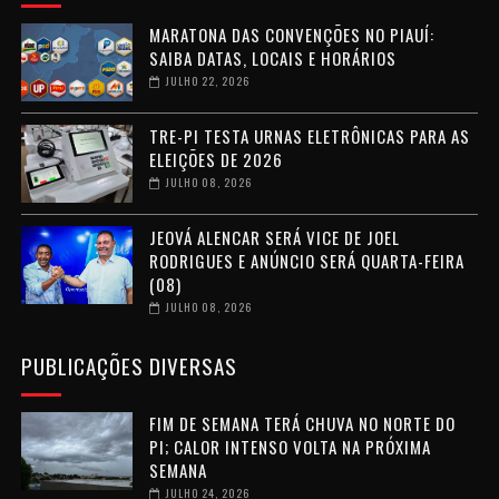
MARATONA DAS CONVENÇÕES NO PIAUÍ:
SAIBA DATAS, LOCAIS E HORÁRIOS
JULHO 22, 2026
TRE-PI TESTA URNAS ELETRÔNICAS PARA AS
ELEIÇÕES DE 2026
JULHO 08, 2026
JEOVÁ ALENCAR SERÁ VICE DE JOEL
RODRIGUES E ANÚNCIO SERÁ QUARTA-FEIRA
(08)
JULHO 08, 2026
PUBLICAÇÕES DIVERSAS
FIM DE SEMANA TERÁ CHUVA NO NORTE DO
PI; CALOR INTENSO VOLTA NA PRÓXIMA
SEMANA
JULHO 24, 2026