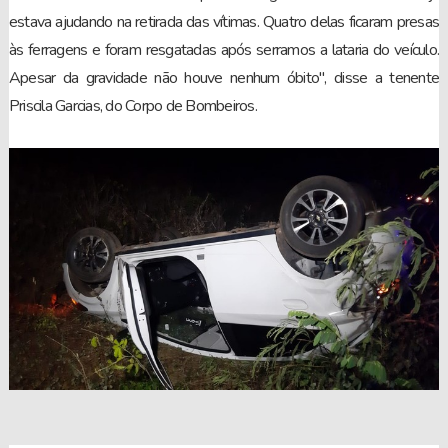
estava ajudando na retirada das vítimas. Quatro delas ficaram presas
às ferragens e foram resgatadas após serramos a lataria do veículo.
Apesar da gravidade não houve nenhum óbito", disse a tenente
Priscila Garcias, do Corpo de Bombeiros.