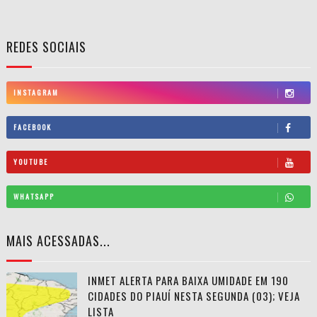
REDES SOCIAIS
INSTAGRAM
FACEBOOK
YOUTUBE
WHATSAPP
MAIS ACESSADAS...
INMET ALERTA PARA BAIXA UMIDADE EM 190
CIDADES DO PIAUÍ NESTA SEGUNDA (03); VEJA
LISTA