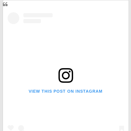
VIEW THIS POST ON INSTAGRAM