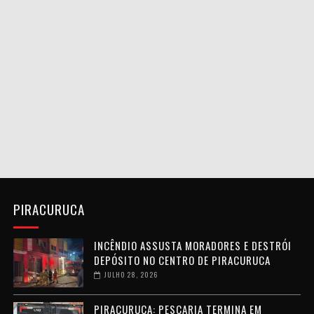
PIRACURUCA
INCÊNDIO ASSUSTA MORADORES E DESTRÓI
DEPÓSITO NO CENTRO DE PIRACURUCA
JULHO 28, 2026
PIRACURUCA: PESCARIA TERMINA EM