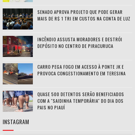
SENADO APROVA PROJETO QUE PODE GERAR
MAIS DE R$ 1 TRI EM CUSTOS NA CONTA DE LUZ
INCÊNDIO ASSUSTA MORADORES E DESTRÓI
DEPÓSITO NO CENTRO DE PIRACURUCA
CARRO PEGA FOGO EM ACESSO À PONTE JK E
PROVOCA CONGESTIONAMENTO EM TERESINA
QUASE 500 DETENTOS SERÃO BENEFICIADOS
COM A "SAIDINHA TEMPORÁRIA" DO DIA DOS
PAIS NO PIAUÍ
INSTAGRAM