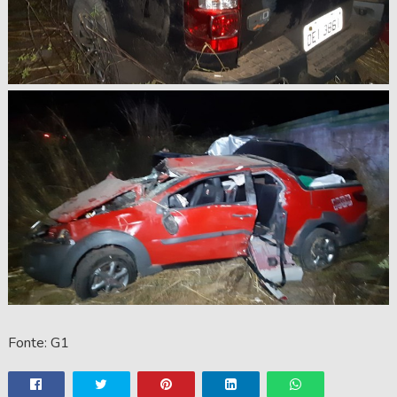
Fonte: G1