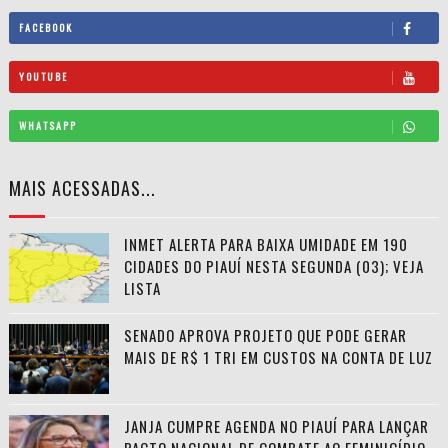
FACEBOOK
YOUTUBE
WHATSAPP
MAIS ACESSADAS...
INMET ALERTA PARA BAIXA UMIDADE EM 190
CIDADES DO PIAUÍ NESTA SEGUNDA (03); VEJA
LISTA
SENADO APROVA PROJETO QUE PODE GERAR
MAIS DE R$ 1 TRI EM CUSTOS NA CONTA DE LUZ
JANJA CUMPRE AGENDA NO PIAUÍ PARA LANÇAR