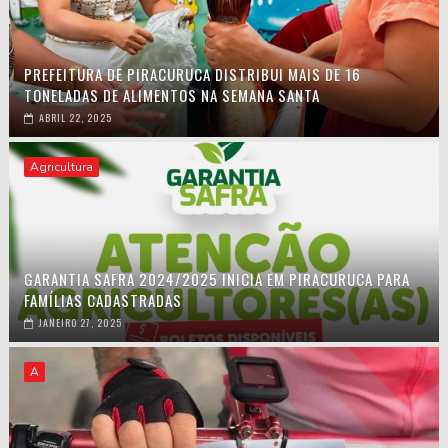
PREFEITURA DE PIRACURUCA DISTRIBUI MAIS DE 16
TONELADAS DE ALIMENTOS NA SEMANA SANTA
ABRIL 22, 2025
Agricultura
GARANTIA SAFRA 2024/2025 INICIA EM PIRACURUCA PARA
FAMÍLIAS CADASTRADAS
JANEIRO 27, 2025
A