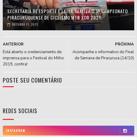
SECRETARIA DE ESPORTE E LAZER REALIZA O 1º CAMPEONATO
PIRACURUQUENSE DE CICLISMO MTB XCO 2021.
OUTUBRO 11, 2021
ANTERIOR
PRÓXIMA
Está aberto o credenciamento de
Acompanhe o informativo do Final
imprensa para o Festival do Milho
de Semana de Piracuruca (14/10)
2019, confira!
POSTE SEU COMENTÁRIO
REDES SOCIAIS
INSTAGRAM