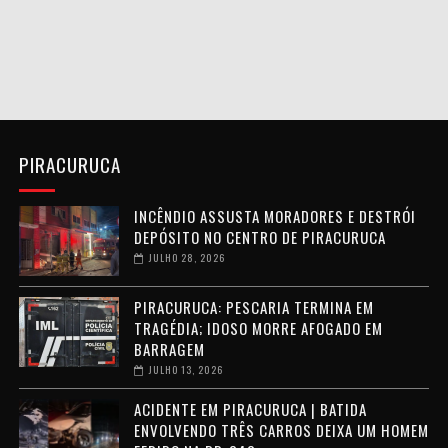
PIRACURUCA
INCÊNDIO ASSUSTA MORADORES E DESTRÓI
DEPÓSITO NO CENTRO DE PIRACURUCA
JULHO 28, 2026
PIRACURUCA: PESCARIA TERMINA EM
TRAGÉDIA; IDOSO MORRE AFOGADO EM
BARRAGEM
JULHO 13, 2026
ACIDENTE EM PIRACURUCA | BATIDA
ENVOLVENDO TRÊS CARROS DEIXA UM HOMEM