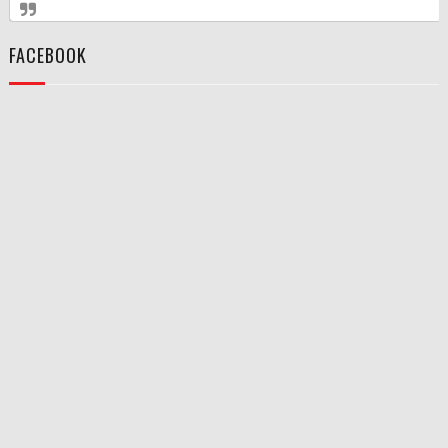
FACEBOOK