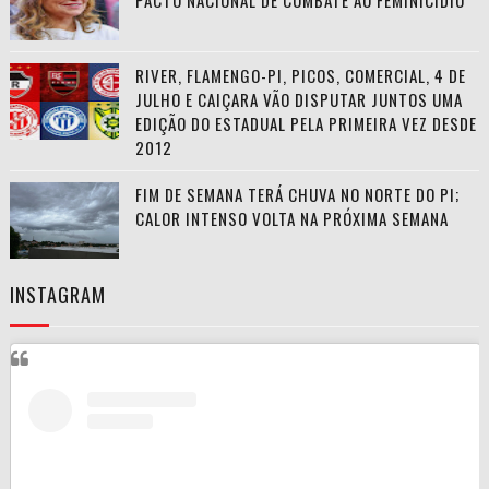
PACTO NACIONAL DE COMBATE AO FEMINICÍDIO
RIVER, FLAMENGO-PI, PICOS, COMERCIAL, 4 DE
JULHO E CAIÇARA VÃO DISPUTAR JUNTOS UMA
EDIÇÃO DO ESTADUAL PELA PRIMEIRA VEZ DESDE
2012
FIM DE SEMANA TERÁ CHUVA NO NORTE DO PI;
CALOR INTENSO VOLTA NA PRÓXIMA SEMANA
INSTAGRAM