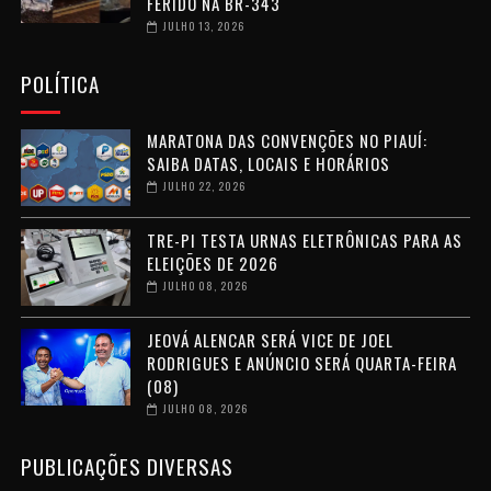
FERIDO NA BR-343
JULHO 13, 2026
POLÍTICA
MARATONA DAS CONVENÇÕES NO PIAUÍ:
SAIBA DATAS, LOCAIS E HORÁRIOS
JULHO 22, 2026
TRE-PI TESTA URNAS ELETRÔNICAS PARA AS
ELEIÇÕES DE 2026
JULHO 08, 2026
JEOVÁ ALENCAR SERÁ VICE DE JOEL
RODRIGUES E ANÚNCIO SERÁ QUARTA-FEIRA
(08)
JULHO 08, 2026
PUBLICAÇÕES DIVERSAS