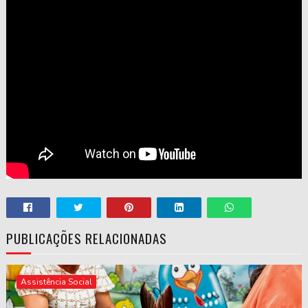
PUBLICAÇÕES RELACIONADAS
Assistência Social