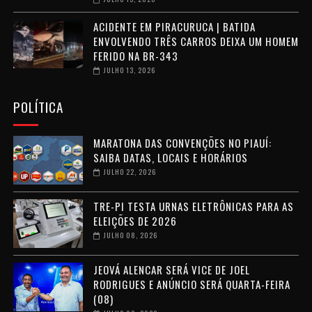
ACIDENTE EM PIRACURUCA | BATIDA
ENVOLVENDO TRÊS CARROS DEIXA UM HOMEM
FERIDO NA BR-343
JULHO 13, 2026
POLÍTICA
MARATONA DAS CONVENÇÕES NO PIAUÍ:
SAIBA DATAS, LOCAIS E HORÁRIOS
JULHO 22, 2026
TRE-PI TESTA URNAS ELETRÔNICAS PARA AS
ELEIÇÕES DE 2026
JULHO 08, 2026
JEOVÁ ALENCAR SERÁ VICE DE JOEL
RODRIGUES E ANÚNCIO SERÁ QUARTA-FEIRA
(08)