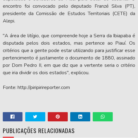
encontro foi convocado pelo deputado Franzé Silva (PT),
presidente da Comissão de Estudos Territoriais (CETE) da
Alepi.
"A área de litígio, que compreende hoje a Serra da Ibiapaba é
disputada pelos dois estados, mas pertence ao Piauí. Os
critérios que a gente pode estar utilizando para justificar esse
pertencimento é justamente o documento de 1880, assinado
por Dom Pedro II, em que diz que a vertente seria o critério
que iria dividir os dois estados", explicou.
Fonte: http://piripirireporter.com
PUBLICAÇÕES RELACIONADAS