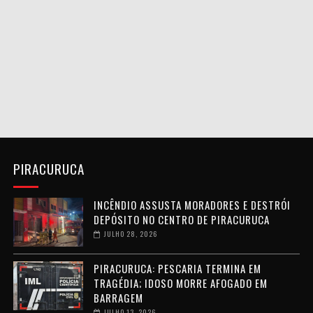
PIRACURUCA
INCÊNDIO ASSUSTA MORADORES E DESTRÓI
DEPÓSITO NO CENTRO DE PIRACURUCA
JULHO 28, 2026
PIRACURUCA: PESCARIA TERMINA EM
TRAGÉDIA; IDOSO MORRE AFOGADO EM
BARRAGEM
JULHO 13, 2026