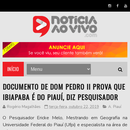
INÍCIO
DOCUMENTO DE DOM PEDRO II PROVA QUE
IBIAPABA É DO PIAUÍ, DIZ PESQUISADOR
Rogério Magalhães
terça-feira, outubro 22, 2019
A
,
Piauí
O Pesquisador Ericke Melo, Mestrando em Geografia na
Universidade Federal do Piauí (Ufpi) e especialista na área de