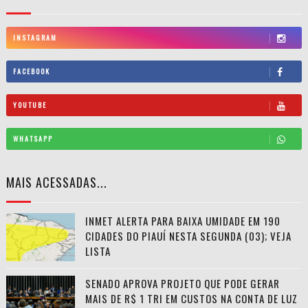
INSTAGRAM
FACEBOOK
YOUTUBE
WHATSAPP
MAIS ACESSADAS...
INMET ALERTA PARA BAIXA UMIDADE EM 190
CIDADES DO PIAUÍ NESTA SEGUNDA (03); VEJA
LISTA
SENADO APROVA PROJETO QUE PODE GERAR
MAIS DE R$ 1 TRI EM CUSTOS NA CONTA DE LUZ