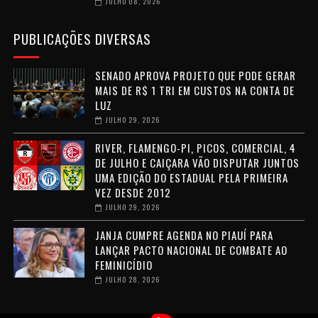
JULHO 08, 2026
PUBLICAÇÕES DIVERSAS
SENADO APROVA PROJETO QUE PODE GERAR
MAIS DE R$ 1 TRI EM CUSTOS NA CONTA DE
LUZ
JULHO 29, 2026
RIVER, FLAMENGO-PI, PICOS, COMERCIAL, 4
DE JULHO E CAIÇARA VÃO DISPUTAR JUNTOS
UMA EDIÇÃO DO ESTADUAL PELA PRIMEIRA
VEZ DESDE 2012
JULHO 29, 2026
JANJA CUMPRE AGENDA NO PIAUÍ PARA
LANÇAR PACTO NACIONAL DE COMBATE AO
FEMINICÍDIO
JULHO 28, 2026