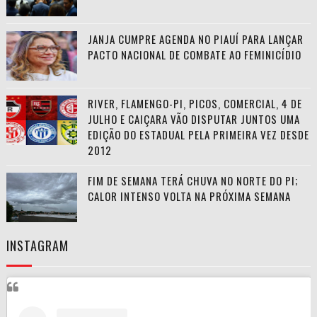
JANJA CUMPRE AGENDA NO PIAUÍ PARA LANÇAR
PACTO NACIONAL DE COMBATE AO FEMINICÍDIO
RIVER, FLAMENGO-PI, PICOS, COMERCIAL, 4 DE
JULHO E CAIÇARA VÃO DISPUTAR JUNTOS UMA
EDIÇÃO DO ESTADUAL PELA PRIMEIRA VEZ DESDE
2012
FIM DE SEMANA TERÁ CHUVA NO NORTE DO PI;
CALOR INTENSO VOLTA NA PRÓXIMA SEMANA
INSTAGRAM