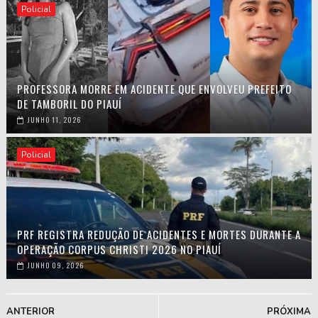
Policial
PROFESSORA MORRE EM ACIDENTE QUE ENVOLVEU PREFEITO
DE TAMBORIL DO PIAUÍ
JUNHO 11, 2026
Policial
PRF REGISTRA REDUÇÃO DE ACIDENTES E MORTES DURANTE A
OPERAÇÃO CORPUS CHRISTI 2026 NO PIAUÍ
JUNHO 09, 2026
ANTERIOR
PRÓXIMA