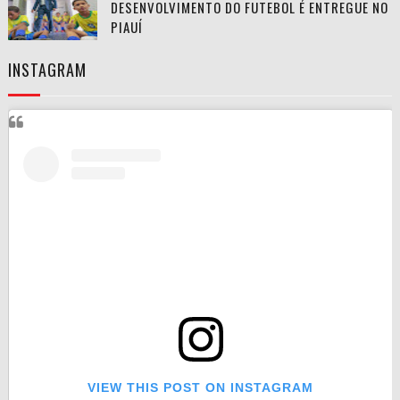
DESENVOLVIMENTO DO FUTEBOL É ENTREGUE NO
PIAUÍ
INSTAGRAM
VIEW THIS POST ON INSTAGRAM