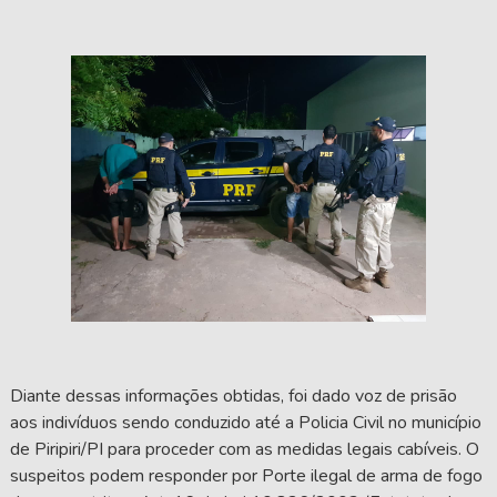
Diante dessas informações obtidas, foi dado voz de prisão
aos indivíduos sendo conduzido até a Policia Civil no município
de Piripiri/PI para proceder com as medidas legais cabíveis. O
suspeitos podem responder por Porte ilegal de arma de fogo