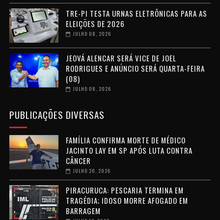
TRE-PI TESTA URNAS ELETRÔNICAS PARA AS
ELEIÇÕES DE 2026
JULHO 08, 2026
JEOVÁ ALENCAR SERÁ VICE DE JOEL
RODRIGUES E ANÚNCIO SERÁ QUARTA-FEIRA
(08)
JULHO 08, 2026
PUBLICAÇÕES DIVERSAS
FAMÍLIA CONFIRMA MORTE DE MÉDICO
JACINTO LAY EM SP APÓS LUTA CONTRA
CÂNCER
JULHO 20, 2026
PIRACURUCA: PESCARIA TERMINA EM
TRAGÉDIA; IDOSO MORRE AFOGADO EM
BARRAGEM