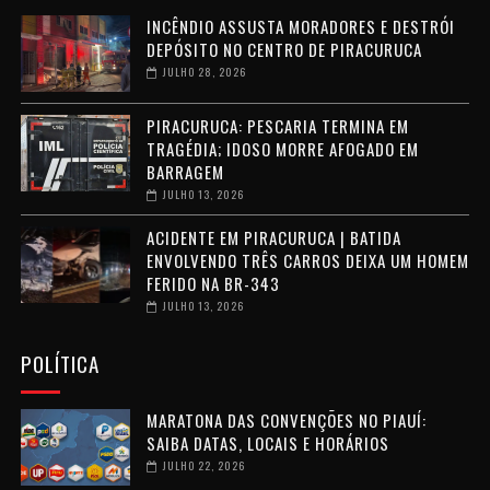
INCÊNDIO ASSUSTA MORADORES E DESTRÓI
DEPÓSITO NO CENTRO DE PIRACURUCA
JULHO 28, 2026
PIRACURUCA: PESCARIA TERMINA EM
TRAGÉDIA; IDOSO MORRE AFOGADO EM
BARRAGEM
JULHO 13, 2026
ACIDENTE EM PIRACURUCA | BATIDA
ENVOLVENDO TRÊS CARROS DEIXA UM HOMEM
FERIDO NA BR-343
JULHO 13, 2026
POLÍTICA
MARATONA DAS CONVENÇÕES NO PIAUÍ:
SAIBA DATAS, LOCAIS E HORÁRIOS
JULHO 22, 2026