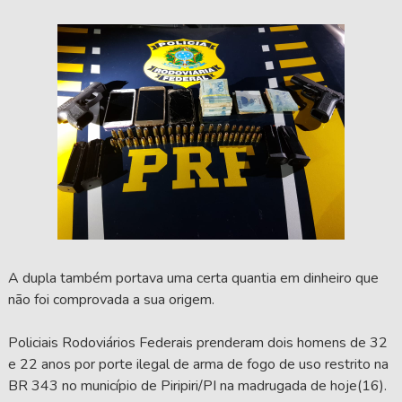
A dupla também portava uma certa quantia em dinheiro que
não foi comprovada a sua origem.
Policiais Rodoviários Federais prenderam dois homens de 32
e 22 anos por porte ilegal de arma de fogo de uso restrito na
BR 343 no município de Piripiri/PI na madrugada de hoje(16).