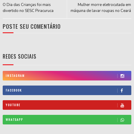
O Dia das Crianças foi mais
Mulher morre eletrocutada em
divertido no SESC Piracuruca
máquina de lavar roupas no Ceará
POSTE SEU COMENTÁRIO
REDES SOCIAIS
INSTAGRAM
FACEBOOK
YOUTUBE
WHATSAPP