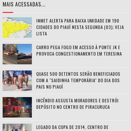
MAIS ACESSADAS...
INMET ALERTA PARA BAIXA UMIDADE EM 190
CIDADES DO PIAUÍ NESTA SEGUNDA (03); VEJA
LISTA
CARRO PEGA FOGO EM ACESSO À PONTE JK E
PROVOCA CONGESTIONAMENTO EM TERESINA
QUASE 500 DETENTOS SERÃO BENEFICIADOS
COM A "SAIDINHA TEMPORÁRIA" DO DIA DOS
PAIS NO PIAUÍ
INCÊNDIO ASSUSTA MORADORES E DESTRÓI
DEPÓSITO NO CENTRO DE PIRACURUCA
LEGADO DA COPA DE 2014, CENTRO DE