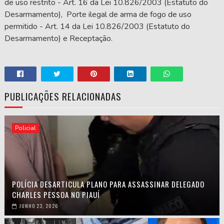
de uso restrito - Art. 16 da Lei 10.826/2003 (Estatuto do
Desarmamento), Porte ilegal de arma de fogo de uso
permitido - Art. 14 da Lei 10.826/2003 (Estatuto do
Desarmamento) e Receptação.
PUBLICAÇÕES RELACIONADAS
Policial
POLÍCIA DESARTICULA PLANO PARA ASSASSINAR DELEGADO
CHARLES PESSOA NO PIAUÍ
JUNHO 23, 2026