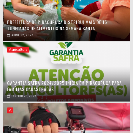
PREFEITURA DE PIRACURUCA DISTRIBUI MAIS DE 16
TONELADAS DE ALIMENTOS NA SEMANA SANTA
ABRIL 22, 2025
Agricultura
GARANTIA SAFRA 2024/2025 INICIA EM PIRACURUCA PARA
FAMÍLIAS CADASTRADAS
JANEIRO 27, 2025
A