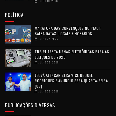
JULHO 13, 2026
POLÍTICA
MARATONA DAS CONVENÇÕES NO PIAUÍ:
SAIBA DATAS, LOCAIS E HORÁRIOS
JULHO 22, 2026
TRE-PI TESTA URNAS ELETRÔNICAS PARA AS
ELEIÇÕES DE 2026
JULHO 08, 2026
JEOVÁ ALENCAR SERÁ VICE DE JOEL
RODRIGUES E ANÚNCIO SERÁ QUARTA-FEIRA
(08)
JULHO 08, 2026
PUBLICAÇÕES DIVERSAS