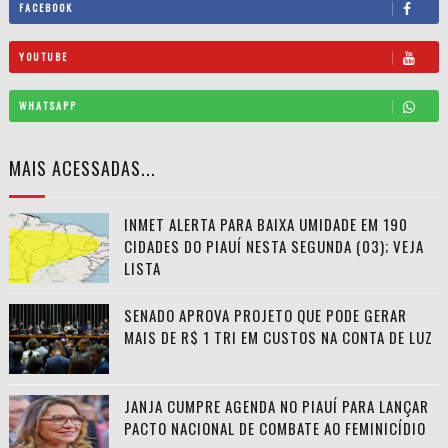
FACEBOOK
YOUTUBE
WHATSAPP
MAIS ACESSADAS...
INMET ALERTA PARA BAIXA UMIDADE EM 190
CIDADES DO PIAUÍ NESTA SEGUNDA (03); VEJA
LISTA
SENADO APROVA PROJETO QUE PODE GERAR
MAIS DE R$ 1 TRI EM CUSTOS NA CONTA DE LUZ
JANJA CUMPRE AGENDA NO PIAUÍ PARA LANÇAR
PACTO NACIONAL DE COMBATE AO FEMINICÍDIO