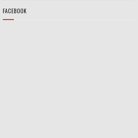
FACEBOOK