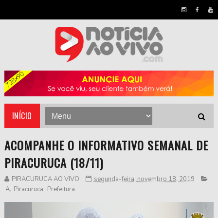
INÍCIO
ACOMPANHE O INFORMATIVO SEMANAL DE
PIRACURUCA (18/11)
PIRACURUCA AO VIVO
segunda-feira, novembro 18, 2019
A
,
Piracuruca
,
Prefeitura