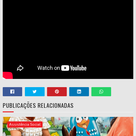
PUBLICAÇÕES RELACIONADAS
Assistência Social