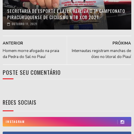
SECRETARIA DE ESPORTE E LAZER REALIZA O 1º CAMPEONATO
PIRACURUQUENSE DE CICLISMO MTB XCO 2021.
OUTUBRO 11, 2021
ANTERIOR
PRÓXIMA
Homem morre afogado na praia
Internautas registram manchas de
da Pedra do Sal no Piauí
óleo no litoral do Piauí
POSTE SEU COMENTÁRIO
REDES SOCIAIS
INSTAGRAM