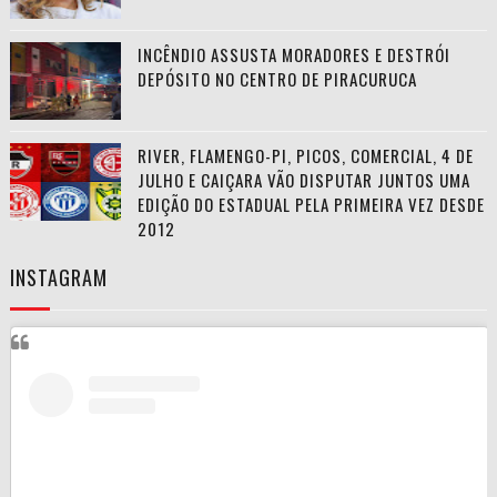
INCÊNDIO ASSUSTA MORADORES E DESTRÓI
DEPÓSITO NO CENTRO DE PIRACURUCA
RIVER, FLAMENGO-PI, PICOS, COMERCIAL, 4 DE
JULHO E CAIÇARA VÃO DISPUTAR JUNTOS UMA
EDIÇÃO DO ESTADUAL PELA PRIMEIRA VEZ DESDE
2012
INSTAGRAM