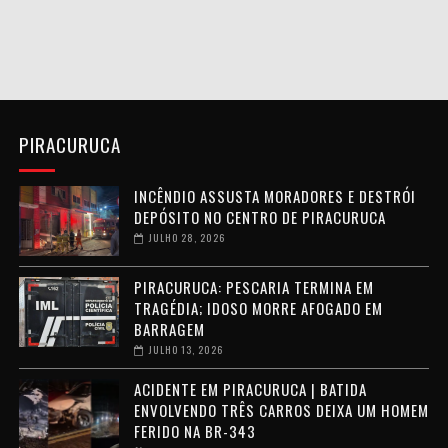
PIRACURUCA
INCÊNDIO ASSUSTA MORADORES E DESTRÓI
DEPÓSITO NO CENTRO DE PIRACURUCA
JULHO 28, 2026
PIRACURUCA: PESCARIA TERMINA EM
TRAGÉDIA; IDOSO MORRE AFOGADO EM
BARRAGEM
JULHO 13, 2026
ACIDENTE EM PIRACURUCA | BATIDA
ENVOLVENDO TRÊS CARROS DEIXA UM HOMEM
FERIDO NA BR-343