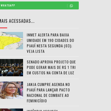
WHATSAPP
MAIS ACESSADAS...
INMET ALERTA PARA BAIXA
UMIDADE EM 190 CIDADES DO
PIAUÍ NESTA SEGUNDA (03);
VEJA LISTA
SENADO APROVA PROJETO QUE
PODE GERAR MAIS DE R$ 1 TRI
EM CUSTOS NA CONTA DE LUZ
JANJA CUMPRE AGENDA NO
PIAUÍ PARA LANÇAR PACTO
NACIONAL DE COMBATE AO
FEMINICÍDIO