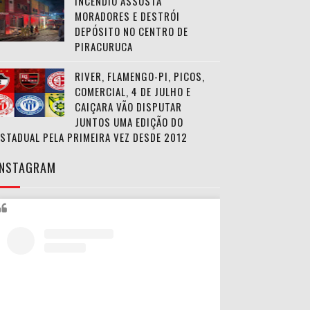
INCÊNDIO ASSUSTA
MORADORES E DESTRÓI
DEPÓSITO NO CENTRO DE
PIRACURUCA
RIVER, FLAMENGO-PI, PICOS,
COMERCIAL, 4 DE JULHO E
CAIÇARA VÃO DISPUTAR
JUNTOS UMA EDIÇÃO DO
ESTADUAL PELA PRIMEIRA VEZ DESDE 2012
INSTAGRAM