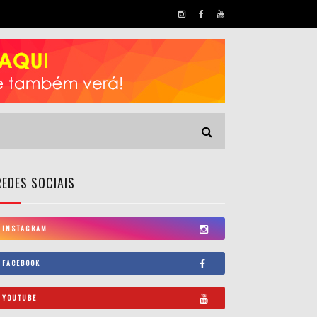
REDES SOCIAIS
INSTAGRAM
FACEBOOK
YOUTUBE