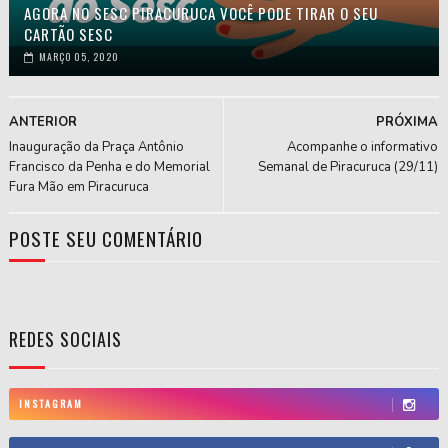
AGORA NO SESC PIRACURUCA VOCÊ PODE TIRAR O SEU
CARTÃO SESC
MARÇO 05, 2020
ANTERIOR
PRÓXIMA
Inauguração da Praça Antônio
Acompanhe o informativo
Francisco da Penha e do Memorial
Semanal de Piracuruca (29/11)
Fura Mão em Piracuruca
POSTE SEU COMENTÁRIO
REDES SOCIAIS
INSTAGRAM