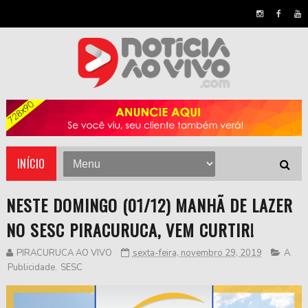
INÍCIO
NESTE DOMINGO (01/12) MANHÃ DE LAZER
NO SESC PIRACURUCA, VEM CURTIR!
PIRACURUCA AO VIVO
sexta-feira, novembro 29, 2019
A
,
Publicidade
,
SESC