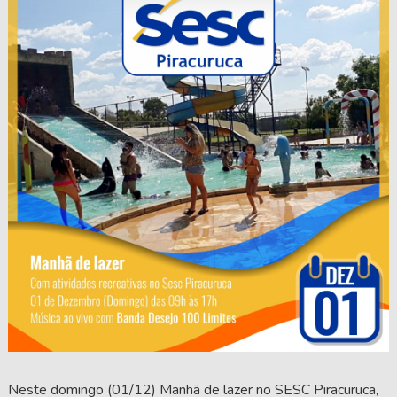
Neste domingo (01/12) Manhã de lazer no SESC Piracuruca,