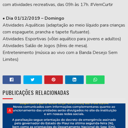
com atividades recreativas, das 09h às 17h. #VemCurtir
• Dia 01/12/2019 – Domingo
Atividades Aquáticas (adaptação ao meio líquido para crianças
com espaguete, prancha e tapete flutuante).
Atividades Esportivas (vôlei aquático para jovens e adultos)
Atividades Salão de Jogos (tênis de mesa).
Entretenimento (música ao vivo com a Banda Desejo Sem
Limites)
PUBLICAÇÕES RELACIONADAS
A