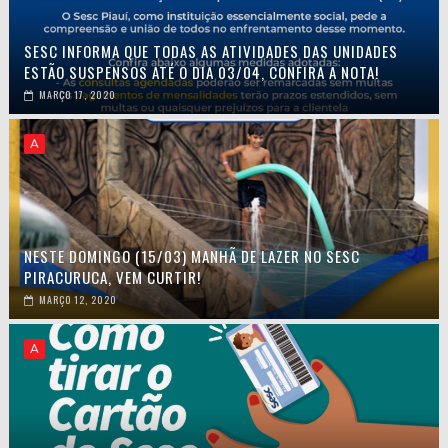
SESC INFORMA QUE TODAS AS ATIVIDADES DAS UNIDADES
ESTÃO SUSPENSOS ATÉ O DIA 03/04, CONFIRA A NOTA!
MARÇO 17, 2020
A
NESTE DOMINGO (15/03) MANHÃ DE LAZER NO SESC
PIRACURUCA, VEM CURTIR!
MARÇO 12, 2020
A