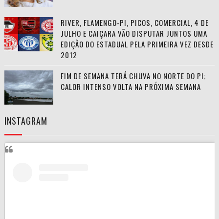
RIVER, FLAMENGO-PI, PICOS, COMERCIAL, 4 DE
JULHO E CAIÇARA VÃO DISPUTAR JUNTOS UMA
EDIÇÃO DO ESTADUAL PELA PRIMEIRA VEZ DESDE
2012
FIM DE SEMANA TERÁ CHUVA NO NORTE DO PI;
CALOR INTENSO VOLTA NA PRÓXIMA SEMANA
INSTAGRAM