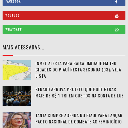
FACEBOOK
YOUTUBE
WHATSAPP
MAIS ACESSADAS...
INMET ALERTA PARA BAIXA UMIDADE EM 190
CIDADES DO PIAUÍ NESTA SEGUNDA (03); VEJA
LISTA
SENADO APROVA PROJETO QUE PODE GERAR
MAIS DE R$ 1 TRI EM CUSTOS NA CONTA DE LUZ
JANJA CUMPRE AGENDA NO PIAUÍ PARA LANÇAR
PACTO NACIONAL DE COMBATE AO FEMINICÍDIO