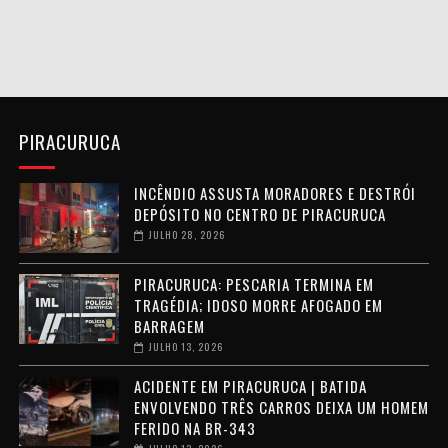
PIRACURUCA
INCÊNDIO ASSUSTA MORADORES E DESTRÓI
DEPÓSITO NO CENTRO DE PIRACURUCA
JULHO 28, 2026
PIRACURUCA: PESCARIA TERMINA EM
TRAGÉDIA; IDOSO MORRE AFOGADO EM
BARRAGEM
JULHO 13, 2026
ACIDENTE EM PIRACURUCA | BATIDA
ENVOLVENDO TRÊS CARROS DEIXA UM HOMEM
FERIDO NA BR-343