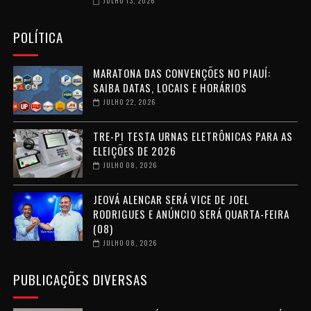
JULHO 13, 2026
POLÍTICA
MARATONA DAS CONVENÇÕES NO PIAUÍ:
SAIBA DATAS, LOCAIS E HORÁRIOS
JULHO 22, 2026
TRE-PI TESTA URNAS ELETRÔNICAS PARA AS
ELEIÇÕES DE 2026
JULHO 08, 2026
JEOVÁ ALENCAR SERÁ VICE DE JOEL
RODRIGUES E ANÚNCIO SERÁ QUARTA-FEIRA
(08)
JULHO 08, 2026
PUBLICAÇÕES DIVERSAS