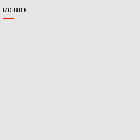
FACEBOOK