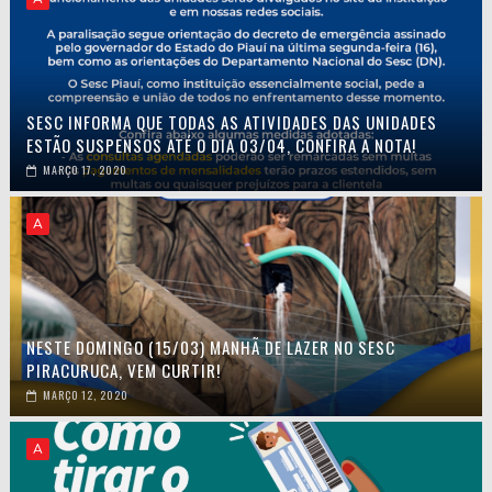
SESC INFORMA QUE TODAS AS ATIVIDADES DAS UNIDADES
ESTÃO SUSPENSOS ATÉ O DIA 03/04, CONFIRA A NOTA!
MARÇO 17, 2020
A
NESTE DOMINGO (15/03) MANHÃ DE LAZER NO SESC
PIRACURUCA, VEM CURTIR!
MARÇO 12, 2020
A