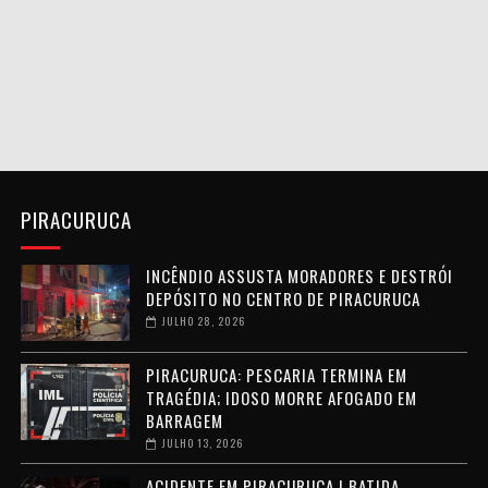
PIRACURUCA
INCÊNDIO ASSUSTA MORADORES E DESTRÓI
DEPÓSITO NO CENTRO DE PIRACURUCA
JULHO 28, 2026
PIRACURUCA: PESCARIA TERMINA EM
TRAGÉDIA; IDOSO MORRE AFOGADO EM
BARRAGEM
JULHO 13, 2026
ACIDENTE EM PIRACURUCA | BATIDA