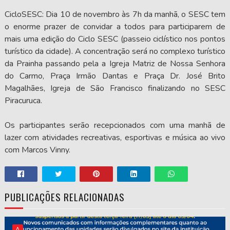
CicloSESC: Dia 10 de novembro às 7h da manhã, o SESC tem
o enorme prazer de convidar a todos para participarem de
mais uma edição do Ciclo SESC (passeio ciclístico nos pontos
turístico da cidade). A concentração será no complexo turístico
da Prainha passando pela a Igreja Matriz de Nossa Senhora
do Carmo, Praça Irmão Dantas e Praça Dr. José Brito
Magalhães, Igreja de São Francisco finalizando no SESC
Piracuruca.
Os participantes serão recepcionados com uma manhã de
lazer com atividades recreativas, esportivas e música ao vivo
com Marcos Vinny.
PUBLICAÇÕES RELACIONADAS
A