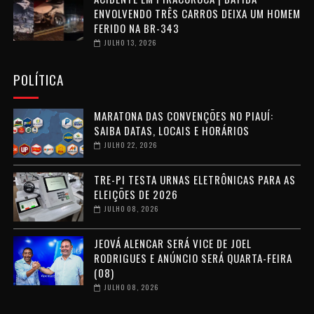
ENVOLVENDO TRÊS CARROS DEIXA UM HOMEM
FERIDO NA BR-343
JULHO 13, 2026
POLÍTICA
MARATONA DAS CONVENÇÕES NO PIAUÍ:
SAIBA DATAS, LOCAIS E HORÁRIOS
JULHO 22, 2026
TRE-PI TESTA URNAS ELETRÔNICAS PARA AS
ELEIÇÕES DE 2026
JULHO 08, 2026
JEOVÁ ALENCAR SERÁ VICE DE JOEL
RODRIGUES E ANÚNCIO SERÁ QUARTA-FEIRA
(08)
JULHO 08, 2026