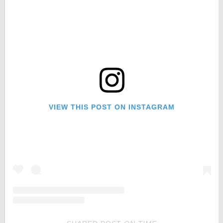
VIEW THIS POST ON INSTAGRAM