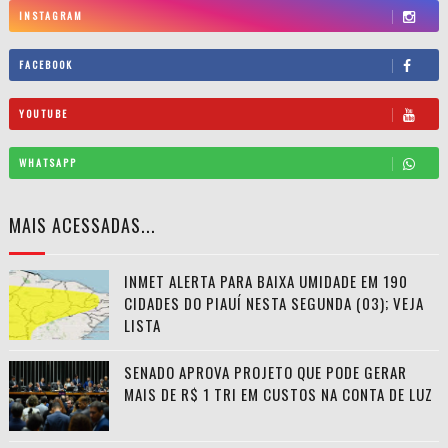
INSTAGRAM
FACEBOOK
YOUTUBE
WHATSAPP
MAIS ACESSADAS...
INMET ALERTA PARA BAIXA UMIDADE EM 190
CIDADES DO PIAUÍ NESTA SEGUNDA (03); VEJA
LISTA
SENADO APROVA PROJETO QUE PODE GERAR
MAIS DE R$ 1 TRI EM CUSTOS NA CONTA DE LUZ