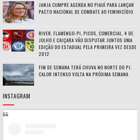
JANJA CUMPRE AGENDA NO PIAUÍ PARA LANÇAR
PACTO NACIONAL DE COMBATE AO FEMINICÍDIO
RIVER, FLAMENGO-PI, PICOS, COMERCIAL, 4 DE
JULHO E CAIÇARA VÃO DISPUTAR JUNTOS UMA
EDIÇÃO DO ESTADUAL PELA PRIMEIRA VEZ DESDE
2012
FIM DE SEMANA TERÁ CHUVA NO NORTE DO PI;
CALOR INTENSO VOLTA NA PRÓXIMA SEMANA
INSTAGRAM