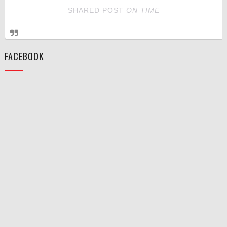
SHARED POST
ON
TIME
FACEBOOK