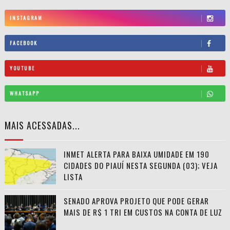
INSTAGRAM
FACEBOOK
YOUTUBE
WHATSAPP
MAIS ACESSADAS...
INMET ALERTA PARA BAIXA UMIDADE EM 190
CIDADES DO PIAUÍ NESTA SEGUNDA (03); VEJA
LISTA
SENADO APROVA PROJETO QUE PODE GERAR
MAIS DE R$ 1 TRI EM CUSTOS NA CONTA DE LUZ