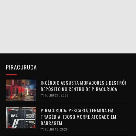
PIRACURUCA
INCÊNDIO ASSUSTA MORADORES E DESTRÓI
DEPÓSITO NO CENTRO DE PIRACURUCA
JULHO 28, 2026
PIRACURUCA: PESCARIA TERMINA EM
TRAGÉDIA; IDOSO MORRE AFOGADO EM
BARRAGEM
JULHO 13, 2026