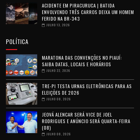
ACIDENTE EM PIRACURUCA | BATIDA
ENVOLVENDO TRÊS CARROS DEIXA UM HOMEM
FERIDO NA BR-343
JULHO 13, 2026
POLÍTICA
MARATONA DAS CONVENÇÕES NO PIAUÍ:
SAIBA DATAS, LOCAIS E HORÁRIOS
JULHO 22, 2026
TRE-PI TESTA URNAS ELETRÔNICAS PARA AS
ELEIÇÕES DE 2026
JULHO 08, 2026
JEOVÁ ALENCAR SERÁ VICE DE JOEL
RODRIGUES E ANÚNCIO SERÁ QUARTA-FEIRA
(08)
JULHO 08, 2026