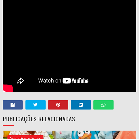
PUBLICAÇÕES RELACIONADAS
Assistência Social