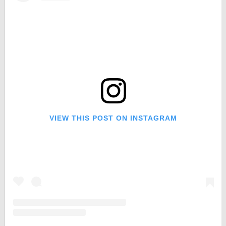
VIEW THIS POST ON INSTAGRAM