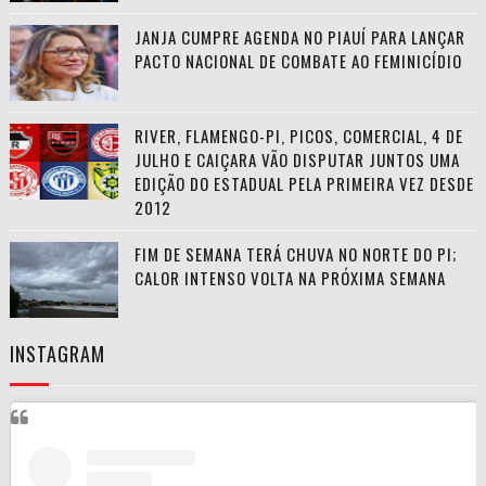
JANJA CUMPRE AGENDA NO PIAUÍ PARA LANÇAR
PACTO NACIONAL DE COMBATE AO FEMINICÍDIO
RIVER, FLAMENGO-PI, PICOS, COMERCIAL, 4 DE
JULHO E CAIÇARA VÃO DISPUTAR JUNTOS UMA
EDIÇÃO DO ESTADUAL PELA PRIMEIRA VEZ DESDE
2012
FIM DE SEMANA TERÁ CHUVA NO NORTE DO PI;
CALOR INTENSO VOLTA NA PRÓXIMA SEMANA
INSTAGRAM